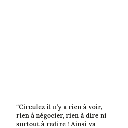
“Circulez il n’y a rien à voir,
rien à négocier, rien à dire ni
surtout à redire ! Ainsi va