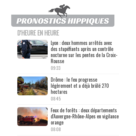
D'HEURE EN HEURE
Lyon : deux hommes arrêtés avec
des stupéfiants après un contrôle
nocturne sur les pentes de la Croix-
Rousse
09:33
Drôme : le feu progresse
légèrement et a déjà brûlé 270
hectares
08:45
Feux de forêts : deux départements
d'Auvergne-Rhône-Alpes en vigilance
orange
08:08