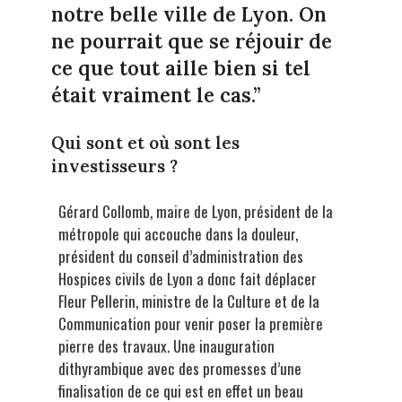
notre belle ville de Lyon. On
ne pourrait que se réjouir de
ce que tout aille bien si tel
était vraiment le cas.”
Qui sont et où sont les
investisseurs ?
Gérard Collomb, maire de Lyon, président de la
métropole qui accouche dans la douleur,
président du conseil d’administration des
Hospices civils de Lyon a donc fait déplacer
Fleur Pellerin, ministre de la Culture et de la
Communication pour venir poser la première
pierre des travaux. Une inauguration
dithyrambique avec des promesses d’une
finalisation de ce qui est en effet un beau