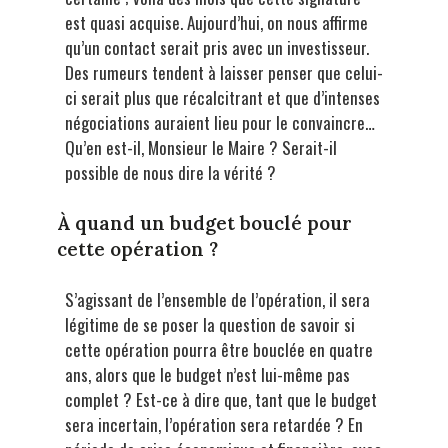
est quasi acquise. Aujourd’hui, on nous affirme
qu’un contact serait pris avec un investisseur.
Des rumeurs tendent à laisser penser que celui-
ci serait plus que récalcitrant et que d’intenses
négociations auraient lieu pour le convaincre…
Qu’en est-il, Monsieur le Maire ? Serait-il
possible de nous dire la vérité ?
À quand un budget bouclé pour
cette opération ?
S’agissant de l’ensemble de l’opération, il sera
légitime de se poser la question de savoir si
cette opération pourra être bouclée en quatre
ans, alors que le budget n’est lui-même pas
complet ? Est-ce à dire que, tant que le budget
sera incertain, l’opération sera retardée ? En