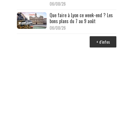
06/08/26
Que faire à Lyon ce week-end ? Les
bons plans du 7 au 9 août
06/08/26
+ d'infos