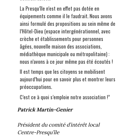
La Presqu’île n’est en effet pas dotée en
équipements comme il le faudrait. Nous avons
ainsi formulé des propositions au sein même de
l’Hôtel-Dieu (espace intergénérationnel, avec
crèche et établissements pour personnes
âgées, nouvelle maison des associations,
médiathèque municipale ou métropolitaine) :
nous n’avons à ce jour même pas été écoutés !
Il est temps que les citoyens se mobilisent
aujourd’hui pour en savoir plus et montrer leurs
préoccupations.
C’est ce à quoi s’emploie notre association !”
Patrick Martin-Genier
Président du comité d’intérêt local
Centre-Presqu’île