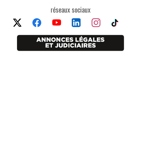
réseaux sociaux