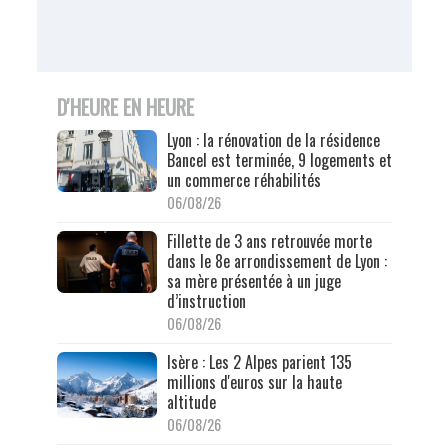
D'HEURE EN HEURE
Lyon : la rénovation de la résidence
Bancel est terminée, 9 logements et
un commerce réhabilités
06/08/26
Fillette de 3 ans retrouvée morte
dans le 8e arrondissement de Lyon :
sa mère présentée à un juge
d’instruction
06/08/26
Isère : Les 2 Alpes parient 135
millions d'euros sur la haute
altitude
06/08/26