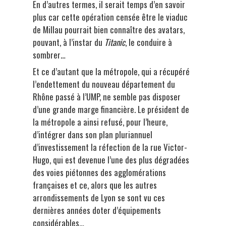
En d’autres termes, il serait temps d’en savoir
plus car cette opération censée être le viaduc
de Millau pourrait bien connaître des avatars,
pouvant, à l’instar du
Titanic
, le conduire à
sombrer…
Et ce d’autant que la métropole, qui a récupéré
l’endettement du nouveau département du
Rhône passé à l’UMP, ne semble pas disposer
d’une grande marge financière. Le président de
la métropole a ainsi refusé, pour l’heure,
d’intégrer dans son plan pluriannuel
d’investissement la réfection de la rue Victor-
Hugo, qui est devenue l’une des plus dégradées
des voies piétonnes des agglomérations
françaises et ce, alors que les autres
arrondissements de Lyon se sont vu ces
dernières années doter d’équipements
considérables…