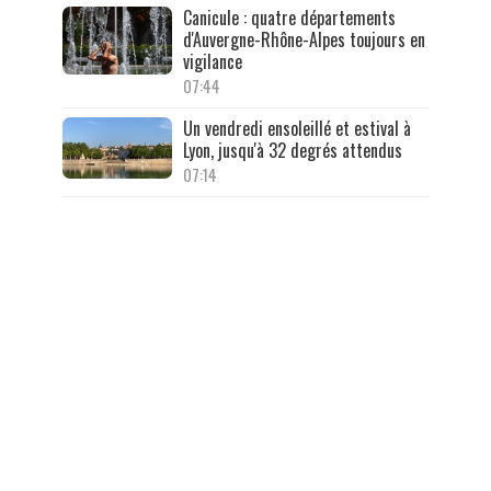
Canicule : quatre départements
d'Auvergne-Rhône-Alpes toujours en
vigilance
07:44
Un vendredi ensoleillé et estival à
Lyon, jusqu'à 32 degrés attendus
07:14