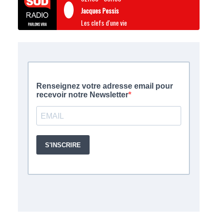
Jacques Pessis
Les clefs d'une vie