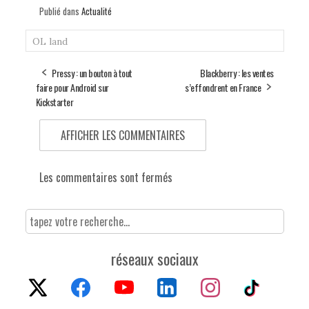
Publié dans
Actualité
OL land
Pressy : un bouton à tout
Blackberry : les ventes
faire pour Android sur
s’effondrent en France
Kickstarter
AFFICHER LES COMMENTAIRES
Les commentaires sont fermés
réseaux sociaux