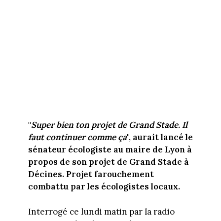
"
Super bien ton projet de Grand Stade. Il
faut continuer comme ça
", aurait lancé le
sénateur écologiste au maire de Lyon à
propos de son projet de Grand Stade à
Décines. Projet farouchement
combattu par les écologistes locaux.
Interrogé ce lundi matin par la radio