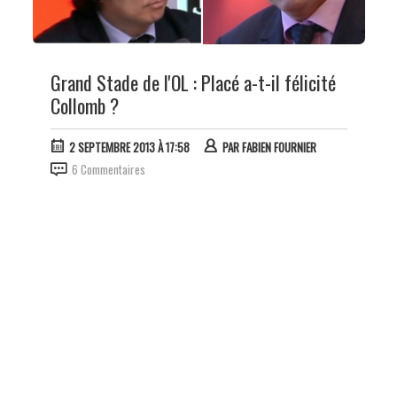
Grand Stade de l'OL : Placé a-t-il félicité
Collomb ?
2 SEPTEMBRE 2013 À 17:58
PAR
FABIEN FOURNIER
6 Commentaires