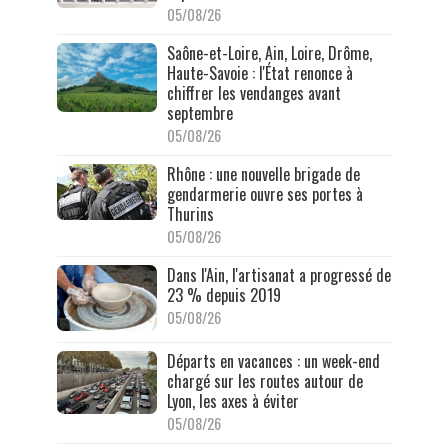
05/08/26
Saône-et-Loire, Ain, Loire, Drôme,
Haute-Savoie : l'État renonce à
chiffrer les vendanges avant
septembre
05/08/26
Rhône : une nouvelle brigade de
gendarmerie ouvre ses portes à
Thurins
05/08/26
Dans l'Ain, l'artisanat a progressé de
23 % depuis 2019
05/08/26
Départs en vacances : un week-end
chargé sur les routes autour de
Lyon, les axes à éviter
05/08/26