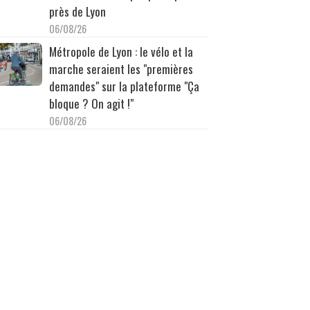
près de Lyon
06/08/26
Métropole de Lyon : le vélo et la
marche seraient les "premières
demandes" sur la plateforme "Ça
bloque ? On agit !"
06/08/26