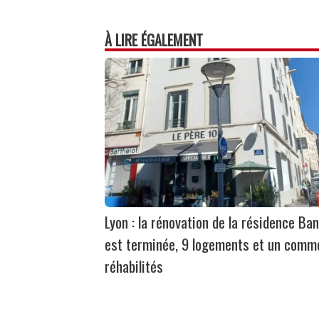
À LIRE ÉGALEMENT
Lyon : la rénovation de la résidence Ban
est terminée, 9 logements et un comm
réhabilités