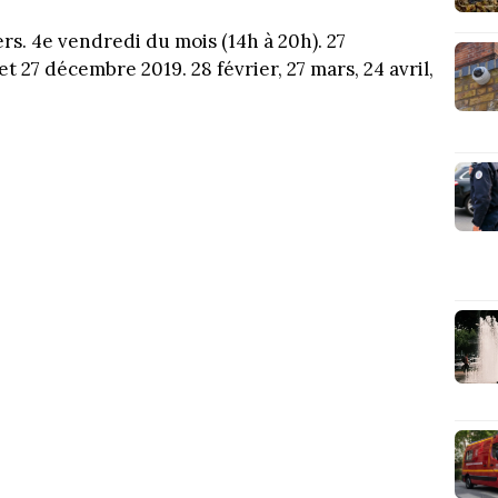
s. 4e vendredi du mois (14h à 20h). 27
 27 décembre 2019. 28 février, 27 mars, 24 avril,