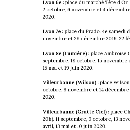
Lyon 6e :
place du marché Tête d’Or. 
2 octobre, 6 novembre et 4 décembre 20
2020.
Lyon 7e :
place du Prado. 4e samedi d
novembre et 28 décembre 2019. 22 févri
Lyon 8e (Lumière) :
place Ambroise C
septembre, 18 octobre, 15 novembre et
15 mai et 19 juin 2020.
Villeurbanne (Wilson) :
place Wilson.
octobre, 9 novembre et 14 décembre 201
2020.
Villeurbanne (Gratte Ciel) :
place Ch
20h). 11 septembre, 9 octobre, 13 nove
avril, 13 mai et 10 juin 2020.