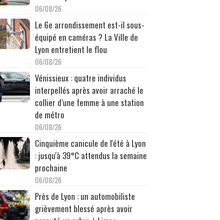
06/08/26
Le 6e arrondissement est-il sous-
équipé en caméras ? La Ville de
Lyon entretient le flou
06/08/26
Vénissieux : quatre individus
interpellés après avoir arraché le
collier d’une femme à une station
de métro
06/08/26
Cinquième canicule de l'été à Lyon
: jusqu'à 39°C attendus la semaine
prochaine
06/08/26
Près de Lyon : un automobiliste
grièvement blessé après avoir