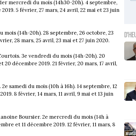
1er mercredi du mois (14h30-20h). 4 septembre,
19. 5 février, 27 mars, 24 avril, 22 mai et 23 juin
u mois (14h-20h). 28 septembre, 26 octobre, 23
D'HE
er, 28 mars, 25 avril, 23 mai et 27 juin 2020.
ourtois. 3e vendredi du mois (14h-20h). 20
 20 décembre 2019. 21 février, 20 mars, 17 avril,
 2e samedi du mois (10h à 16h). 14 septembre, 12
9. 8 février, 14 mars, 11 avril, 9 mai et 13 juin
anoine Boursier. 2e mercredi du mois (14h à
mbre et 11 décembre 2019. 12 février, 11 mars, 8