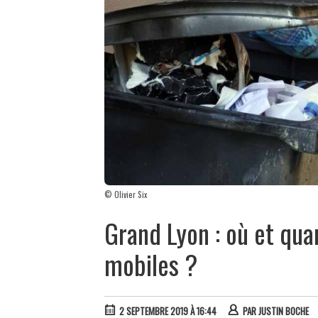
© Olivier Six
Grand Lyon : où et qua
mobiles ?
2 SEPTEMBRE 2019 À 16:44
PAR
JUSTIN BOCHE