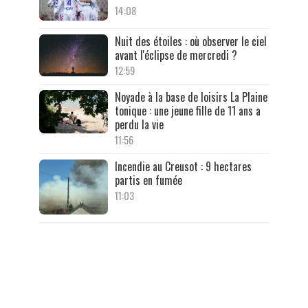
14:08
Nuit des étoiles : où observer le ciel
avant l'éclipse de mercredi ?
12:59
Noyade à la base de loisirs La Plaine
tonique : une jeune fille de 11 ans a
perdu la vie
11:56
Incendie au Creusot : 9 hectares
partis en fumée
11:03