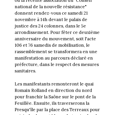
ou la récente association du "Conseil
national de la nouvelle résistance"
donnent rendez-vous ce samedi 21
novembre à 14h devant le palais de
justice des 24 colonnes, dans le 5e
arrondissement. Pour fêter ce deuxième
anniversaire du mouvement, soit l'acte
106 et 76 samedis de mobilisation, le
rassemblement se transformera en une
manifestation au parcours déclaré en
préfecture, dans le respect des mesures
sanitaires.
Les manifestants remonteront le quai
Romain Rolland en direction du nord
pour franchir la Saône sur le pont de la
Feuillée. Ensuite, ils traverserons la
Presqu'île par la place des Terreaux pour