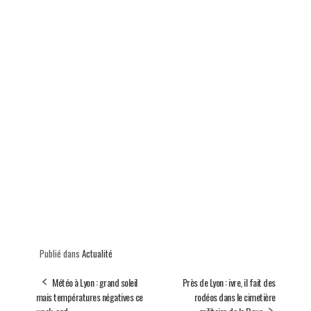
Publié dans
Actualité
Météo à Lyon : grand soleil
Près de Lyon : ivre, il fait des
mais températures négatives ce
rodéos dans le cimetière