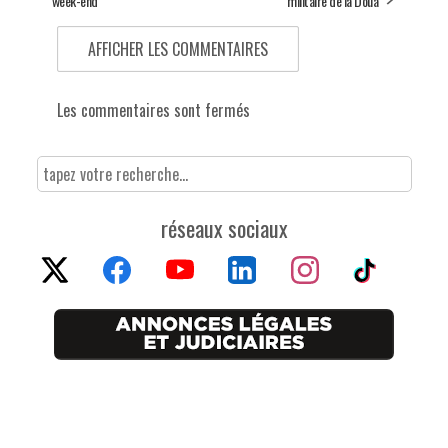
week-end
militaire de la Doua
AFFICHER LES COMMENTAIRES
Les commentaires sont fermés
réseaux sociaux