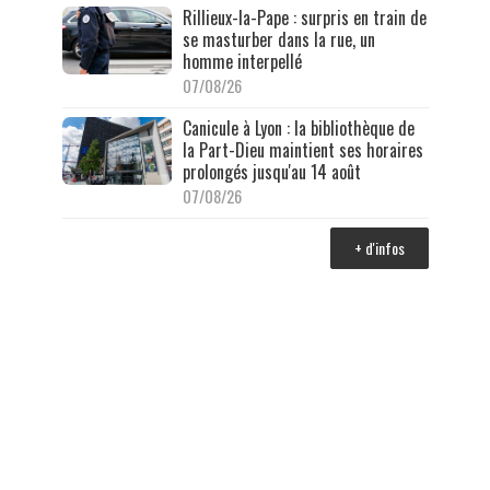
Rillieux-la-Pape : surpris en train de
se masturber dans la rue, un
homme interpellé
07/08/26
Canicule à Lyon : la bibliothèque de
la Part-Dieu maintient ses horaires
prolongés jusqu'au 14 août
07/08/26
+ d'infos