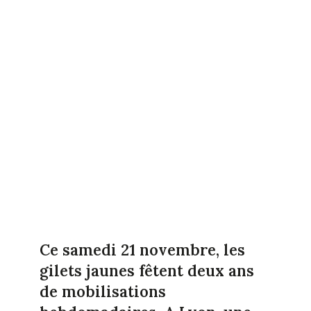
Ce samedi 21 novembre, les
gilets jaunes fêtent deux ans
de mobilisations