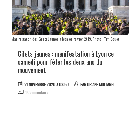
Manifestation des Gilets Jaunes à Lyon en février 2019. Photo : Tim Douet
Gilets jaunes : manifestation à Lyon ce
samedi pour fêter les deux ans du
mouvement
21 NOVEMBRE 2020 À 09:50
PAR
ORIANE MOLLARET
1 Commentaire