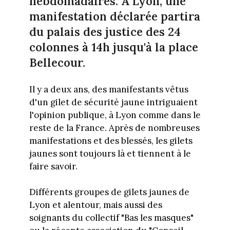
hebdomadaires. A Lyon, une
manifestation déclarée partira
du palais des justice des 24
colonnes à 14h jusqu'à la place
Bellecour.
Il y a deux ans, des manifestants vêtus
d'un gilet de sécurité jaune intriguaient
l'opinion publique, à Lyon comme dans le
reste de la France. Après de nombreuses
manifestations et des blessés, les gilets
jaunes sont toujours là et tiennent à le
faire savoir.
Différents groupes de gilets jaunes de
Lyon et alentour, mais aussi des
soignants du collectif "Bas les masques"