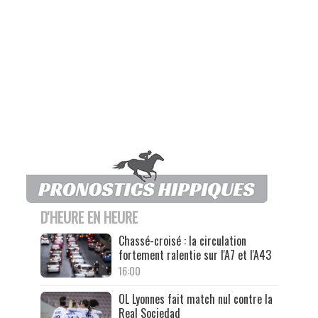
D'HEURE EN HEURE
Chassé-croisé : la circulation
fortement ralentie sur l'A7 et l'A43
16:00
OL Lyonnes fait match nul contre la
Real Sociedad