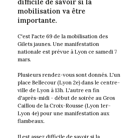
difficile de savoir si la
mobilisation va être
importante.
C'est l'acte 69 de la mobilisation des
Gilets jaunes. Une manifestation
nationale est prévue à Lyon ce samedi 7
mars.
Plusieurs rendez-vous sont donnés. L'un
place Bellecour (Lyon 2e) dans le centre-
ville de Lyon à 13h. L'autre en fin
d'après-midi - début de soirée au Gros
Caillou de la Croix-Rousse (Lyon 1er-
Lyon 4e) pour une manifestation aux
flambeaux.
Il est assez difficile de savoir si la