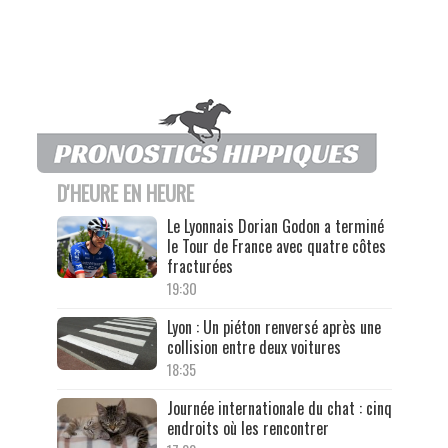
D'HEURE EN HEURE
Le Lyonnais Dorian Godon a terminé
le Tour de France avec quatre côtes
fracturées
19:30
Lyon : Un piéton renversé après une
collision entre deux voitures
18:35
Journée internationale du chat : cinq
endroits où les rencontrer