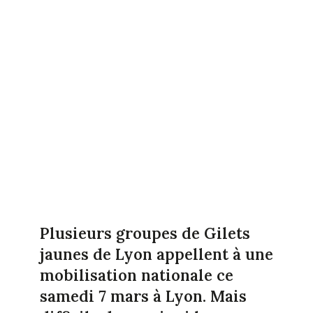
Plusieurs groupes de Gilets
jaunes de Lyon appellent à une
mobilisation nationale ce
samedi 7 mars à Lyon. Mais