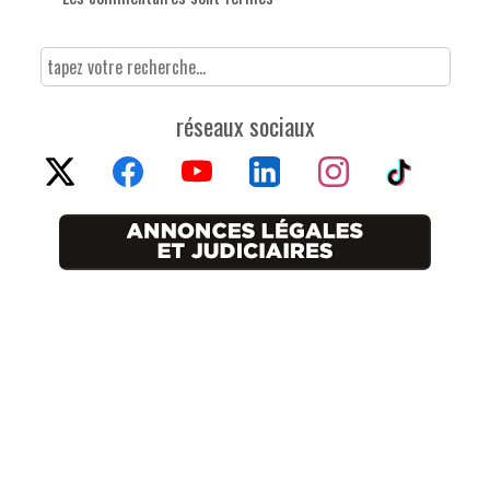
réseaux sociaux