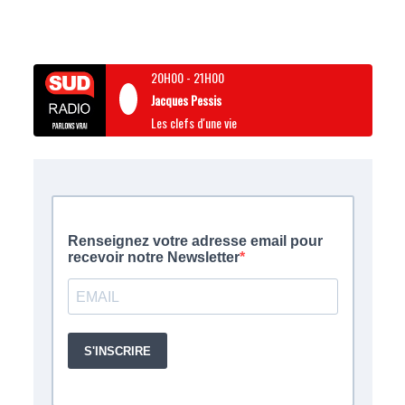
20H00
-
21H00
Jacques Pessis
Les clefs d'une vie