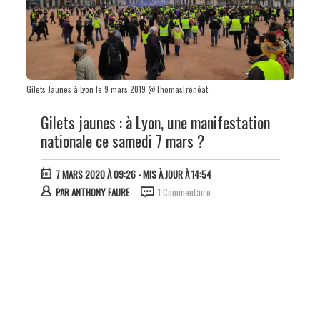
Gilets Jaunes à Lyon le 9 mars 2019 @ThomasFrénéat
Gilets jaunes : à Lyon, une manifestation
nationale ce samedi 7 mars ?
7 MARS 2020 À 09:26
- MIS À JOUR À 14:54
PAR
ANTHONY FAURE
1 Commentaire