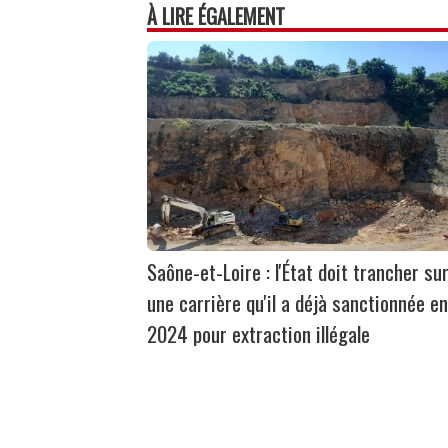
À LIRE ÉGALEMENT
Saône-et-Loire : l'État doit trancher su
une carrière qu'il a déjà sanctionnée en
2024 pour extraction illégale