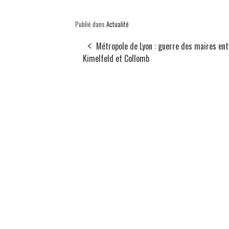
Publié dans
Actualité
Métropole de Lyon : guerre des maires ent
Kimelfeld et Collomb