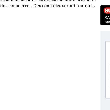
 des commerces. Des contrôles seront toutefois