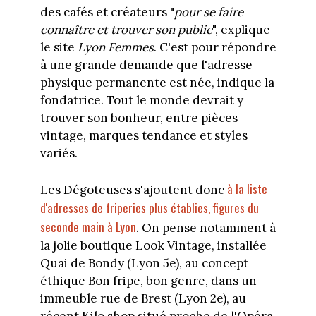
des cafés et créateurs "
pour se faire
connaître et trouver son public
", explique
le site
Lyon Femmes
. C'est pour répondre
à une grande demande que l'adresse
physique permanente est née, indique la
fondatrice. Tout le monde devrait y
trouver son bonheur, entre pièces
vintage, marques tendance et styles
variés.
à la liste
Les Dégoteuses s'ajoutent donc
d'adresses de friperies plus établies, figures du
seconde main à Lyon
. On pense notamment à
la jolie boutique Look Vintage, installée
Quai de Bondy (Lyon 5e), au concept
éthique Bon fripe, bon genre, dans un
immeuble rue de Brest (Lyon 2e), au