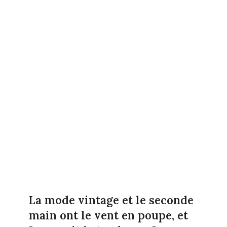
La mode vintage et le seconde
main ont le vent en poupe, et