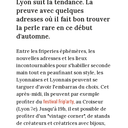
Lyon suit la tendance. La
preuve avec quelques
adresses où il fait bon trouver
la perle rare en ce début
d'automne.
Entre les friperies éphémères, les
nouvelles adresses et les lieux
incontournables pour s'habiller seconde
main tout en peaufinant son style, les
Lyonnaises et Lyonnais peuvent se
targuer d'avoir l'embarras du choix. Cet
après-midi, ils peuvent par exemple
festival Frip'arty,
profiter du
au Croiseur
(Lyon 7e). Jusqu'à 19h, il est possible de
profiter d'un "vintage corner", de stands
de créateurs et créatrices avec bijoux,