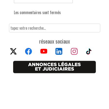
Les commentaires sont fermés
réseaux sociaux