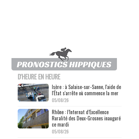
D'HEURE EN HEURE
Isère : à Salaise-sur-Sanne, l'aide de
l'État s'arrête où commence la mer
05/08/26
Rhône : l’Internat d’Excellence
Ruralité des Deux-Grosnes inauguré
ce mardi
05/08/26