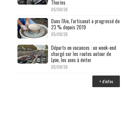
Thurins
05/08/26
Dans l'Ain, l'artisanat a progressé de
23 % depuis 2019
05/08/26
Départs en vacances : un week-end
chargé sur les routes autour de
Lyon, les axes à éviter
05/08/26
+ d'infos