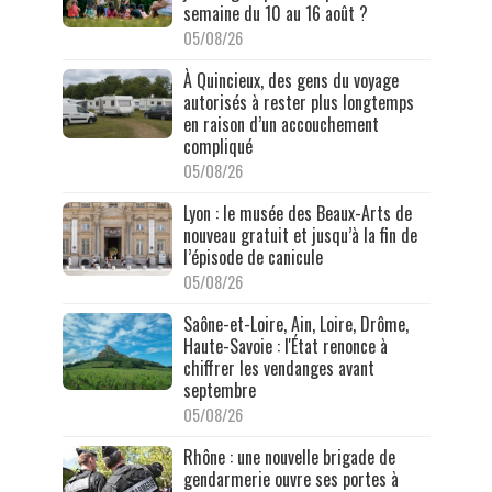
semaine du 10 au 16 août ?
05/08/26
À Quincieux, des gens du voyage
autorisés à rester plus longtemps
en raison d’un accouchement
compliqué
05/08/26
Lyon : le musée des Beaux-Arts de
nouveau gratuit et jusqu’à la fin de
l’épisode de canicule
05/08/26
Saône-et-Loire, Ain, Loire, Drôme,
Haute-Savoie : l'État renonce à
chiffrer les vendanges avant
septembre
05/08/26
Rhône : une nouvelle brigade de
gendarmerie ouvre ses portes à