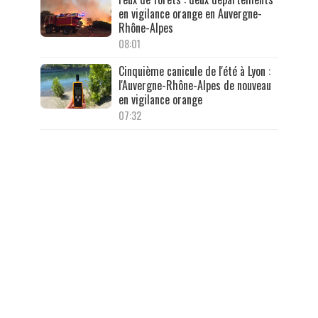
en vigilance orange en Auvergne-
Rhône-Alpes
08:01
Cinquième canicule de l'été à Lyon :
l'Auvergne-Rhône-Alpes de nouveau
en vigilance orange
07:32