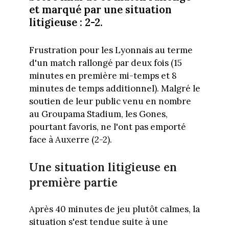
et marqué par une situation
litigieuse : 2-2.
Frustration pour les Lyonnais au terme
d'un match rallongé par deux fois (15
minutes en première mi-temps et 8
minutes de temps additionnel). Malgré le
soutien de leur public venu en nombre
au Groupama Stadium, les Gones,
pourtant favoris, ne l'ont pas emporté
face à Auxerre (2-2).
Une situation litigieuse en
première partie
Après 40 minutes de jeu plutôt calmes, la
situation s'est tendue suite à une