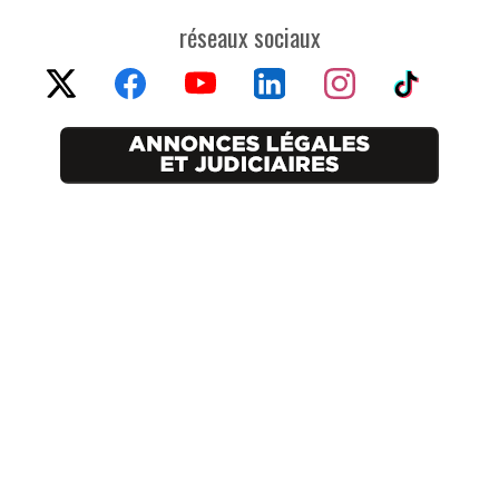
réseaux sociaux