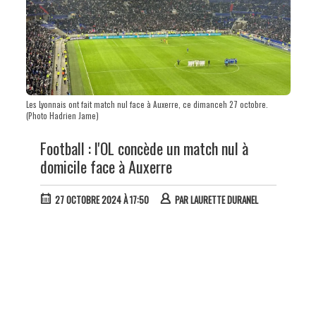
Les Lyonnais ont fait match nul face à Auxerre, ce dimanceh 27 octobre.
(Photo Hadrien Jame)
Football : l'OL concède un match nul à
domicile face à Auxerre
27 OCTOBRE 2024 À 17:50
PAR
LAURETTE DURANEL