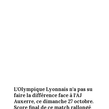
L'Olympique Lyonnais n'a pas su
faire la différence face à l'AJ
Auxerre, ce dimanche 27 octobre.
Score final de ce match rallongé