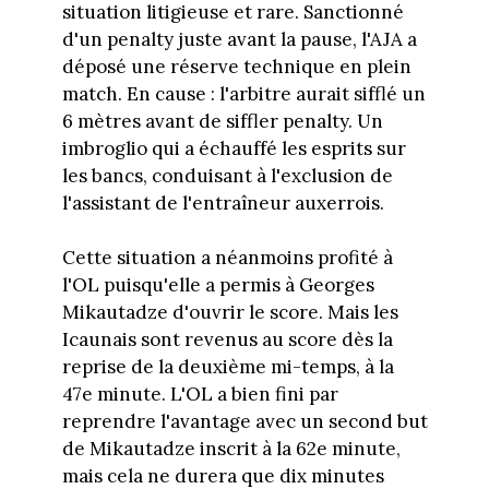
situation litigieuse et rare. Sanctionné
d'un penalty juste avant la pause, l'AJA a
déposé une réserve technique en plein
match. En cause : l'arbitre aurait sifflé un
6 mètres avant de siffler penalty. Un
imbroglio qui a échauffé les esprits sur
les bancs, conduisant à l'exclusion de
l'assistant de l'entraîneur auxerrois.
Cette situation a néanmoins profité à
l'OL puisqu'elle a permis à Georges
Mikautadze d'ouvrir le score. Mais les
Icaunais sont revenus au score dès la
reprise de la deuxième mi-temps, à la
47e minute. L'OL a bien fini par
reprendre l'avantage avec un second but
de Mikautadze inscrit à la 62e minute,
mais cela ne durera que dix minutes