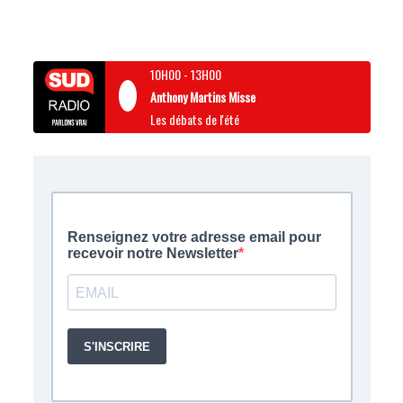
10H00
-
13H00
Anthony Martins Misse
Les débats de l'été