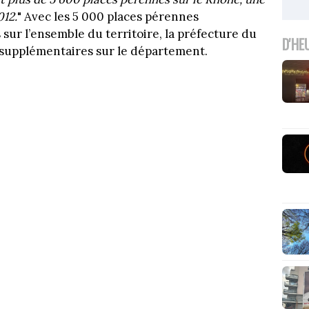
012.
" Avec les 5 000 places pérennes
sur l’ensemble du territoire, la préfecture du
D'HE
supplémentaires sur le département.