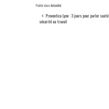
Publié dans
Actualité
Preventica Lyon : 3 jours pour parler santé
sécurité au travail