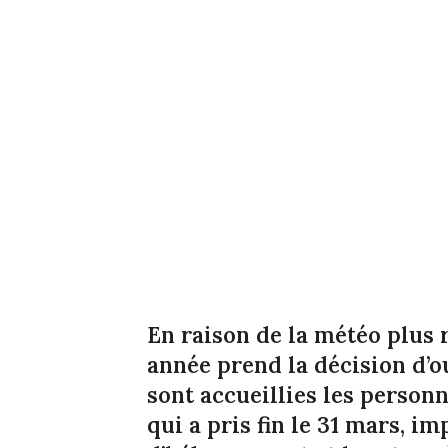
En raison de la météo plus
année prend la décision d’o
sont accueillies les personne
qui a pris fin le 31 mars, i