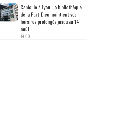
Canicule à Lyon : la bibliothèque
de la Part-Dieu maintient ses
horaires prolongés jusqu'au 14
août
14:00