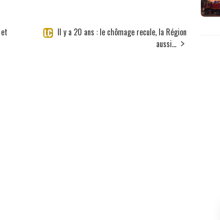
 et
Il y a 20 ans : le chômage recule, la Région
aussi...