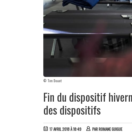
© Tim Douet
Fin du dispositif hiver
des dispositifs
17 AVRIL 2018 À 18:49
PAR
ROMANE GUIGUE