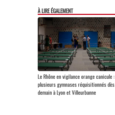
À LIRE ÉGALEMENT
Le Rhône en vigilance orange canicule :
plusieurs gymnases réquisitionnés dès
demain à Lyon et Villeurbanne