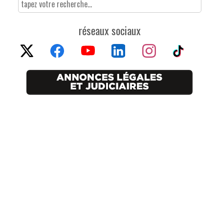
réseaux sociaux