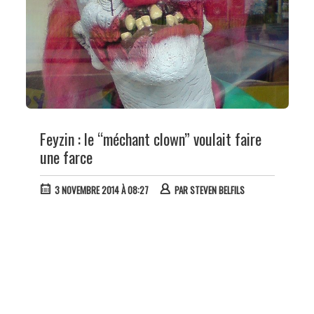
Feyzin : le “méchant clown” voulait faire
une farce
3 NOVEMBRE 2014 À 08:27
PAR
STEVEN BELFILS