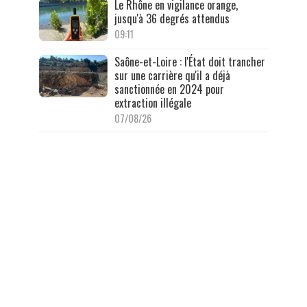
Le Rhône en vigilance orange,
jusqu'à 36 degrés attendus
09:11
Saône-et-Loire : l'État doit trancher
sur une carrière qu'il a déjà
sanctionnée en 2024 pour
extraction illégale
07/08/26