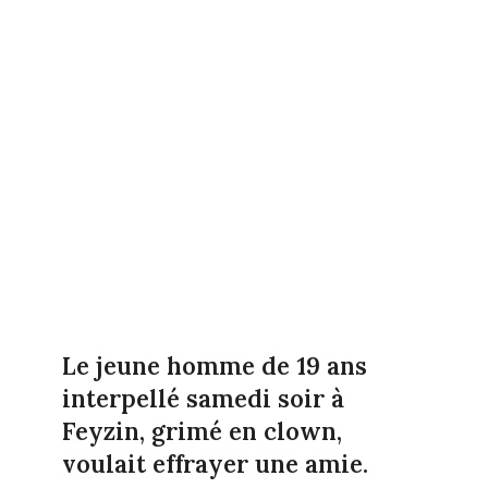
Le jeune homme de 19 ans
interpellé samedi soir à
Feyzin, grimé en clown,
voulait effrayer une amie.