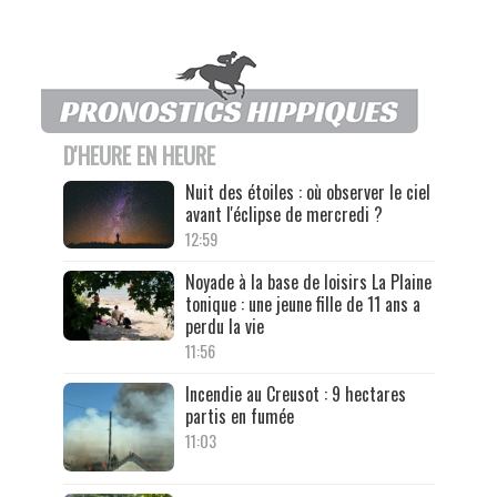
D'HEURE EN HEURE
Nuit des étoiles : où observer le ciel
avant l'éclipse de mercredi ?
12:59
Noyade à la base de loisirs La Plaine
tonique : une jeune fille de 11 ans a
perdu la vie
11:56
Incendie au Creusot : 9 hectares
partis en fumée
11:03