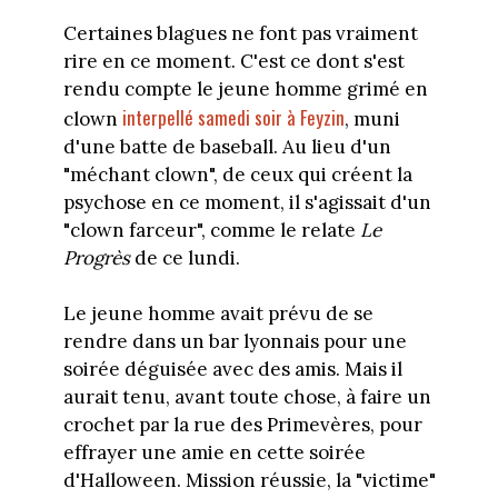
Certaines blagues ne font pas vraiment
rire en ce moment. C'est ce dont s'est
rendu compte le jeune homme grimé en
interpellé samedi soir à Feyzin
clown
, muni
d'une batte de baseball. Au lieu d'un
"méchant clown", de ceux qui créent la
psychose en ce moment, il s'agissait d'un
"clown farceur", comme le relate
Le
Progrès
de ce lundi.
Le jeune homme avait prévu de se
rendre dans un bar lyonnais pour une
soirée déguisée avec des amis. Mais il
aurait tenu, avant toute chose, à faire un
crochet par la rue des Primevères, pour
effrayer une amie en cette soirée
d'Halloween. Mission réussie, la "victime"