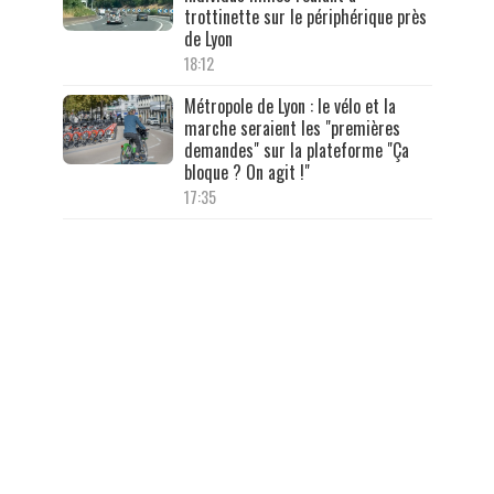
trottinette sur le périphérique près
de Lyon
18:12
Métropole de Lyon : le vélo et la
marche seraient les "premières
demandes" sur la plateforme "Ça
bloque ? On agit !"
17:35