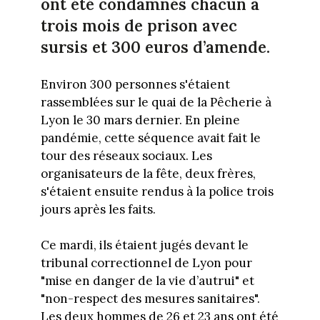
ont été condamnés chacun à
trois mois de prison avec
sursis et 300 euros d’amende.
Environ 300 personnes s'étaient
rassemblées sur le quai de la Pêcherie à
Lyon le 30 mars dernier. En pleine
pandémie, cette séquence avait fait le
tour des réseaux sociaux. Les
organisateurs de la fête, deux frères,
s'étaient ensuite rendus à la police trois
jours après les faits.
Ce mardi, ils étaient jugés devant le
tribunal correctionnel de Lyon pour
"mise en danger de la vie d’autrui" et
"non-respect des mesures sanitaires".
Les deux hommes de 26 et 23 ans ont été