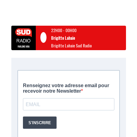
22H00
-
00H00
Brigitte Lahaie
Brigitte Lahaie Sud Radio