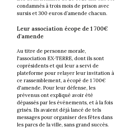
condamnés à trois mois de prison avec
sursis et 300 euros d’amende chacun.
Leur association écope de 1 700€
d'amende
Au titre de personne morale,
l'association EX-TERRE, dont ils sont
coprésidents et qui leur a servi de
plateforme pour relayer leur invitation à
ce rassemblement, a écopé de 1 700€
d'amende. Pour leur défense, les
prévenus ont expliqué avoir été
dépassés par les événements, et à la fois
grisés. Ils avaient déjà lancé de tels
messages pour organiser des fêtes dans
les parcs de la ville, sans grand succès.