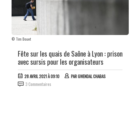
© Tim Douet
Fête sur les quais de Saône à Lyon : prison
avec sursis pour les organisateurs
28 AVRIL 2021 À 09:10
PAR
GWENDAL CHABAS
3 Commentaires