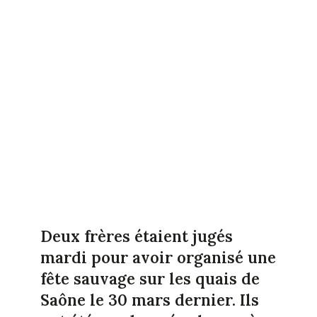
Deux frères étaient jugés
mardi pour avoir organisé une
fête sauvage sur les quais de
Saône le 30 mars dernier. Ils