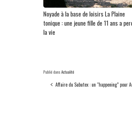
Noyade à la base de loisirs La Plaine
tonique : une jeune fille de 11 ans a per
la vie
Publié dans
Actualité
Affaire du Subutex : un “happening” pour 