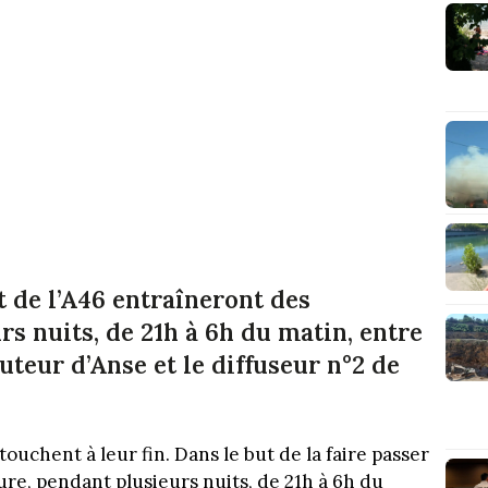
 de l’A46 entraîneront des
s nuits, de 21h à 6h du matin, entre
auteur d’Anse et le diffuseur n°2 de
ouchent à leur fin. Dans le but de la faire passer
ure, pendant plusieurs nuits, de 21h à 6h du