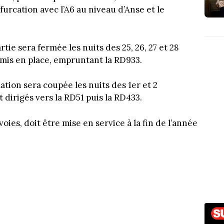
ifurcation avec l’A6 au niveau d’Anse et le
rtie sera fermée les nuits des 25, 26, 27 et 28
 mis en place, empruntant la RD933.
lation sera coupée les nuits des 1er et 2
dirigés vers la RD51 puis la RD433.
voies, doit être mise en service à la fin de l’année