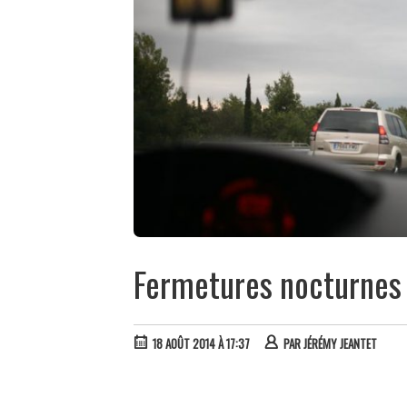
Fermetures nocturnes 
18 AOÛT 2014 À 17:37
PAR
JÉRÉMY JEANTET