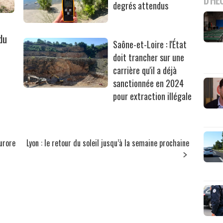
degrés attendus
du
Saône-et-Loire : l'État
doit trancher sur une
carrière qu'il a déjà
sanctionnée en 2024
pour extraction illégale
Aurore
Lyon : le retour du soleil jusqu’à la semaine prochaine