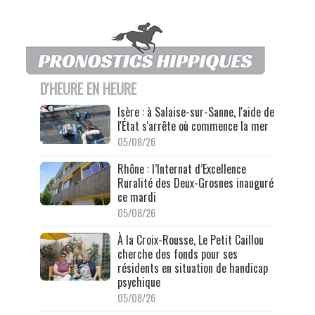
D'HEURE EN HEURE
Isère : à Salaise-sur-Sanne, l'aide de
l'État s'arrête où commence la mer
05/08/26
Rhône : l’Internat d’Excellence
Ruralité des Deux-Grosnes inauguré
ce mardi
05/08/26
À la Croix-Rousse, Le Petit Caillou
cherche des fonds pour ses
résidents en situation de handicap
psychique
05/08/26