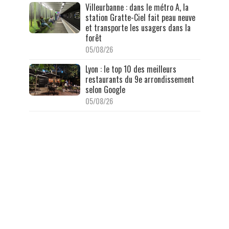
Villeurbanne : dans le métro A, la
station Gratte-Ciel fait peau neuve
et transporte les usagers dans la
forêt
05/08/26
Lyon : le top 10 des meilleurs
restaurants du 9e arrondissement
selon Google
05/08/26