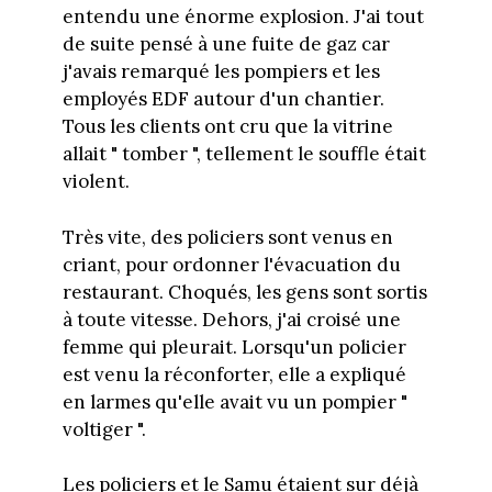
entendu une énorme explosion. J'ai tout
de suite pensé à une fuite de gaz car
j'avais remarqué les pompiers et les
employés EDF autour d'un chantier.
Tous les clients ont cru que la vitrine
allait " tomber ", tellement le souffle était
violent.
Très vite, des policiers sont venus en
criant, pour ordonner l'évacuation du
restaurant. Choqués, les gens sont sortis
à toute vitesse. Dehors, j'ai croisé une
femme qui pleurait. Lorsqu'un policier
est venu la réconforter, elle a expliqué
en larmes qu'elle avait vu un pompier "
voltiger ".
Les policiers et le Samu étaient sur déjà