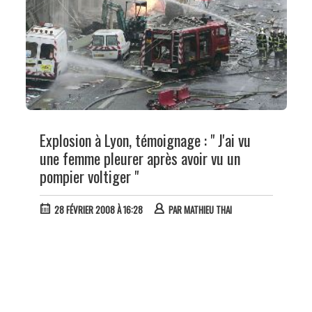
Explosion à Lyon, témoignage : " J'ai vu
une femme pleurer après avoir vu un
pompier voltiger "
28 FÉVRIER 2008 À 16:28
PAR
MATHIEU THAI