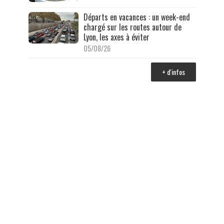
Départs en vacances : un week-end
chargé sur les routes autour de
Lyon, les axes à éviter
05/08/26
+ d'infos