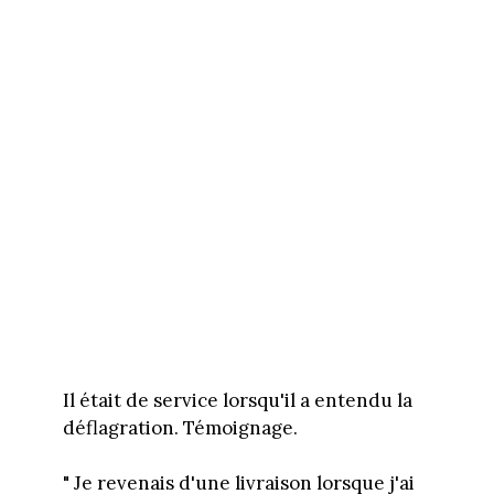
Il était de service lorsqu'il a entendu la
déflagration. Témoignage.
" Je revenais d'une livraison lorsque j'ai