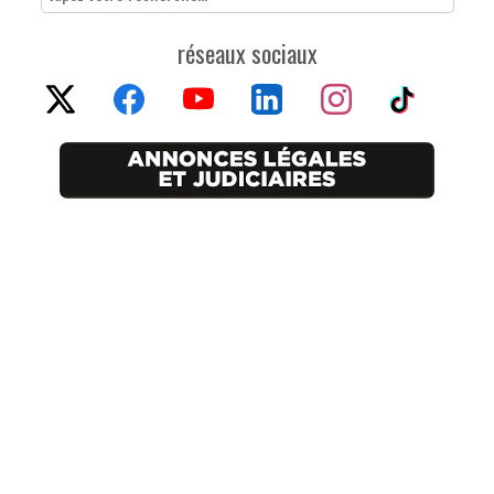
réseaux sociaux