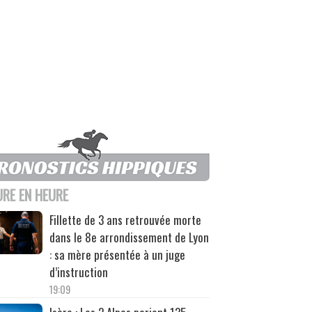
URE EN HEURE
Fillette de 3 ans retrouvée morte
dans le 8e arrondissement de Lyon
: sa mère présentée à un juge
d’instruction
19:09