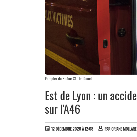
Pompier du Rhône © Tim Douet
Est de Lyon : un accide
sur l'A46
12 DÉCEMBRE 2020 À 12:08
PAR
ORIANE MOLLARE