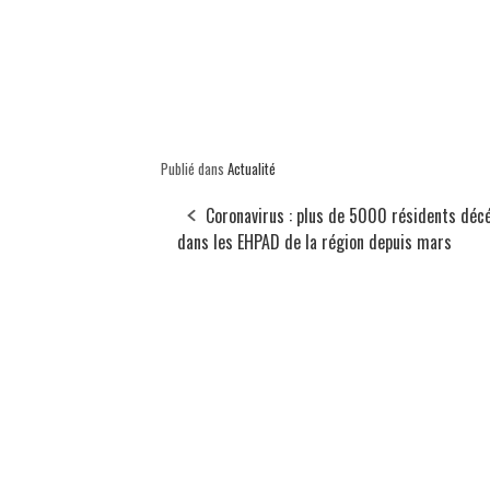
Publié dans
Actualité
Coronavirus : plus de 5000 résidents déc
dans les EHPAD de la région depuis mars