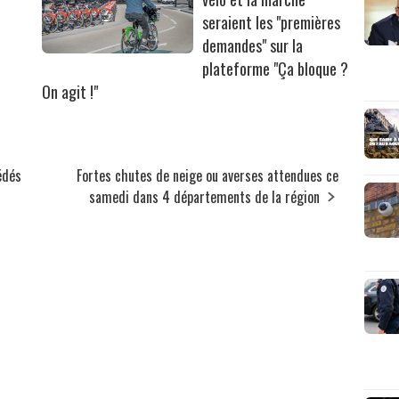
seraient les "premières
demandes" sur la
plateforme "Ça bloque ?
On agit !"
édés
Fortes chutes de neige ou averses attendues ce
samedi dans 4 départements de la région