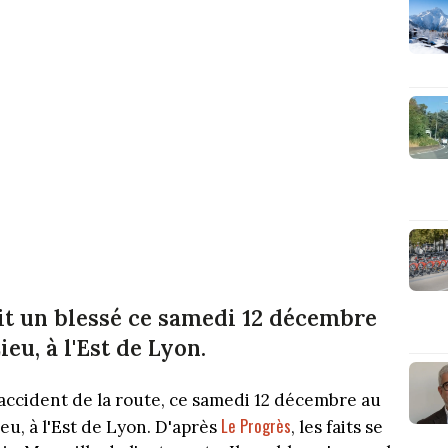
ait un blessé ce samedi 12 décembre
eu, à l'Est de Lyon.
accident de la route, ce samedi 12 décembre au
Le Progrès
eu, à l'Est de Lyon. D'après
, les faits se