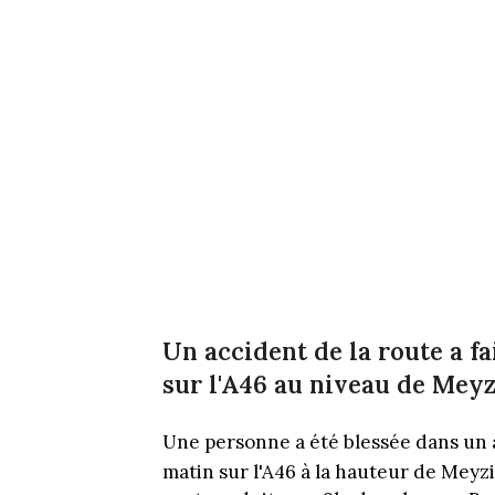
Un accident de la route a f
sur l'A46 au niveau de Meyzi
Une personne a été blessée dans un 
matin sur l'A46 à la hauteur de Meyzi