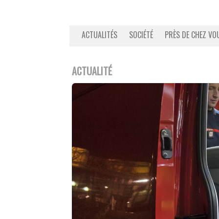
ACTUALITÉS
SOCIÉTÉ
PRÈS DE CHEZ VO
ACTUALITÉ