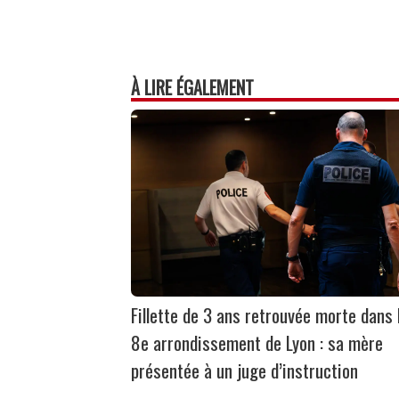
À LIRE ÉGALEMENT
Fillette de 3 ans retrouvée morte dans 
8e arrondissement de Lyon : sa mère
présentée à un juge d’instruction