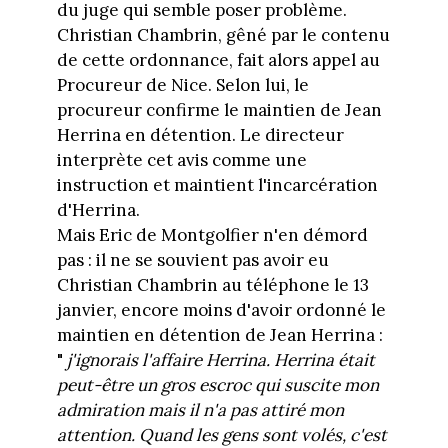
du juge qui semble poser problème.
Christian Chambrin, gêné par le contenu
de cette ordonnance, fait alors appel au
Procureur de Nice. Selon lui, le
procureur confirme le maintien de Jean
Herrina en détention. Le directeur
interprète cet avis comme une
instruction et maintient l'incarcération
d'Herrina.
Mais Eric de Montgolfier n'en démord
pas : il ne se souvient pas avoir eu
Christian Chambrin au téléphone le 13
janvier, encore moins d'avoir ordonné le
maintien en détention de Jean Herrina :
"
j'ignorais l'affaire Herrina. Herrina était
peut-être un gros escroc qui suscite mon
admiration mais il n'a pas attiré mon
attention. Quand les gens sont volés, c'est