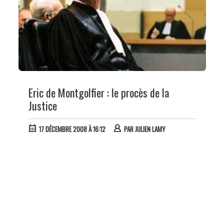
Eric de Montgolfier : le procès de la
Justice
17 DÉCEMBRE 2008 À 16:12
PAR
JULIEN LAMY