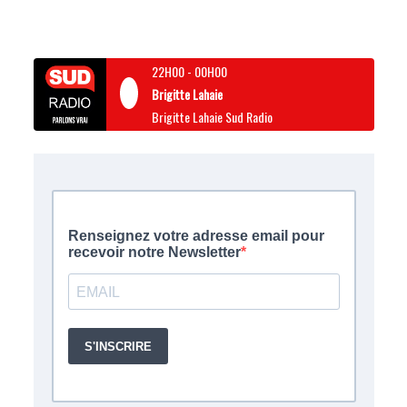
22H00
-
00H00
Brigitte Lahaie
Brigitte Lahaie Sud Radio