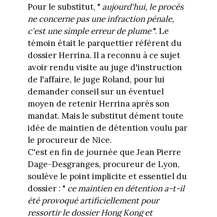
Pour le substitut, "
aujourd'hui, le procès
ne concerne pas une infraction pénale,
c'est une simple erreur de plume
". Le
témoin était le parquettier référent du
dossier Herrina. Il a reconnu à ce sujet
avoir rendu visite au juge d'instruction
de l'affaire, le juge Roland, pour lui
demander conseil sur un éventuel
moyen de retenir Herrina après son
mandat. Mais le substitut dément toute
idée de maintien de détention voulu par
le procureur de Nice.
C'est en fin de journée que Jean Pierre
Dage-Desgranges, procureur de Lyon,
soulève le point implicite et essentiel du
dossier : "
ce maintien en détention a-t-il
été provoqué artificiellement pour
ressortir le dossier Hong Kong et