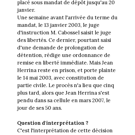
placé sous mandat de dépôt jusqu'au 20
janvier.
Une semaine avant l'arrivée du terme du
mandat, le 13 janvier 2003, le juge
d'instruction M. Cabossel saisit le juge
des libertés. Ce dernier, pourtant saisi
d'une demande de prolongation de
détention, rédige une ordonnance de
remise en liberté immédiate. Mais Jean
Herrina reste en prison, et porte plainte
le 14 mai 2003, avec constitution de
partie civile. Le procès n'a lieu que cinq
plus tard, alors que Jean Herrina s'est
pendu dans sa cellule en mars 2007, le
jour de ses 50 ans.
Question d'interprétation ?
C'est l'interprétation de cette décision