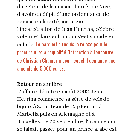
directeur de la maison d'arrêt de Nice,
d'avoir en dépit d'une ordonnance de
remise en liberté, maintenu
l'incarcération de Jean Herrina, célèbre
voleur et faux sultan qui s'est suicidé en
Le parquet a requis la relaxe pour le
cellule.
procureur, et a requalifié l'infraction à l'encontre
de Christian Chambrin pour lequel il demande une
amende de 5 000 euros.
Retour en arrière
L'affaire débute en août 2002. Jean
Herrina commence sa série de vols de
bijoux à Saint Jean de Cap Ferrat, à
Marbella puis en Allemagne et à
Bruxelles. Le 20 septembre, l'homme qui
se faisait passer pour un prince arabe est