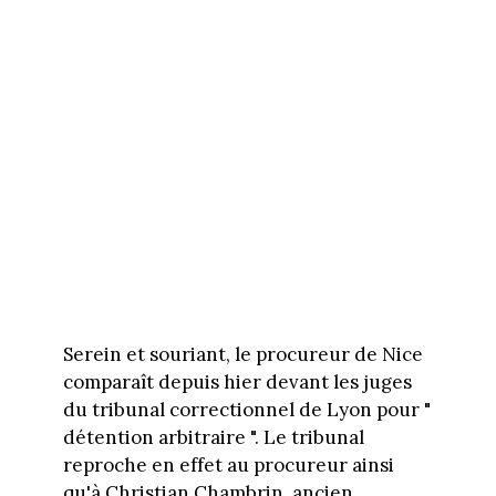
Serein et souriant, le procureur de Nice
comparaît depuis hier devant les juges
du tribunal correctionnel de Lyon pour "
détention arbitraire ". Le tribunal
reproche en effet au procureur ainsi
qu'à Christian Chambrin, ancien