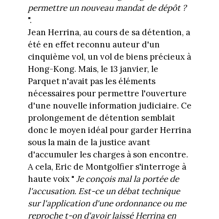
permettre un nouveau mandat de dépôt ?
".
Jean Herrina, au cours de sa détention, a
été en effet reconnu auteur d'un
cinquième vol, un vol de biens précieux à
Hong-Kong. Mais, le 13 janvier, le
Parquet n'avait pas les éléments
nécessaires pour permettre l'ouverture
d'une nouvelle information judiciaire. Ce
prolongement de détention semblait
donc le moyen idéal pour garder Herrina
sous la main de la justice avant
d'accumuler les charges à son encontre.
A cela, Eric de Montgolfier s'interroge à
haute voix "
Je conçois mal la portée de
l'accusation. Est-ce un débat technique
sur l'application d'une ordonnance ou me
reproche t-on d'avoir laissé Herrina en