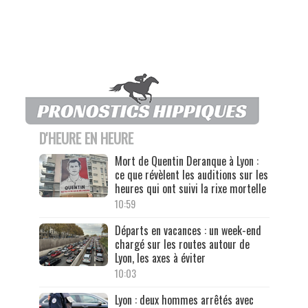
D'HEURE EN HEURE
Mort de Quentin Deranque à Lyon :
ce que révèlent les auditions sur les
heures qui ont suivi la rixe mortelle
10:59
Départs en vacances : un week-end
chargé sur les routes autour de
Lyon, les axes à éviter
10:03
Lyon : deux hommes arrêtés avec