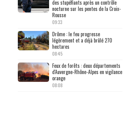
des stupéfiants après un contrôle
nocturne sur les pentes de la Croix-
Rousse
09:33
Drôme : le feu progresse
légèrement et a déjà brûlé 270
hectares
08:45
Feux de forêts : deux départements
d'Auvergne-Rhône-Alpes en vigilance
orange
08:08