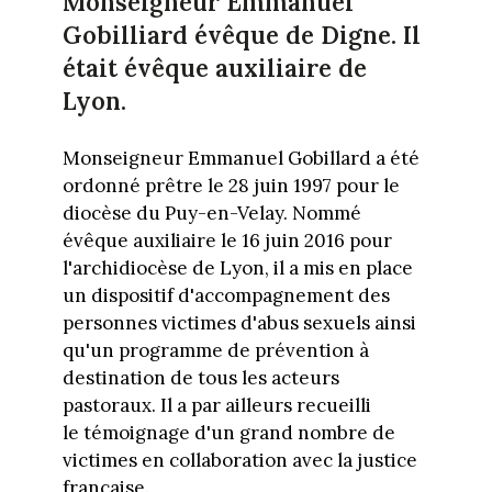
Monseigneur Emmanuel
Gobilliard évêque de Digne. Il
était évêque auxiliaire de
Lyon.
Monseigneur Emmanuel Gobillard a été
ordonné prêtre le 28 juin 1997 pour le
diocèse du Puy-en-Velay. Nommé
évêque auxiliaire le 16 juin 2016 pour
l'archidiocèse de Lyon, il a mis en place
un dispositif d'accompagnement des
personnes victimes d'abus sexuels ainsi
qu'un programme de prévention à
destination de tous les acteurs
pastoraux. Il a par ailleurs recueilli
le témoignage d'un grand nombre de
victimes en collaboration avec la justice
française.