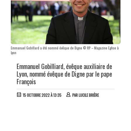
Emmanuel Gobillard a été nommé évêque de Digne © RP – Magazine Eglise à
Lyon
Emmanuel Gobilliard, évêque auxiliaire de
Lyon, nommé évêque de Digne par le pape
François
15 OCTOBRE 2022 À 13:35
PAR
LUCILE BRIÈRE