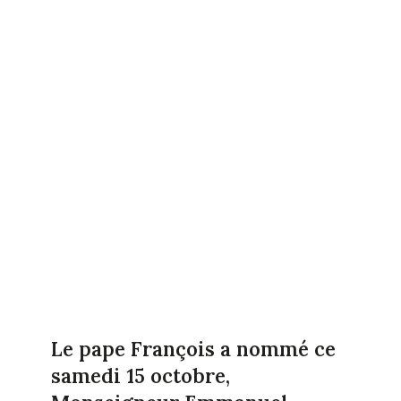
Le pape François a nommé ce
samedi 15 octobre,