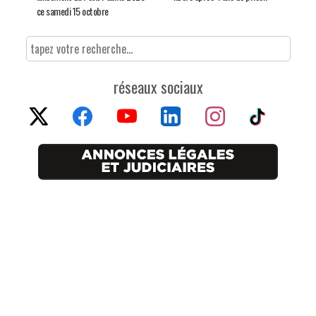
ce samedi 15 octobre
réseaux sociaux