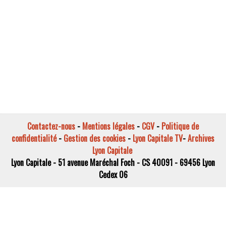
Contactez-nous
-
Mentions légales
-
CGV
-
Politique de
confidentialité
-
Gestion des cookies
-
Lyon Capitale TV
-
Archives
Lyon Capitale
Lyon Capitale - 51 avenue Maréchal Foch - CS 40091 - 69456 Lyon
Cedex 06