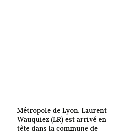
Métropole de Lyon. Laurent
Wauquiez (LR) est arrivé en
tête dans la commune de