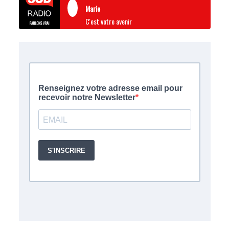
Marie
C'est votre avenir