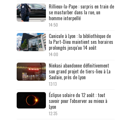
Rillieux-la-Pape : surpris en train de
se masturber dans la rue, un
homme interpellé
14:50
Canicule à Lyon : la bibliothèque de
la Part-Dieu maintient ses horaires
prolongés jusqu'au 14 août
14:00
Ninkasi abandonne définitivement
son grand projet de tiers-lieu à La
Saulaie, près de Lyon
13:13
Éclipse solaire du 12 août : tout
savoir pour l'observer au mieux à
Lyon
12:35