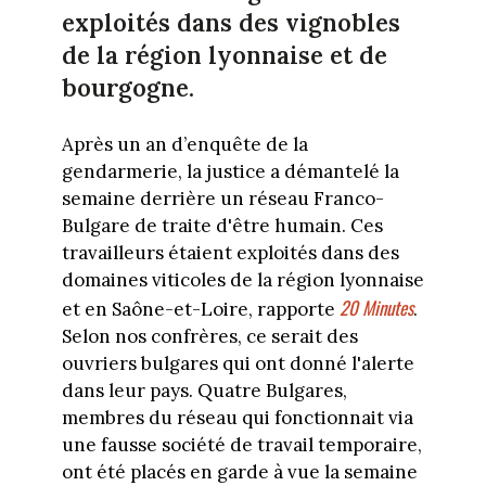
exploités dans des vignobles
de la région lyonnaise et de
bourgogne.
Après un an d’enquête de la
gendarmerie, la justice a démantelé la
semaine derrière un réseau Franco-
Bulgare de traite d'être humain. Ces
travailleurs étaient exploités dans des
domaines viticoles de la région lyonnaise
20 Minutes
et en Saône-et-Loire, rapporte
.
Selon nos confrères, ce serait des
ouvriers bulgares qui ont donné l'alerte
dans leur pays. Quatre Bulgares,
membres du réseau qui fonctionnait via
une fausse société de travail temporaire,
ont été placés en garde à vue la semaine