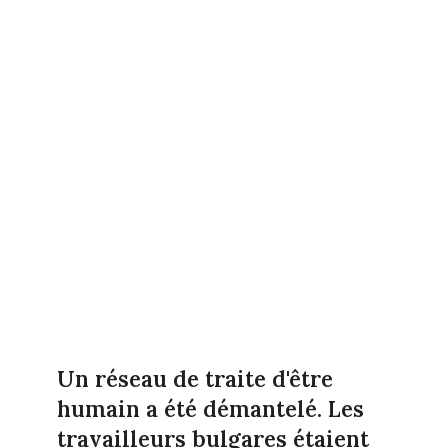
Un réseau de traite d'être
humain a été démantelé. Les
travailleurs bulgares étaient