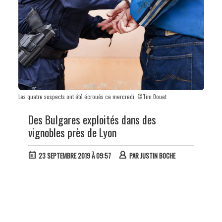
Les quatre suspects ont été écroués ce mercredi. ©Tim Douet
Des Bulgares exploités dans des
vignobles près de Lyon
23 SEPTEMBRE 2019 À 09:57
PAR
JUSTIN BOCHE