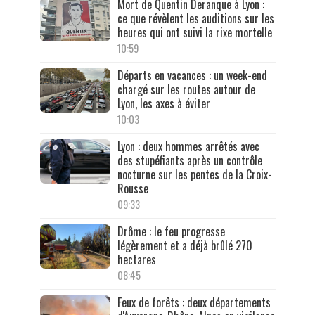
Mort de Quentin Deranque à Lyon :
ce que révèlent les auditions sur les
heures qui ont suivi la rixe mortelle
10:59
Départs en vacances : un week-end
chargé sur les routes autour de
Lyon, les axes à éviter
10:03
Lyon : deux hommes arrêtés avec
des stupéfiants après un contrôle
nocturne sur les pentes de la Croix-
Rousse
09:33
Drôme : le feu progresse
légèrement et a déjà brûlé 270
hectares
08:45
Feux de forêts : deux départements