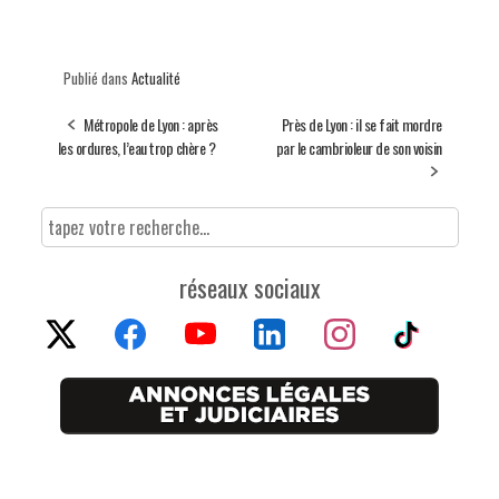
Publié dans
Actualité
Métropole de Lyon : après
Près de Lyon : il se fait mordre
les ordures, l’eau trop chère ?
par le cambrioleur de son voisin
réseaux sociaux