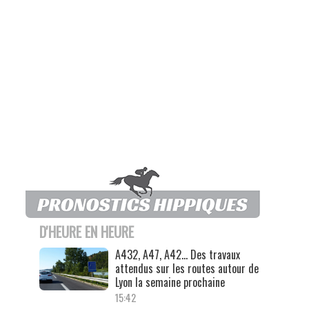
D'HEURE EN HEURE
A432, A47, A42… Des travaux
attendus sur les routes autour de
Lyon la semaine prochaine
15:42