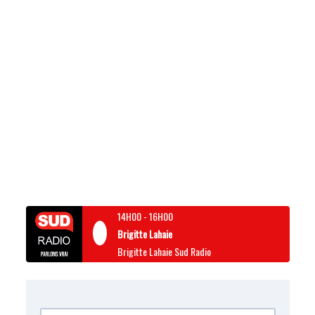
14H00
-
16H00
Brigitte Lahaie
Brigitte Lahaie Sud Radio