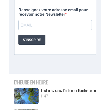
D'HEURE EN HEURE
Lectures sous l’arbre en Haute-Loire
11:47