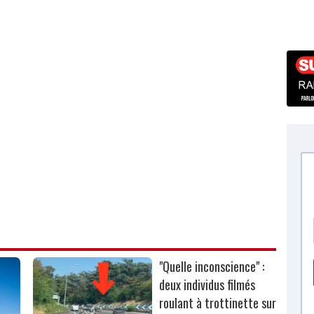
"Quelle inconscience" :
deux individus filmés
roulant à trottinette sur