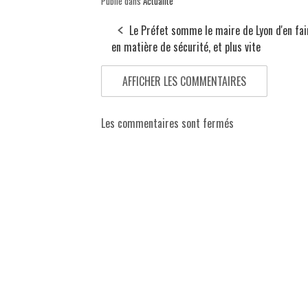
Publié dans
Actualité
Le Préfet somme le maire de Lyon d'en fai
en matière de sécurité, et plus vite
AFFICHER LES COMMENTAIRES
Les commentaires sont fermés