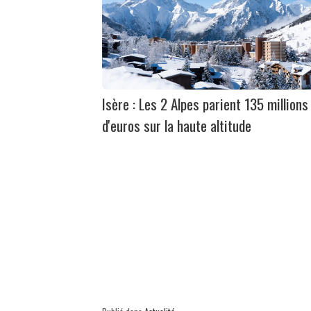
Isère : Les 2 Alpes parient 135 millions
d'euros sur la haute altitude