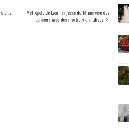
re plus
Métropole de Lyon : un jeune de 14 ans vise des
policiers avec des mortiers d’artifices