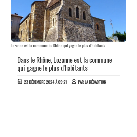
Lozanne est la commune du Rhône qui gagne le plus d’habitants.
Dans le Rhône, Lozanne est la commune
qui gagne le plus d'habitants
23 DÉCEMBRE 2024 À 09:21
PAR
LA RÉDACTION