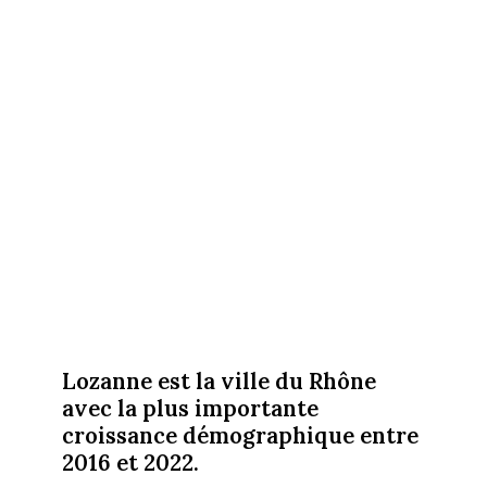
Lozanne est la ville du Rhône
avec la plus importante
croissance démographique entre
2016 et 2022.