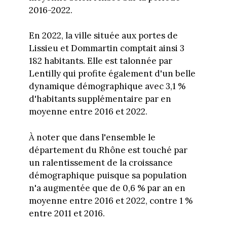
2016-2022.
En 2022, la ville située aux portes de
Lissieu et Dommartin comptait ainsi 3
182 habitants. Elle est talonnée par
Lentilly qui profite également d'un belle
dynamique démographique avec 3,1 %
d'habitants supplémentaire par en
moyenne entre 2016 et 2022.
À noter que dans l'ensemble le
département du Rhône est touché par
un ralentissement de la croissance
démographique puisque sa population
n'a augmentée que de 0,6 % par an en
moyenne entre 2016 et 2022, contre 1 %
entre 2011 et 2016.