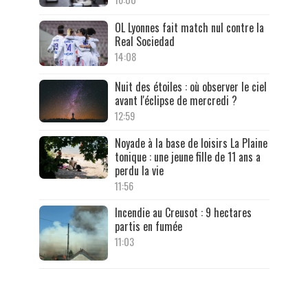
OL Lyonnes fait match nul contre la
Real Sociedad
14:08
Nuit des étoiles : où observer le ciel
avant l'éclipse de mercredi ?
12:59
Noyade à la base de loisirs La Plaine
tonique : une jeune fille de 11 ans a
perdu la vie
11:56
Incendie au Creusot : 9 hectares
partis en fumée
11:03