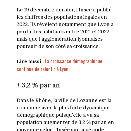
Le 19 décembre dernier, l'Insee a publié
les chiffres des populations légales en
2022. Ils révèlent notamment que Lyon a
perdu des habitants entre 2021 et 2022,
mais que l'agglomération lyonnaises
poursuit de son côté sa croissance.
La croissance démographique
Lire aussi :
continue de ralentir à Lyon
+ 3,2 % par an
Dans le Rhône, la ville de Lozanne est la
commune avec la plus forte dynamique
démographique puisqu'elle a vu sa
population augmenter de 3,2 % par an en
moyenne selon l'Insée sur la période