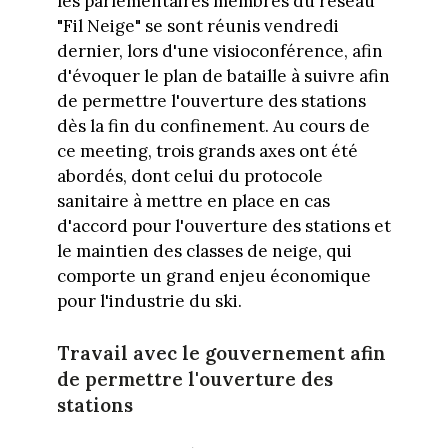
les parlementaires membres du réseau
"Fil Neige" se sont réunis vendredi
dernier, lors d'une visioconférence, afin
d'évoquer le plan de bataille à suivre afin
de permettre l'ouverture des stations
dès la fin du confinement. Au cours de
ce meeting, trois grands axes ont été
abordés, dont celui du protocole
sanitaire à mettre en place en cas
d'accord pour l'ouverture des stations et
le maintien des classes de neige, qui
comporte un grand enjeu économique
pour l'industrie du ski.
Travail avec le gouvernement afin
de permettre l'ouverture des
stations