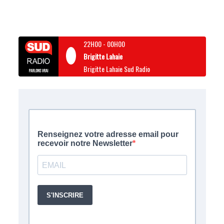
22H00
-
00H00
Brigitte Lahaie
Brigitte Lahaie Sud Radio