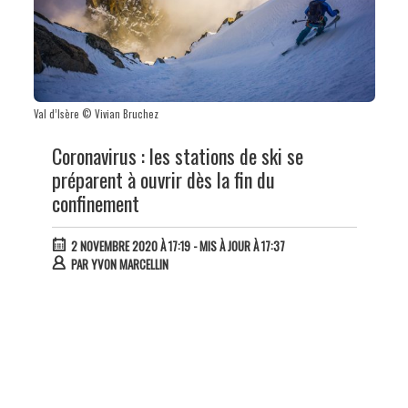
Val d’Isère © Vivian Bruchez
Coronavirus : les stations de ski se
préparent à ouvrir dès la fin du
confinement
2 NOVEMBRE 2020 À 17:19
- MIS À JOUR À 17:37
PAR
YVON MARCELLIN