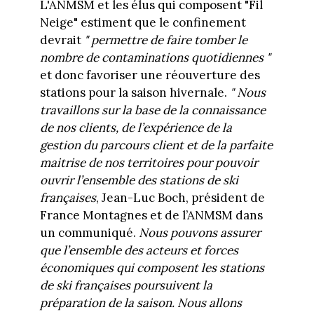
L'ANMSM et les élus qui composent "Fil
Neige" estiment que le confinement
devrait
" permettre de faire tomber le
nombre de contaminations quotidiennes "
et donc favoriser une réouverture des
stations pour la saison hivernale.
" Nous
travaillons sur la base de la connaissance
de nos clients, de l’expérience de la
gestion du parcours client et de la parfaite
maitrise de nos territoires pour pouvoir
ouvrir l’ensemble des stations de ski
françaises
, Jean-Luc Boch, président de
France Montagnes et de l’ANMSM dans
un communiqué.
Nous pouvons assurer
que l’ensemble des acteurs et forces
économiques qui composent les stations
de ski françaises poursuivent la
préparation de la saison. Nous allons