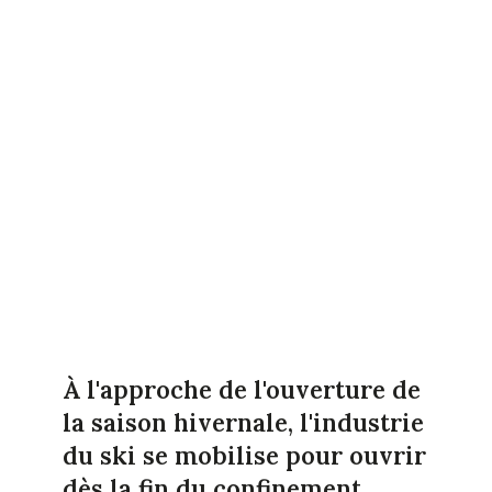
À l'approche de l'ouverture de
la saison hivernale, l'industrie
du ski se mobilise pour ouvrir
dès la fin du confinement.