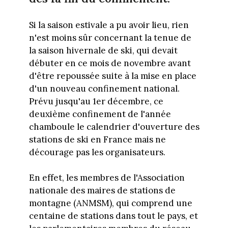
Si la saison estivale a pu avoir lieu, rien
n'est moins sûr concernant la tenue de
la saison hivernale de ski, qui devait
débuter en ce mois de novembre avant
d'être repoussée suite à la mise en place
d'un nouveau confinement national.
Prévu jusqu'au 1er décembre, ce
deuxième confinement de l'année
chamboule le calendrier d'ouverture des
stations de ski en France mais ne
décourage pas les organisateurs.
En effet, les membres de l'Association
nationale des maires de stations de
montagne (ANMSM), qui comprend une
centaine de stations dans tout le pays, et