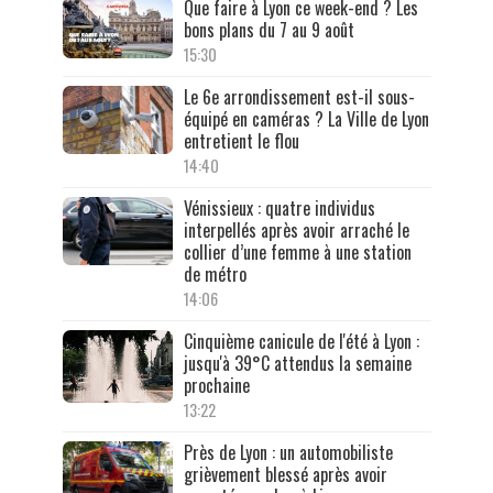
Que faire à Lyon ce week-end ? Les
bons plans du 7 au 9 août
15:30
Le 6e arrondissement est-il sous-
équipé en caméras ? La Ville de Lyon
entretient le flou
14:40
Vénissieux : quatre individus
interpellés après avoir arraché le
collier d’une femme à une station
de métro
14:06
Cinquième canicule de l'été à Lyon :
jusqu'à 39°C attendus la semaine
prochaine
13:22
Près de Lyon : un automobiliste
grièvement blessé après avoir