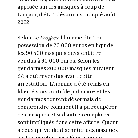
apposée sur les masques à coup de
tampon, il était désormais indiqué août
2022.
Selon
Le Progrès
, l'homme était en
possession de 20 000 euros en liquide,
les 90 500 masques devaient être
vendus à 90 000 euros. Selon les
gendarmes 200 000 masques auraient
déjà été revendus avant cette
arrestation. L'homme a été remis en
liberté sous contrôle judiciaire et les
gendarmes tentent désormais de
comprendre comment il a pu récupérer
ces masques et si d'autres complices
sont impliqués dans cette affaire. Quant
à ceux qui veulent acheter des masques
via les marchés parallèles, rien ne