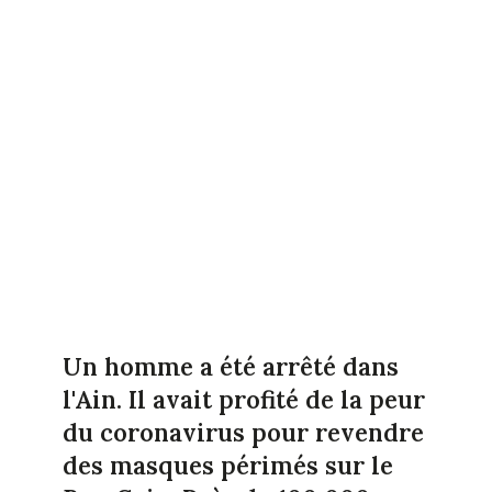
Un homme a été arrêté dans
l'Ain. Il avait profité de la peur
du coronavirus pour revendre
des masques périmés sur le