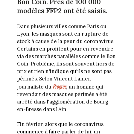
Bon Coin. Près de 100 000
modèles FFP2 ont été saisis.
Dans plusieurs villes comme Paris ou
Lyon, les masques sont en rupture de
stock à cause de la peur du coronavirus.
Certains en profitent pour en revendre
via des marchés parallèles comme le Bon
Coin. Problème, ils sont souvent hors de
prix et rien n'indique qu'ils ne sont pas
périmés. Selon Vincent Lanier,
Progrès
journaliste du
, un homme qui
revendait des masques périmés a été
arrêté dans l'agglomération de Bourg-
en-Bresse dans l'Ain.
Fin février, alors que le coronavirus
commence à faire parler de lui, un