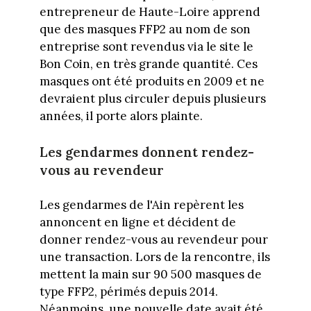
entrepreneur de Haute-Loire apprend
que des masques FFP2 au nom de son
entreprise sont revendus via le site le
Bon Coin, en très grande quantité. Ces
masques ont été produits en 2009 et ne
devraient plus circuler depuis plusieurs
années, il porte alors plainte.
Les gendarmes donnent rendez-
vous au revendeur
Les gendarmes de l'Ain repèrent les
annoncent en ligne et décident de
donner rendez-vous au revendeur pour
une transaction. Lors de la rencontre, ils
mettent la main sur 90 500 masques de
type FFP2, périmés depuis 2014.
Néanmoins, une nouvelle date avait été