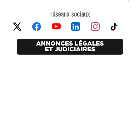
réseaux sociaux