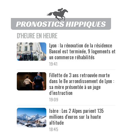
D'HEURE EN HEURE
Lyon : la rénovation de la résidence
Bancel est terminée, 9 logements et
un commerce réhabilités
19:41
Fillette de 3 ans retrouvée morte
dans le 8e arrondissement de Lyon :
sa mère présentée à un juge
d’instruction
19:09
Isère : Les 2 Alpes parient 135
millions d'euros sur la haute
altitude
18:45