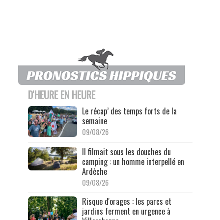
D'HEURE EN HEURE
Le récap’ des temps forts de la
semaine
09/08/26
Il filmait sous les douches du
camping : un homme interpellé en
Ardèche
09/08/26
Risque d'orages : les parcs et
jardins ferment en urgence à