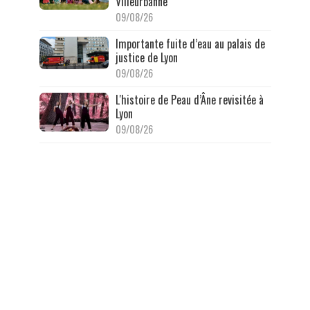
Villeurbanne
09/08/26
Importante fuite d’eau au palais de
justice de Lyon
09/08/26
L'histoire de Peau d’Âne revisitée à
Lyon
09/08/26