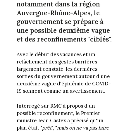
notamment dans la région
Auvergne-Rhône-Alpes, le
gouvernement se prépare à
une possible deuxième vague
et des reconfinements "ciblés".
Avec le début des vacances et un
relâchement des gestes barrières
largement constaté, les dernières
sorties du gouvernement autour d'une
deuxième vague d'épidémie de COVID-
19 sonnent comme un avertissement.
Interrogé sur RMC à propos d'un
possible reconfinement, le Premier
ministre Jean Castex a précisé qu'un
plan était "
prêt
", "
mais on ne va pas faire