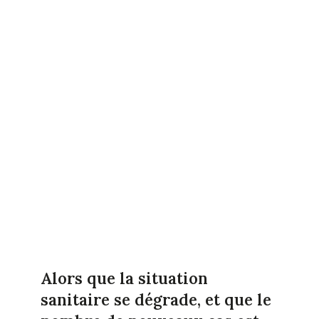
Alors que la situation
sanitaire se dégrade, et que le