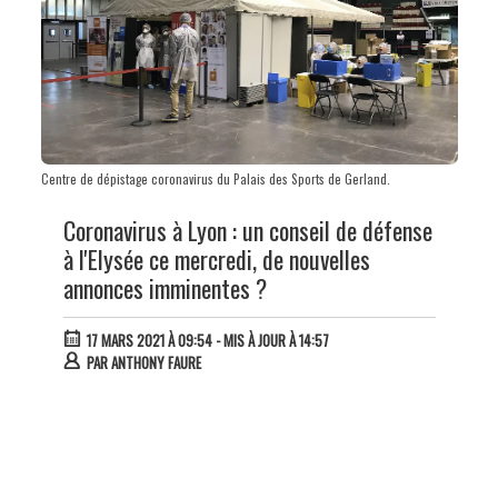
Centre de dépistage coronavirus du Palais des Sports de Gerland.
Coronavirus à Lyon : un conseil de défense
à l'Elysée ce mercredi, de nouvelles
annonces imminentes ?
17 MARS 2021 À 09:54
- MIS À JOUR À 14:57
PAR
ANTHONY FAURE