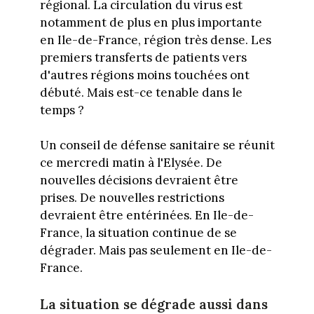
régional. La circulation du virus est
notamment de plus en plus importante
en Ile-de-France, région très dense. Les
premiers transferts de patients vers
d'autres régions moins touchées ont
débuté. Mais est-ce tenable dans le
temps ?
Un conseil de défense sanitaire se réunit
ce mercredi matin à l'Elysée. De
nouvelles décisions devraient être
prises. De nouvelles restrictions
devraient être entérinées. En Ile-de-
France, la situation continue de se
dégrader. Mais pas seulement en Ile-de-
France.
La situation se dégrade aussi dans