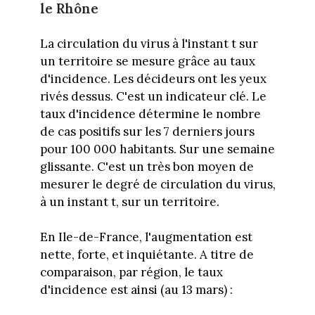
le Rhône
La circulation du virus à l'instant t sur
un territoire se mesure grâce au taux
d'incidence. Les décideurs ont les yeux
rivés dessus. C'est un indicateur clé. Le
taux d'incidence détermine le nombre
de cas positifs sur les 7 derniers jours
pour 100 000 habitants. Sur une semaine
glissante. C'est un très bon moyen de
mesurer le degré de circulation du virus,
à un instant t, sur un territoire.
En Ile-de-France, l'augmentation est
nette, forte, et inquiétante. A titre de
comparaison, par région, le taux
d'incidence est ainsi (au 13 mars) :