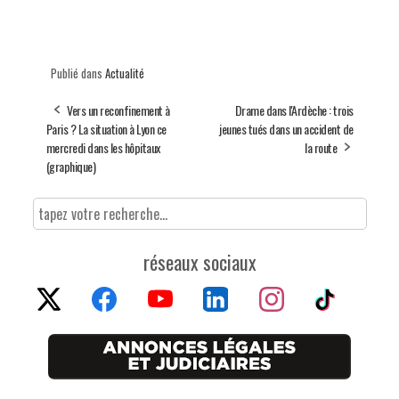
Publié dans
Actualité
Vers un reconfinement à
Drame dans l'Ardèche : trois
Paris ? La situation à Lyon ce
jeunes tués dans un accident de
mercredi dans les hôpitaux
la route
(graphique)
réseaux sociaux