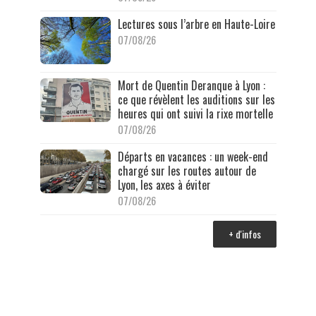
Lectures sous l’arbre en Haute-Loire
07/08/26
Mort de Quentin Deranque à Lyon :
ce que révèlent les auditions sur les
heures qui ont suivi la rixe mortelle
07/08/26
Départs en vacances : un week-end
chargé sur les routes autour de
Lyon, les axes à éviter
07/08/26
+ d'infos