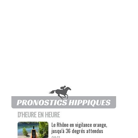
D'HEURE EN HEURE
Le Rhône en vigilance orange,
jusqu'à 36 degrés attendus
09:11