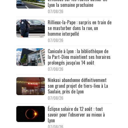
Lyon la semaine prochaine
07/08/26
Rillieux-la-Pape : surpris en train de
se masturber dans la rue, un
homme interpellé
07/08/26
Canicule à Lyon : la bibliothèque de
la Part-Dieu maintient ses horaires
prolongés jusqu'au 14 août
07/08/26
Ninkasi abandonne définitivement
son grand projet de tiers-lieu à La
Saulaie, près de Lyon
07/08/26
Éclipse solaire du 12 août : tout
savoir pour l'observer au mieux à
Lyon
07/08/26