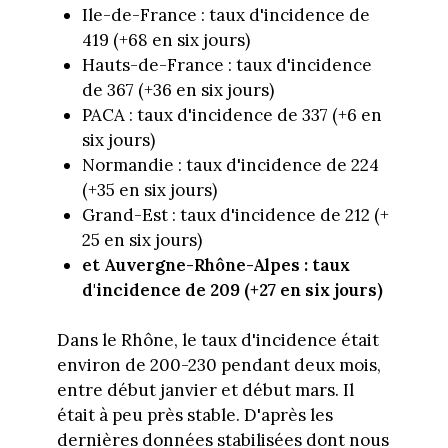
Ile-de-France : taux d'incidence de
419 (+68 en six jours)
Hauts-de-France : taux d'incidence
de 367 (+36 en six jours)
PACA : taux d'incidence de 337 (+6 en
six jours)
Normandie : taux d'incidence de 224
(+35 en six jours)
Grand-Est : taux d'incidence de 212 (+
25 en six jours)
et Auvergne-Rhône-Alpes : taux
d'incidence de 209 (+27 en six jours)
Dans le Rhône, le taux d'incidence était
environ de 200-230 pendant deux mois,
entre début janvier et début mars. Il
était à peu près stable. D'après les
dernières données stabilisées dont nous