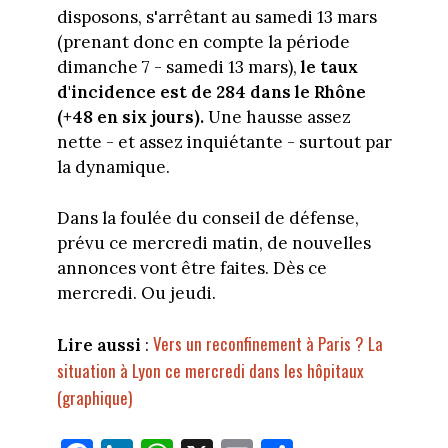
disposons, s'arrêtant au samedi 13 mars
(prenant donc en compte la période
dimanche 7 - samedi 13 mars),
le taux
d'incidence est de 284 dans le Rhône
(+48 en six jours).
Une hausse assez
nette - et assez inquiétante - surtout par
la dynamique.
Dans la foulée du conseil de défense,
prévu ce mercredi matin, de nouvelles
annonces vont être faites. Dès ce
mercredi. Ou jeudi.
Vers un reconfinement à Paris ? La
Lire aussi
:
situation à Lyon ce mercredi dans les hôpitaux
(graphique)