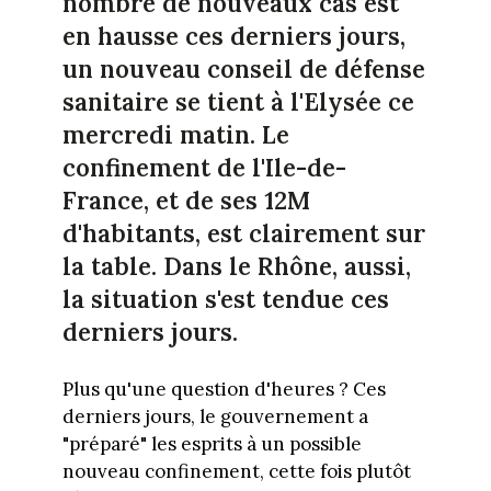
nombre de nouveaux cas est
en hausse ces derniers jours,
un nouveau conseil de défense
sanitaire se tient à l'Elysée ce
mercredi matin. Le
confinement de l'Ile-de-
France, et de ses 12M
d'habitants, est clairement sur
la table. Dans le Rhône, aussi,
la situation s'est tendue ces
derniers jours.
Plus qu'une question d'heures ? Ces
derniers jours, le gouvernement a
"préparé" les esprits à un possible
nouveau confinement, cette fois plutôt