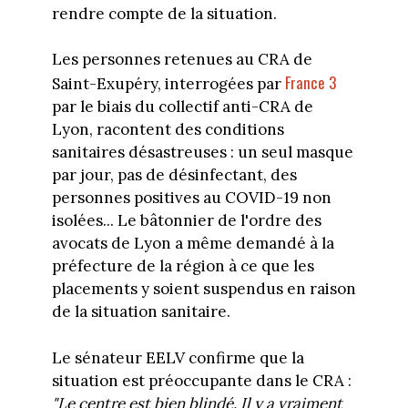
rendre compte de la situation.
Les personnes retenues au CRA de
France 3
Saint-Exupéry, interrogées par
par le biais du collectif anti-CRA de
Lyon, racontent des conditions
sanitaires désastreuses : un seul masque
par jour, pas de désinfectant, des
personnes positives au COVID-19 non
isolées... Le bâtonnier de l'ordre des
avocats de Lyon a même demandé à la
préfecture de la région à ce que les
placements y soient suspendus en raison
de la situation sanitaire.
Le sénateur EELV confirme que la
situation est préoccupante dans le CRA :
"Le centre est bien blindé. Il y a vraiment