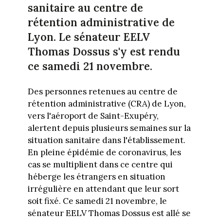
sanitaire au centre de
rétention administrative de
Lyon. Le sénateur EELV
Thomas Dossus s'y est rendu
ce samedi 21 novembre.
Des personnes retenues au centre de
rétention administrative (CRA) de Lyon,
vers l'aéroport de Saint-Exupéry,
alertent depuis plusieurs semaines sur la
situation sanitaire dans l'établissement.
En pleine épidémie de coronavirus, les
cas se multiplient dans ce centre qui
héberge les étrangers en situation
irrégulière en attendant que leur sort
soit fixé. Ce samedi 21 novembre, le
sénateur EELV Thomas Dossus est allé se