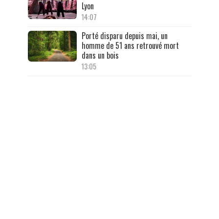
Lyon
14:07
Porté disparu depuis mai, un
homme de 51 ans retrouvé mort
dans un bois
13:05