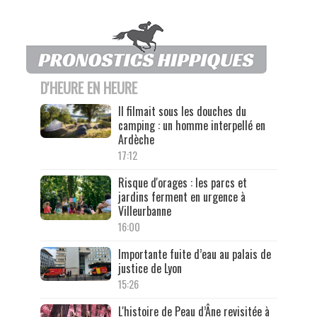
D'HEURE EN HEURE
Il filmait sous les douches du
camping : un homme interpellé en
Ardèche
17:12
Risque d'orages : les parcs et
jardins ferment en urgence à
Villeurbanne
16:00
Importante fuite d’eau au palais de
justice de Lyon
15:26
L'histoire de Peau d’Âne revisitée à