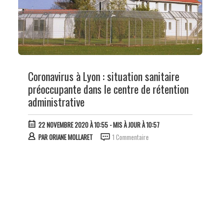
Coronavirus à Lyon : situation sanitaire
préoccupante dans le centre de rétention
administrative
22 NOVEMBRE 2020 À 10:55
- MIS À JOUR À 10:57
PAR
ORIANE MOLLARET
1 Commentaire