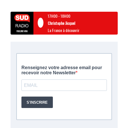
17H00
-
18H00
Christophe Jicquel
La France à découvrir