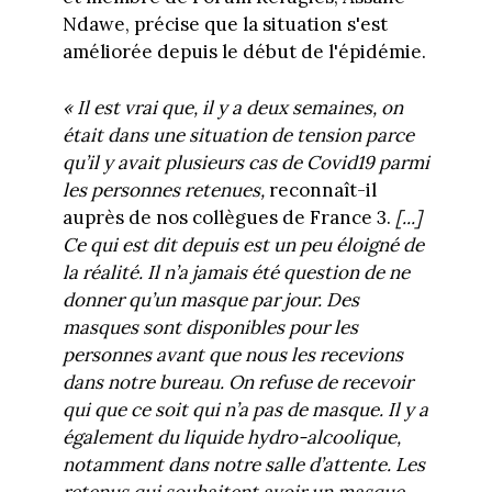
Ndawe, précise que la situation s'est
améliorée depuis le début de l'épidémie.
« Il est vrai que, il y a deux semaines, on
était dans une situation de tension parce
qu’il y avait plusieurs cas de Covid19 parmi
les personnes retenues,
reconnaît-il
auprès de nos collègues de France 3.
[...]
Ce qui est dit depuis est un peu éloigné de
la réalité. Il n’a jamais été question de ne
donner qu’un masque par jour. Des
masques sont disponibles pour les
personnes avant que nous les recevions
dans notre bureau. On refuse de recevoir
qui que ce soit qui n’a pas de masque. Il y a
également du liquide hydro-alcoolique,
notamment dans notre salle d’attente. Les
retenus qui souhaitent avoir un masque