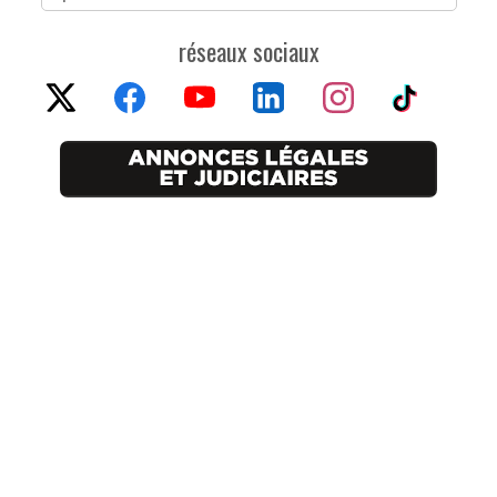
réseaux sociaux