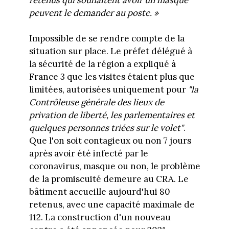
peuvent le demander au poste. »
Impossible de se rendre compte de la
situation sur place. Le préfet délégué à
la sécurité de la région a expliqué à
France 3 que les visites étaient plus que
limitées, autorisées uniquement pour
"la
Contrôleuse générale des lieux de
privation de liberté, les parlementaires et
quelques personnes triées sur le volet"
.
Que l'on soit contagieux ou non 7 jours
après avoir été infecté par le
coronavirus, masque ou non, le problème
de la promiscuité demeure au CRA. Le
bâtiment accueille aujourd'hui 80
retenus, avec une capacité maximale de
112. La construction d'un nouveau