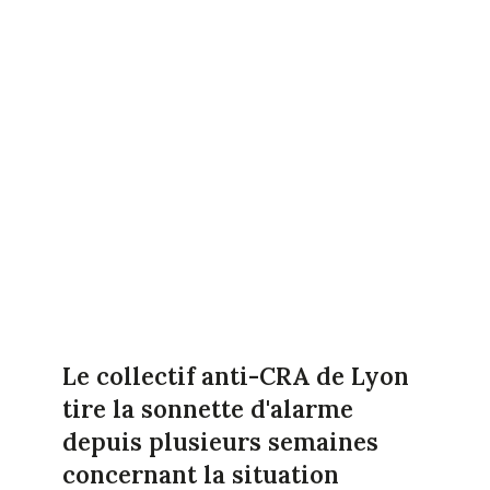
Le collectif anti-CRA de Lyon
tire la sonnette d'alarme
depuis plusieurs semaines
concernant la situation