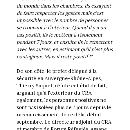
du monde dans les chambres. Ils essayent
de faire respecter les gestes mais c’est
impossible avec le nombre de personnes
se trouvant à l’intérieur. Quand il y a un
cas positif, ils le mettent à l’isolement
pendant 7 jours, et ensuite ils le remettent
avec les autres, en estimant qu’il n’est plus
contagieux. Mais il reste positif !"
De son côté, le préfet délégué à la
sécurité en Auvergne-Rhône-Alpes,
Thierry Suquet, réfute cet état de fait,
arguant qu'à l'extérieur du CRA
également, les personnes positives ne
sont pas isolées plus de 7 jours depuis le
raccourcissement de ce délai début
septembre. Le directeur adjoint du CRA
et membre de Forum Réfugiés, Assane