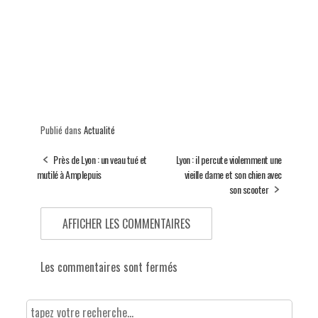
Publié dans
Actualité
Près de Lyon : un veau tué et
Lyon : il percute violemment une
mutilé à Amplepuis
vieille dame et son chien avec
son scooter
AFFICHER LES COMMENTAIRES
Les commentaires sont fermés