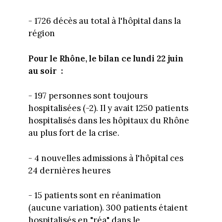
- 1726 décès au total à l'hôpital dans la
région
Pour le Rhône, le bilan ce lundi 22 juin
au soir :
- 197 personnes sont toujours
hospitalisées (-2). Il y avait 1250 patients
hospitalisés dans les hôpitaux du Rhône
au plus fort de la crise.
- 4 nouvelles admissions à l'hôpital ces
24 dernières heures
- 15 patients sont en réanimation
(aucune variation). 300 patients étaient
hospitalisés en "réa" dans le