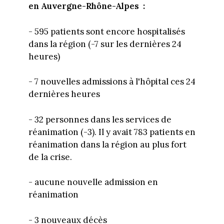
en Auvergne-Rhône-Alpes :
- 595 patients sont encore hospitalisés
dans la région (-7 sur les dernières 24
heures)
- 7 nouvelles admissions à l'hôpital ces 24
dernières heures
- 32 personnes dans les services de
réanimation (-3). Il y avait 783 patients en
réanimation dans la région au plus fort
de la crise.
- aucune nouvelle admission en
réanimation
- 3 nouveaux décès