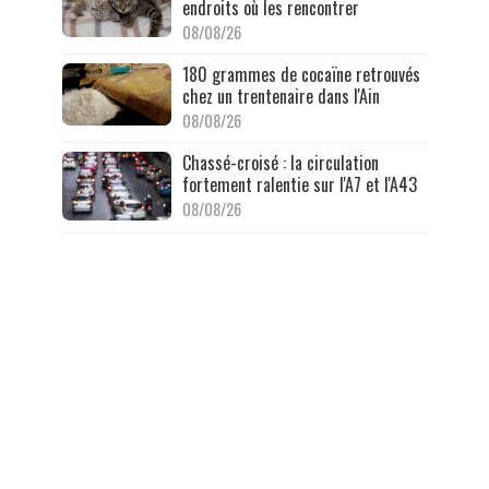
endroits où les rencontrer
08/08/26
180 grammes de cocaïne retrouvés
chez un trentenaire dans l'Ain
08/08/26
Chassé-croisé : la circulation
fortement ralentie sur l'A7 et l'A43
08/08/26