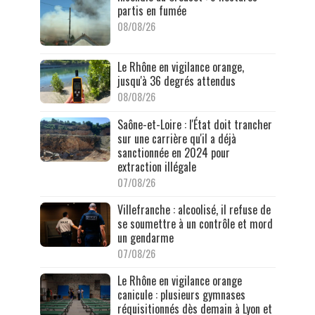
partis en fumée
08/08/26
Le Rhône en vigilance orange,
jusqu'à 36 degrés attendus
08/08/26
Saône-et-Loire : l'État doit trancher
sur une carrière qu'il a déjà
sanctionnée en 2024 pour
extraction illégale
07/08/26
Villefranche : alcoolisé, il refuse de
se soumettre à un contrôle et mord
un gendarme
07/08/26
Le Rhône en vigilance orange
canicule : plusieurs gymnases
réquisitionnés dès demain à Lyon et