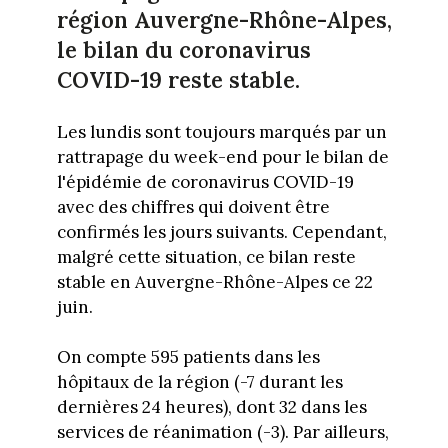
région Auvergne-Rhône-Alpes,
le bilan du coronavirus
COVID-19 reste stable.
Les lundis sont toujours marqués par un
rattrapage du week-end pour le bilan de
l'épidémie de coronavirus COVID-19
avec des chiffres qui doivent être
confirmés les jours suivants. Cependant,
malgré cette situation, ce bilan reste
stable en Auvergne-Rhône-Alpes ce 22
juin.
On compte 595 patients dans les
hôpitaux de la région (-7 durant les
dernières 24 heures), dont 32 dans les
services de réanimation (-3). Par ailleurs,