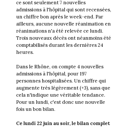
ce sont seulement 7 nouvelles
admissions à l'hôpital qui sont recensées,
un chiffre bon après le week-end. Par
ailleurs, aucune nouvelle réanimation en
réanimations n'a été relevée ce lundi.
Trois nouveaux décès ont néanmoins été
comptabilisés durant les dernières 24
heures.
Dans le Rhône, on compte 4 nouvelles
admissions à l'hôpital, pour 197
personnes hospitalisées. Un chiffre qui
augmente très légèrement (+3), sans que
cela n'indique une véritable tendance.
Pour un lundi, c'est donc une nouvelle
fois un bon bilan.
Ce lundi 22 juin au soir, le bilan complet