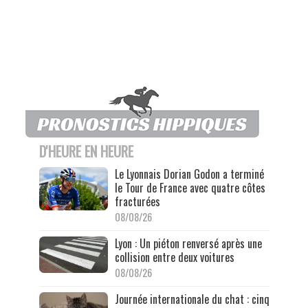
D'HEURE EN HEURE
Le Lyonnais Dorian Godon a terminé
le Tour de France avec quatre côtes
fracturées
08/08/26
Lyon : Un piéton renversé après une
collision entre deux voitures
08/08/26
Journée internationale du chat : cinq