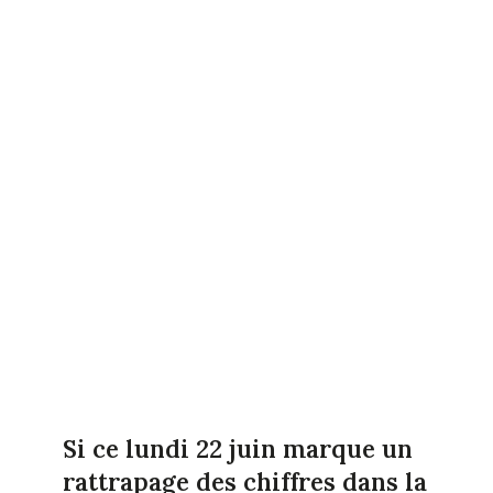
Si ce lundi 22 juin marque un
rattrapage des chiffres dans la