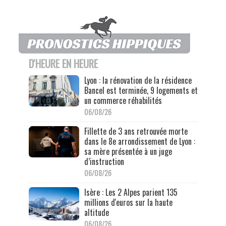
D'HEURE EN HEURE
Lyon : la rénovation de la résidence
Bancel est terminée, 9 logements et
un commerce réhabilités
06/08/26
Fillette de 3 ans retrouvée morte
dans le 8e arrondissement de Lyon :
sa mère présentée à un juge
d’instruction
06/08/26
Isère : Les 2 Alpes parient 135
millions d'euros sur la haute
altitude
06/08/26