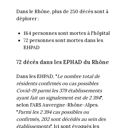
Dans le Rhône, plus de 250 décès sont à
déplorer :
184 personnes sont mortes à l'hôpital
72 personnes sont mortes dans les
EHPAD
72 décès dans les EPHAD du Rhône
Dans les EHPAD, "
Le nombre total de
résidents confirmés ou cas possibles
Covid-19 parmi les 379
établissements
ayant fait un signalement est de 2 394
",
selon l'ARS Auvergne-Rhône-Alpes.
"
Parmi les 2 394 cas possibles ou
confirmés, 202 sont décédés au sein des
établissements
". Ici sont évoqués les