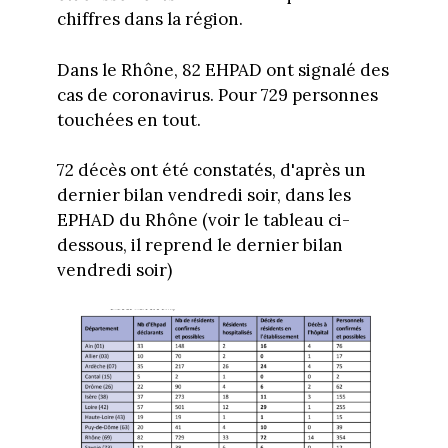
chiffres dans la région.
Dans le Rhône, 82 EHPAD ont signalé des
cas de coronavirus. Pour 729 personnes
touchées en tout.
72 décès ont été constatés, d'après un
dernier bilan vendredi soir, dans les
EPHAD du Rhône (voir le tableau ci-
dessous, il reprend le dernier bilan
vendredi soir)