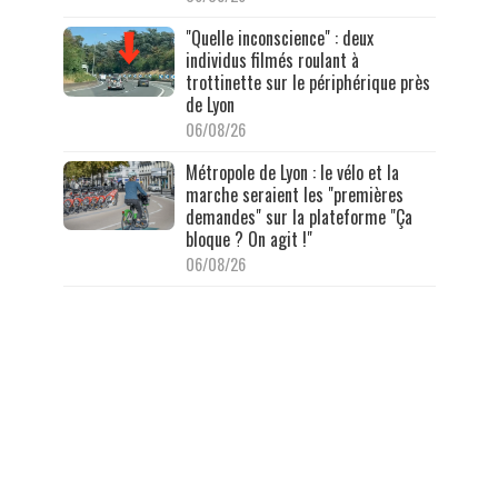
"Quelle inconscience" : deux
individus filmés roulant à
trottinette sur le périphérique près
de Lyon
06/08/26
Métropole de Lyon : le vélo et la
marche seraient les "premières
demandes" sur la plateforme "Ça
bloque ? On agit !"
06/08/26