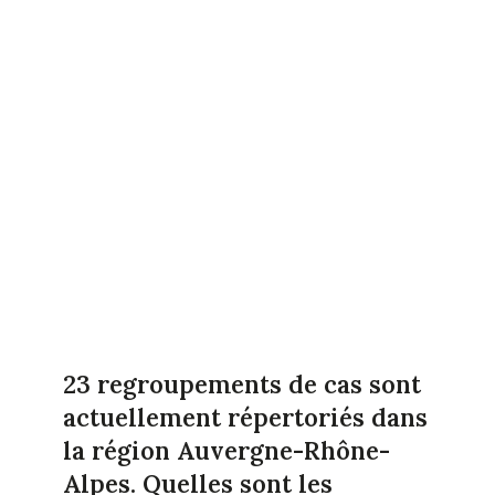
23 regroupements de cas sont
actuellement répertoriés dans
la région Auvergne-Rhône-
Alpes. Quelles sont les