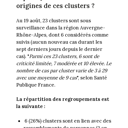
origines de ces clusters ?
Au 19 août, 23 clusters sont sous
surveillance dans la région Auvergne-
Rhône-Alpes, dont 6 considérés comme
suivis (aucun nouveau cas durant les
sept derniers jours depuis le dernier
cas). "
Parmi ces 23 clusters, 6 sont de
criticité limitée, 7 modérée et 10 élevée. Le
nombre de cas par cluster varie de 3 à 29
avec une moyenne de 9 cas
", selon Santé
Publique France.
La répartition des regroupements est
la suivante :
6 (26%) clusters sont en lien avec des
rassemblements de personnes (2 en