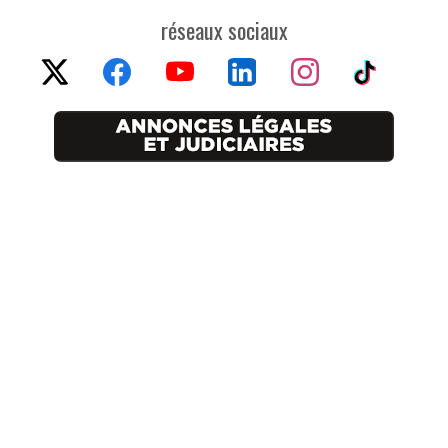
réseaux sociaux