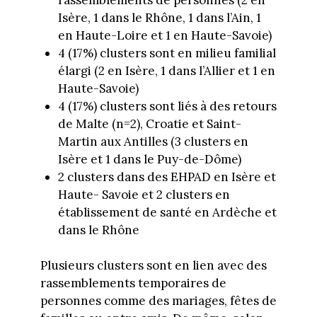
Isère, 1 dans le Rhône, 1 dans l’Ain, 1
en Haute-Loire et 1 en Haute-Savoie)
4 (17%) clusters sont en milieu familial
élargi (2 en Isère, 1 dans l’Allier et 1 en
Haute-Savoie)
4 (17%) clusters sont liés à des retours
de Malte (n=2), Croatie et Saint-
Martin aux Antilles (3 clusters en
Isère et 1 dans le Puy-de-Dôme)
2 clusters dans des EHPAD en Isère et
Haute- Savoie et 2 clusters en
établissement de santé en Ardèche et
dans le Rhône
Plusieurs clusters sont en lien avec des
rassemblements temporaires de
personnes comme des mariages, fêtes de