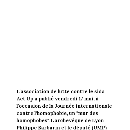
L’association de lutte contre le sida
Act Up a publié vendredi 17 mai, à
l'occasion de la Journée internationale
contre l'homophobie, un "mur des
homophobes". L'archevêque de Lyon
Philippe Barbarin et le député (UMP)