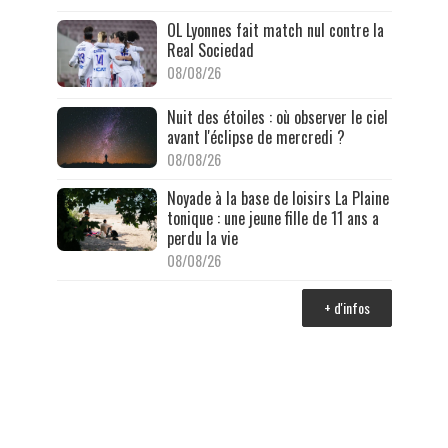
OL Lyonnes fait match nul contre la
Real Sociedad
08/08/26
Nuit des étoiles : où observer le ciel
avant l'éclipse de mercredi ?
08/08/26
Noyade à la base de loisirs La Plaine
tonique : une jeune fille de 11 ans a
perdu la vie
08/08/26
+ d'infos