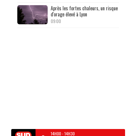
Après les fortes chaleurs, un risque
d'orage élevé à Lyon
09:00
14H00
-
14H30