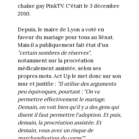
chaîne gay PinkTV. C'était le 3 décembre
2010.
Depuis, le maire de Lyon a voté en
faveur du mariage pour tous au Sénat.
Mais il a publiquement fait état d'un
"certain nombres de réserves"
,
notamment sur la procréation
médicalement assistée, selon ses
propres mots. Act Up le met donc sur son
mur et justifie :
"Il utilise des arguments
peu équivoques, pourtant : "On va
permettre effectivement le mariage.
Demain, on voit bien qu'il y a des gens qui
disent il faut permettre l'adoption. Et puis,
demain, la procréation assistée. Et
demain, vous avez un risque de
marchandisation du corps"."