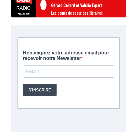
Gérard Collard et Valérie Expert
Les coups de coeur des libraires