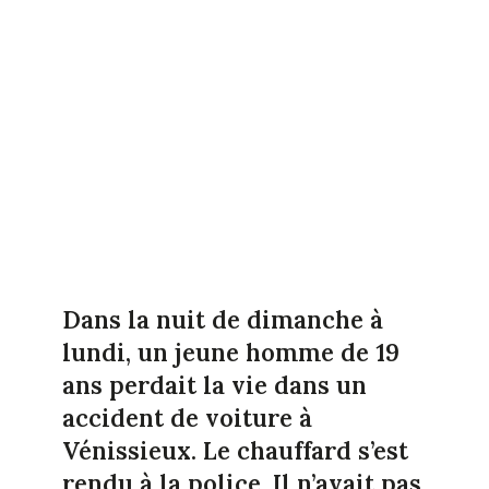
Dans la nuit de dimanche à
lundi, un jeune homme de 19
ans perdait la vie dans un
accident de voiture à
Vénissieux. Le chauffard s’est
rendu à la police. Il n’avait pas