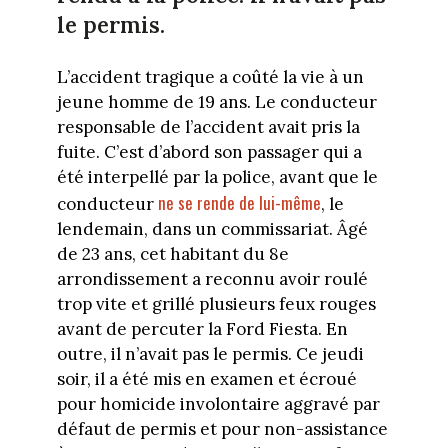
le permis.
L’accident tragique a coûté la vie à un
jeune homme de 19 ans. Le conducteur
responsable de l’accident avait pris la
fuite. C’est d’abord son passager qui a
été interpellé par la police, avant que le
ne se rende de lui-même
conducteur
, le
lendemain, dans un commissariat. Âgé
de 23 ans, cet habitant du 8e
arrondissement a reconnu avoir roulé
trop vite et grillé plusieurs feux rouges
avant de percuter la Ford Fiesta. En
outre, il n’avait pas le permis. Ce jeudi
soir, il a été mis en examen et écroué
pour homicide involontaire aggravé par
défaut de permis et pour non-assistance