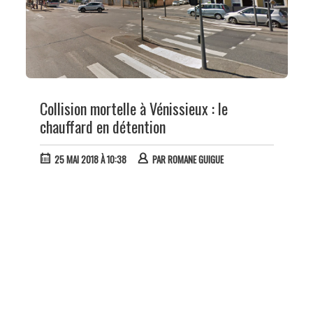
Collision mortelle à Vénissieux : le
chauffard en détention
25 MAI 2018 À 10:38
PAR
ROMANE GUIGUE