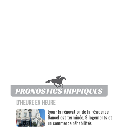
D'HEURE EN HEURE
Lyon : la rénovation de la résidence
Bancel est terminée, 9 logements et
un commerce réhabilités