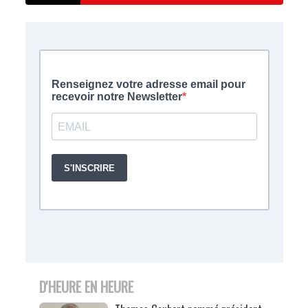
D'HEURE EN HEURE