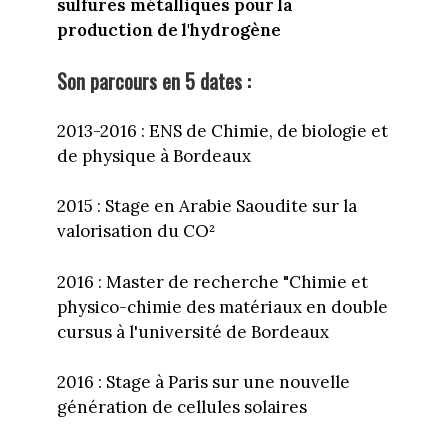
sulfures métalliques pour la
production de l'hydrogène
Son parcours en 5 dates :
2013-2016 : ENS de Chimie, de biologie et
de physique à Bordeaux
2015 : Stage en Arabie Saoudite sur la
valorisation du CO²
2016 : Master de recherche "Chimie et
physico-chimie des matériaux en double
cursus à l'université de Bordeaux
2016 : Stage à Paris sur une nouvelle
génération de cellules solaires