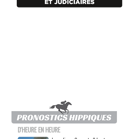
D'HEURE EN HEURE