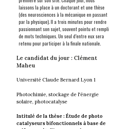
première sur son site. Chaque jour, nous
laissons la place à un doctorant et une thèse
(des neurosciences à la mécanique en passant
par la physique). Il a trois minutes pour rendre
passionnant son sujet, souvent pointu et rempli
de mots techniques. Un seul d’entre eux sera
retenu pour participer à la finale nationale.
Le candidat du jour : Clément
Maheu
Université Claude Bernard Lyon 1
Photochimie, stockage de l'énergie
solaire, photocatalyse
Intitulé de la thèse : Étude de photo
catalyseurs bifonctionnels à base de