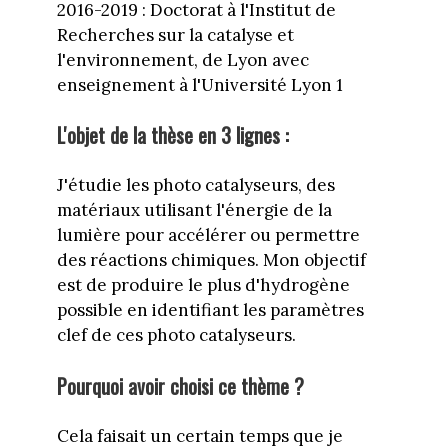
2016-2019 : Doctorat à l'Institut de
Recherches sur la catalyse et
l'environnement, de Lyon avec
enseignement à l'Université Lyon 1
L'objet de la thèse en 3 lignes :
J'étudie les photo catalyseurs, des
matériaux utilisant l'énergie de la
lumière pour accélérer ou permettre
des réactions chimiques. Mon objectif
est de produire le plus d'hydrogène
possible en identifiant les paramètres
clef de ces photo catalyseurs.
Pourquoi avoir choisi ce thème ?
Cela faisait un certain temps que je