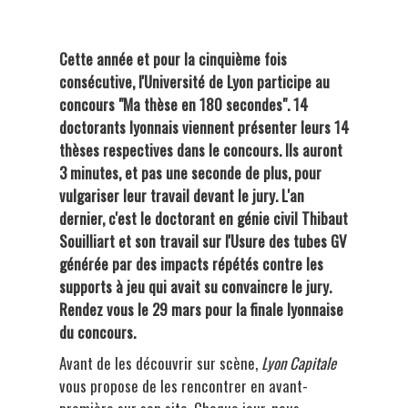
Cette année et pour la cinquième fois
consécutive, l'Université de Lyon participe au
concours "Ma thèse en 180 secondes". 14
doctorants lyonnais viennent présenter leurs 14
thèses respectives dans le concours. Ils auront
3 minutes, et pas une seconde de plus, pour
vulgariser leur travail devant le jury. L'an
dernier, c'est le doctorant en génie civil Thibaut
Souilliart et son travail sur l'Usure des tubes GV
générée par des impacts répétés contre les
supports à jeu qui avait su convaincre le jury.
Rendez vous le 29 mars pour la finale lyonnaise
du concours.
Avant de les découvrir sur scène,
Lyon Capitale
vous propose de les rencontrer en avant-