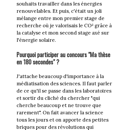
souhaits travailler dans les énergies
renouvelables. Et puis, c'était un joli
mélange entre mon premier stage de
recherche où je valorisais le CO² grâce à
la catalyse et mon second stage axé sur
l'énergie solaire.
Pourquoi participer au concours "Ma thèse
en 180 secondes" ?
J'attache beaucoup d'importance à la
médiatisation des sciences. Il faut parler
de ce qu'il se passe dans les laboratoires
et sortir du cliché du chercher "qui
cherche beaucoup et ne trouve que
rarement". On fait avancer la science
tous les jours et on apporte des petites
briques pour des révolutions qui