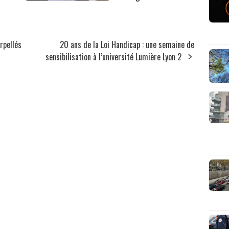
rpellés
20 ans de la Loi Handicap : une semaine de
sensibilisation à l’université Lumière Lyon 2