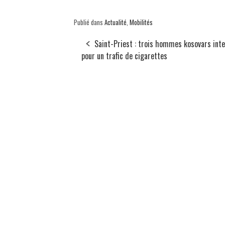
Publié dans
Actualité
,
Mobilités
Saint-Priest : trois hommes kosovars inte
pour un trafic de cigarettes