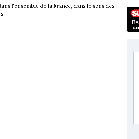
dans l'ensemble de la France, dans le sens des
s.