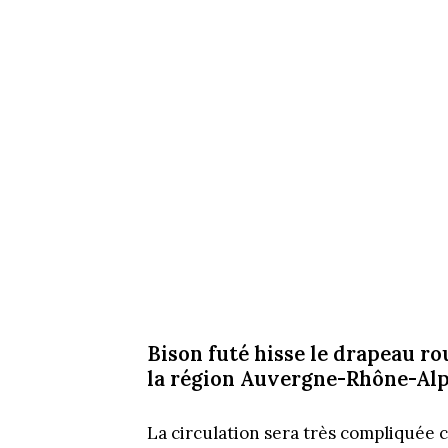
Bison futé hisse le drapeau ro
la région Auvergne-Rhône-Alp
La circulation sera très compliquée 