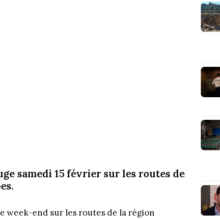
uge samedi 15 février sur les routes de
es.
ce week-end sur les routes de la région