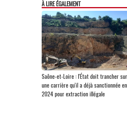
À LIRE ÉGALEMENT
Saône-et-Loire : l'État doit trancher su
une carrière qu'il a déjà sanctionnée en
2024 pour extraction illégale