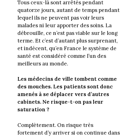
Tous ceux-là sont arrêtés pendant
quatorze jours, autant de temps pendant
lequel ils ne peuvent pas voir leurs
malades ni leur apporter des soins. La
débrouille, ce n’est pas viable sur le long
terme. Et c’est d’autant plus surprenant,
et indécent, qu’en France le système de
santé est considéré comme l’un des
meilleurs au monde.
Les médecins de ville tombent comme
des mouches. Les patients sont donc
amenés à se déplacer vers d’autres
cabinets. Ne risque-t-on pas leur
saturation ?
Complètement. On risque très
fortement d’y arriver si on continue dans