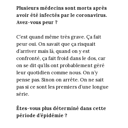
Plusieurs médecins sont morts après
avoir été infectés par le coronavirus.
Avez-vous peur ?
C’est quand même très grave. Ça fait
peur oui. On savait que ça risquait
d’arriver mais là, quand on y est
confronté, ça fait froid dans le dos, car
on se dit qu’ils ont probablement géré
leur quotidien comme nous. On n’y
pense pas. Sinon on arrête. On ne sait
pas si ce sont les premiers d’une longue
série.
Êtes-vous plus déterminé dans cette
période d’épidémie ?