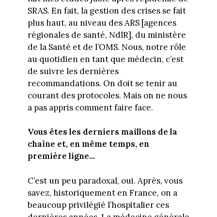
SRAS. En fait, la gestion des crises se fait
plus haut, au niveau des ARS [agences
régionales de santé, NdlR], du ministère
de la Santé et de l’OMS. Nous, notre rôle
au quotidien en tant que médecin, c’est
de suivre les dernières
recommandations. On doit se tenir au
courant des protocoles. Mais on ne nous
a pas appris comment faire face.
Vous êtes les derniers maillons de la
chaîne et, en même temps, en
première ligne...
C’est un peu paradoxal, oui. Après, vous
savez, historiquement en France, on a
beaucoup privilégié l’hospitalier ces
dernières années. La médecine générale