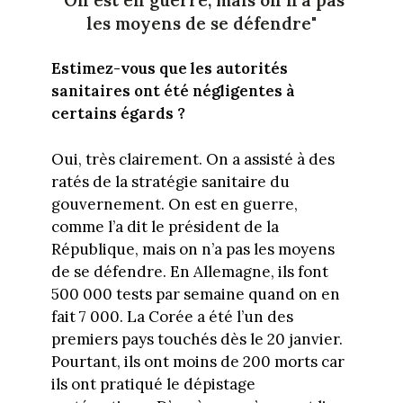
"On est en guerre, mais on n'a pas
les moyens de se défendre"
Estimez-vous que les autorités
sanitaires ont été négligentes à
certains égards ?
Oui, très clairement. On a assisté à des
ratés de la stratégie sanitaire du
gouvernement. On est en guerre,
comme l’a dit le président de la
République, mais on n’a pas les moyens
de se défendre. En Allemagne, ils font
500 000 tests par semaine quand on en
fait 7 000. La Corée a été l’un des
premiers pays touchés dès le 20 janvier.
Pourtant, ils ont moins de 200 morts car
ils ont pratiqué le dépistage