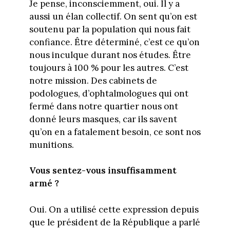
Je pense, inconsciemment, oui. Il y a
aussi un élan collectif. On sent qu’on est
soutenu par la population qui nous fait
confiance. Être déterminé, c’est ce qu’on
nous inculque durant nos études. Être
toujours à 100 % pour les autres. C’est
notre mission. Des cabinets de
podologues, d’ophtalmologues qui ont
fermé dans notre quartier nous ont
donné leurs masques, car ils savent
qu’on en a fatalement besoin, ce sont nos
munitions.
Vous sentez-vous insuffisamment
armé ?
Oui. On a utilisé cette expression depuis
que le président de la République a parlé