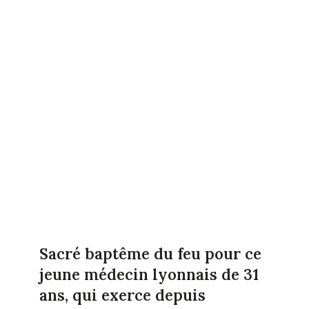
Sacré baptême du feu pour ce
jeune médecin lyonnais de 31
ans, qui exerce depuis