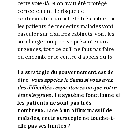
cette voie-là. Si on avait été protégé
correctement, le risque de
contamination aurait été très faible. Là,
les patients de médecins malades vont
basculer sur d’autres cabinets, vont les
surcharger ou pire, se présenter aux
urgences, tout ce qu’il ne faut pas faire
ou encombrer le centre d’appels du 15.
La stratégie du gouvernement est de
dire "
vous appelez le Samu si vous avez
des difficultés respiratoires ou que votre
état s’aggrave
". Le système fonctionne si
les patients ne sont pas très
nombreux. Face à un afflux massif de
malades, cette stratégie ne touche-t-
elle pas ses limites ?