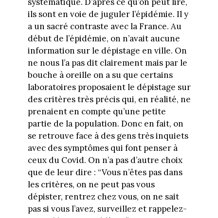
systématique. D’après ce qu’on peut lire,
ils sont en voie de juguler l’épidémie. Il y
a un sacré contraste avec la France. Au
début de l’épidémie, on n’avait aucune
information sur le dépistage en ville. On
ne nous l’a pas dit clairement mais par le
bouche à oreille on a su que certains
laboratoires proposaient le dépistage sur
des critères très précis qui, en réalité, ne
prenaient en compte qu’une petite
partie de la population. Donc en fait, on
se retrouve face à des gens très inquiets
avec des symptômes qui font penser à
ceux du Covid. On n’a pas d’autre choix
que de leur dire : “Vous n’êtes pas dans
les critères, on ne peut pas vous
dépister, rentrez chez vous, on ne sait
pas si vous l’avez, surveillez et rappelez-