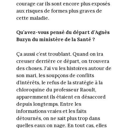
courage car ils sont encore plus exposés
aux risques de formes plus graves de
cette maladie.
Qu’avez-vous pensé du départ d’Agnès
Buzyn du ministère de la Santé ?
Ça aussi c’est troublant. Quand on ira
creuser derrière ce départ, on trouvera
des choses. J’ai vu les histoires autour de
son mari, les soupçons de conflits
d’intérêts, le refus de la stratégie à la
chloroquine du professeur Raoult,
apparemment ils étaient en désaccord
depuis longtemps. Entre les
informations vraies et les faits
détournés, on ne sait plus trop dans
quelles eaux on nage. En tout cas, elles