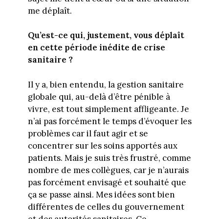
me déplaît.
Qu’est-ce qui, justement, vous déplaît
en cette période inédite de crise
sanitaire ?
Il y a, bien entendu, la gestion sanitaire
globale qui, au-delà d’être pénible à
vivre, est tout simplement affligeante. Je
n’ai pas forcément le temps d’évoquer les
problèmes car il faut agir et se
concentrer sur les soins apportés aux
patients. Mais je suis très frustré, comme
nombre de mes collègues, car je n’aurais
pas forcément envisagé et souhaité que
ça se passe ainsi. Mes idées sont bien
différentes de celles du gouvernement
et des autorités sanitaires. Ce