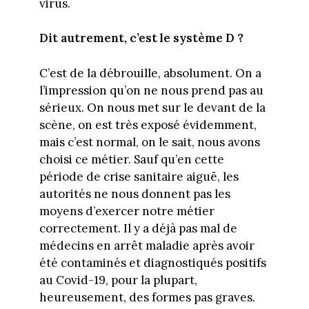
virus.
Dit autrement, c’est le système D ?
C’est de la débrouille, absolument. On a
l’impression qu’on ne nous prend pas au
sérieux. On nous met sur le devant de la
scène, on est très exposé évidemment,
mais c’est normal, on le sait, nous avons
choisi ce métier. Sauf qu’en cette
période de crise sanitaire aiguë, les
autorités ne nous donnent pas les
moyens d’exercer notre métier
correctement. Il y a déjà pas mal de
médecins en arrêt maladie après avoir
été contaminés et diagnostiqués positifs
au Covid-19, pour la plupart,
heureusement, des formes pas graves.