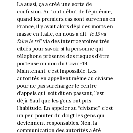
La aussi, ça a créé une sorte de
confusion. Au tout début de l’épidémie,
quand les premiers cas sont survenus en
France, il y avait alors déjà des morts en
masse en Italie, on nous a dit “
le 15 va
faire le tri
” via des interrogatoires très
ciblés pour savoir si la personne qui
téléphone présente des risques d’être
porteuse ou non du Covid-19.
Maintenant, c’est impossible. Les
autorités en appellent même au civisme
pour ne pas surcharger le centre
d’appels qui, soit dit en passant, l’est
déjà. Sauf que les gens ont pris
l’habitude. En appeler au “civisme”, c’est
un peu pointer du doigt les gens qui
deviennent responsables. Non, la
communication des autorités a été