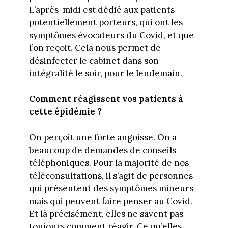
L’après-midi est dédié aux patients
potentiellement porteurs, qui ont les
symptômes évocateurs du Covid, et que
l’on reçoit. Cela nous permet de
désinfecter le cabinet dans son
intégralité le soir, pour le lendemain.
Comment réagissent vos patients à
cette épidémie ?
On perçoit une forte angoisse. On a
beaucoup de demandes de conseils
téléphoniques. Pour la majorité de nos
téléconsultations, il s’agit de personnes
qui présentent des symptômes mineurs
mais qui peuvent faire penser au Covid.
Et là précisément, elles ne savent pas
toujours comment réagir. Ce qu’elles