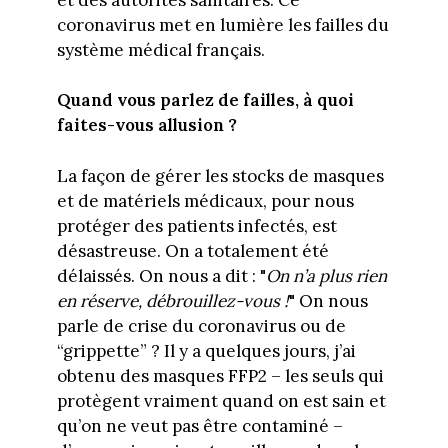
coronavirus met en lumière les failles du
système médical français.
Quand vous parlez de failles, à quoi
faites-vous allusion ?
La façon de gérer les stocks de masques
et de matériels médicaux, pour nous
protéger des patients infectés, est
désastreuse. On a totalement été
délaissés. On nous a dit : "
On n’a plus rien
en réserve, débrouillez-vous !
" On nous
parle de crise du coronavirus ou de
“grippette” ? Il y a quelques jours, j’ai
obtenu des masques FFP2 – les seuls qui
protègent vraiment quand on est sain et
qu’on ne veut pas être contaminé –