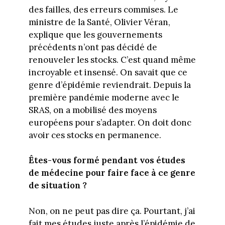
des failles, des erreurs commises. Le
ministre de la Santé, Olivier Véran,
explique que les gouvernements
précédents n’ont pas décidé de
renouveler les stocks. C’est quand même
incroyable et insensé. On savait que ce
genre d’épidémie reviendrait. Depuis la
première pandémie moderne avec le
SRAS, on a mobilisé des moyens
européens pour s’adapter. On doit donc
avoir ces stocks en permanence.
Êtes-vous formé pendant vos études
de médecine pour faire face à ce genre
de situation ?
Non, on ne peut pas dire ça. Pourtant, j’ai
fait mes études juste après l’épidémie de