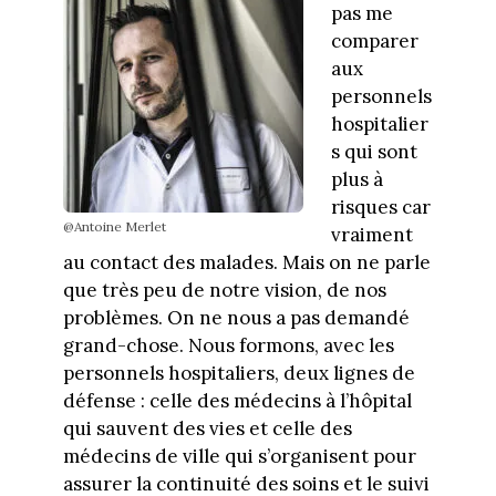
pas me
comparer
aux
personnels
hospitalier
s qui sont
plus à
risques car
@Antoine Merlet
vraiment
au contact des malades. Mais on ne parle
que très peu de notre vision, de nos
problèmes. On ne nous a pas demandé
grand-chose. Nous formons, avec les
personnels hospitaliers, deux lignes de
défense : celle des médecins à l’hôpital
qui sauvent des vies et celle des
médecins de ville qui s’organisent pour
assurer la continuité des soins et le suivi