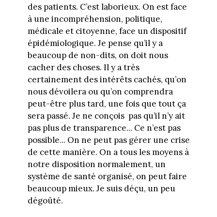
des patients. C’est laborieux. On est face
à une incompréhension, politique,
médicale et citoyenne, face un dispositif
épidémiologique. Je pense qu’il y a
beaucoup de non-dits, on doit nous
cacher des choses. Il y a très
certainement des intérêts cachés, qu’on
nous dévoilera ou qu’on comprendra
peut-être plus tard, une fois que tout ça
sera passé. Je ne conçois pas qu’il n’y ait
pas plus de transparence... Ce n’est pas
possible... On ne peut pas gérer une crise
de cette manière. On a tous les moyens à
notre disposition normalement, un
système de santé organisé, on peut faire
beaucoup mieux. Je suis déçu, un peu
dégoûté.