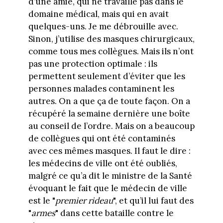
d’une amie, qui ne travaille pas dans le
domaine médical, mais qui en avait
quelques-uns. Je me débrouille avec.
Sinon, j’utilise des masques chirurgicaux,
comme tous mes collègues. Mais ils n’ont
pas une protection optimale : ils
permettent seulement d’éviter que les
personnes malades contaminent les
autres. On a que ça de toute façon. On a
récupéré la semaine dernière une boîte
au conseil de l’ordre. Mais on a beaucoup
de collègues qui ont été contaminés
avec ces mêmes masques. Il faut le dire :
les médecins de ville ont été oubliés,
malgré ce qu’a dit le ministre de la Santé
évoquant le fait que le médecin de ville
est le "
premier rideau
", et qu’il lui faut des
"
armes
" dans cette bataille contre le