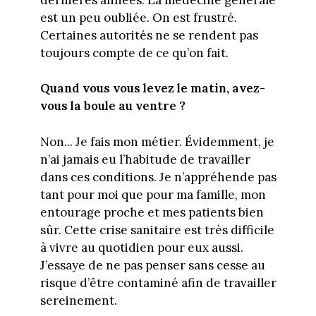
est un peu oubliée. On est frustré.
Certaines autorités ne se rendent pas
toujours compte de ce qu’on fait.
Quand vous vous levez le matin, avez-
vous la boule au ventre ?
Non... Je fais mon métier. Évidemment, je
n’ai jamais eu l’habitude de travailler
dans ces conditions. Je n’appréhende pas
tant pour moi que pour ma famille, mon
entourage proche et mes patients bien
sûr. Cette crise sanitaire est très difficile
à vivre au quotidien pour eux aussi.
J’essaye de ne pas penser sans cesse au
risque d’être contaminé afin de travailler
sereinement.