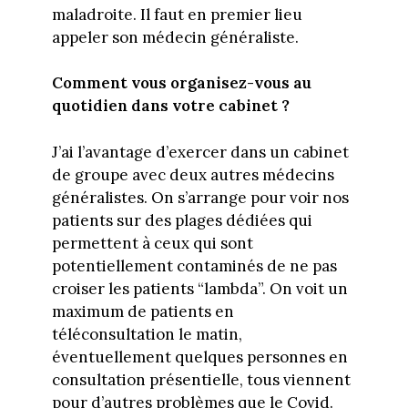
maladroite. Il faut en premier lieu
appeler son médecin généraliste.
Comment vous organisez-vous au
quotidien dans votre cabinet ?
J’ai l’avantage d’exercer dans un cabinet
de groupe avec deux autres médecins
généralistes. On s’arrange pour voir nos
patients sur des plages dédiées qui
permettent à ceux qui sont
potentiellement contaminés de ne pas
croiser les patients “lambda”. On voit un
maximum de patients en
téléconsultation le matin,
éventuellement quelques personnes en
consultation présentielle, tous viennent
pour d’autres problèmes que le Covid.