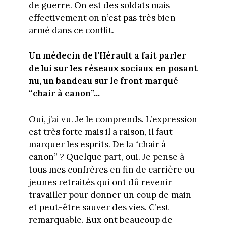
de guerre. On est des soldats mais
effectivement on n’est pas très bien
armé dans ce conflit.
Un médecin de l’Hérault a fait parler
de lui sur les réseaux sociaux en posant
nu, un bandeau sur le front marqué
“chair à canon”...
Oui, j’ai vu. Je le comprends. L’expression
est très forte mais il a raison, il faut
marquer les esprits. De la “chair à
canon” ? Quelque part, oui. Je pense à
tous mes confrères en fin de carrière ou
jeunes retraités qui ont dû revenir
travailler pour donner un coup de main
et peut-être sauver des vies. C’est
remarquable. Eux ont beaucoup de