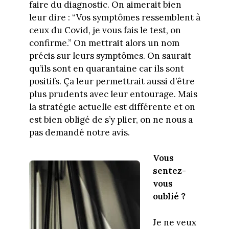
faire du diagnostic. On aimerait bien
leur dire : “Vos symptômes ressemblent à
ceux du Covid, je vous fais le test, on
confirme.” On mettrait alors un nom
précis sur leurs symptômes. On saurait
qu’ils sont en quarantaine car ils sont
positifs. Ça leur permettrait aussi d’être
plus prudents avec leur entourage. Mais
la stratégie actuelle est différente et on
est bien obligé de s’y plier, on ne nous a
pas demandé notre avis.
Vous
sentez-
vous
oublié ?
Je ne veux