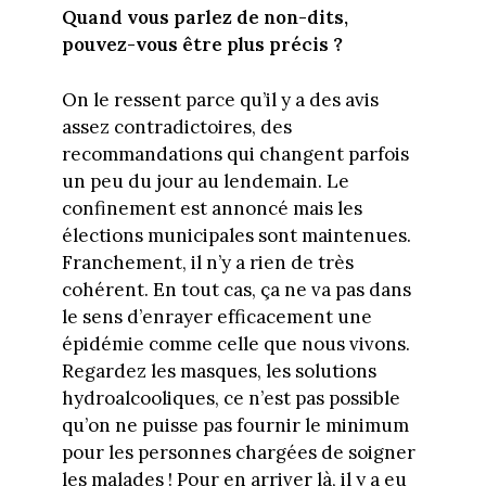
Quand vous parlez de non-dits,
pouvez-vous être plus précis ?
On le ressent parce qu’il y a des avis
assez contradictoires, des
recommandations qui changent parfois
un peu du jour au lendemain. Le
confinement est annoncé mais les
élections municipales sont maintenues.
Franchement, il n’y a rien de très
cohérent. En tout cas, ça ne va pas dans
le sens d’enrayer efficacement une
épidémie comme celle que nous vivons.
Regardez les masques, les solutions
hydroalcooliques, ce n’est pas possible
qu’on ne puisse pas fournir le minimum
pour les personnes chargées de soigner
les malades ! Pour en arriver là, il y a eu