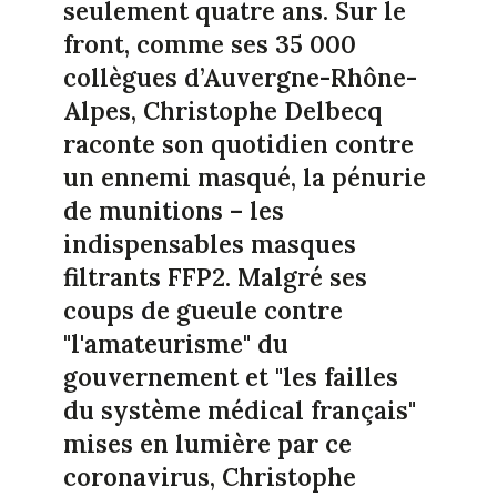
seulement quatre ans. Sur le
front, comme ses 35 000
collègues d’Auvergne-Rhône-
Alpes, Christophe Delbecq
raconte son quotidien contre
un ennemi masqué, la pénurie
de munitions – les
indispensables masques
filtrants FFP2. Malgré ses
coups de gueule contre
"l'amateurisme" du
gouvernement et "les failles
du système médical français"
mises en lumière par ce
coronavirus, Christophe