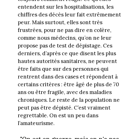
entendent sur les hospitalisations, les
chiffres des décès leur fait extrêmement
peur. Mais surtout, elles sont très
frustrées, pour ne pas dire en colère,
comme nous médecins, qu’on ne leur
propose pas de test de dépistage. Ces
derniers, d’après ce que disent les plus
hautes autorités sanitaires, ne peuvent
être faits que sur des personnes qui
rentrent dans des cases et répondent à
certains critères : être âgé de plus de 70
ans ou être fragile, avec des maladies
chroniques. Le reste de la population ne
peut pas être dépisté. C’est vraiment
regrettable. On est un peu dans
l’amateurisme.