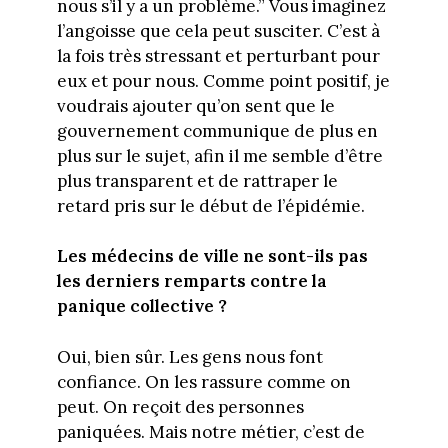
nous s’il y a un problème.” Vous imaginez
l’angoisse que cela peut susciter. C’est à
la fois très stressant et perturbant pour
eux et pour nous. Comme point positif, je
voudrais ajouter qu’on sent que le
gouvernement communique de plus en
plus sur le sujet, afin il me semble d’être
plus transparent et de rattraper le
retard pris sur le début de l’épidémie.
Les médecins de ville ne sont-ils pas
les derniers remparts contre la
panique collective ?
Oui, bien sûr. Les gens nous font
confiance. On les rassure comme on
peut. On reçoit des personnes
paniquées. Mais notre métier, c’est de