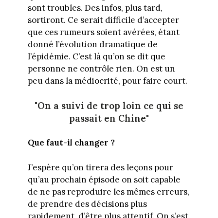
sont troubles. Des infos, plus tard,
sortiront. Ce serait difficile d’accepter
que ces rumeurs soient avérées, étant
donné l’évolution dramatique de
l’épidémie. C’est là qu’on se dit que
personne ne contrôle rien. On est un
peu dans la médiocrité, pour faire court.
"On a suivi de trop loin ce qui se
passait en Chine"
Que faut-il changer ?
J’espère qu’on tirera des leçons pour
qu’au prochain épisode on soit capable
de ne pas reproduire les mêmes erreurs,
de prendre des décisions plus
rapidement, d’être plus attentif. On s’est