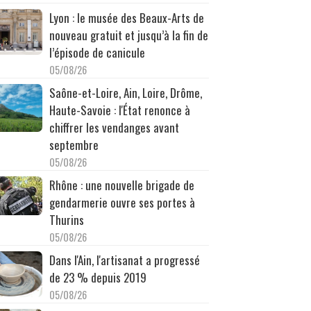
Lyon : le musée des Beaux-Arts de
nouveau gratuit et jusqu’à la fin de
l’épisode de canicule
05/08/26
Saône-et-Loire, Ain, Loire, Drôme,
Haute-Savoie : l'État renonce à
chiffrer les vendanges avant
septembre
05/08/26
Rhône : une nouvelle brigade de
gendarmerie ouvre ses portes à
Thurins
05/08/26
Dans l'Ain, l'artisanat a progressé
de 23 % depuis 2019
05/08/26