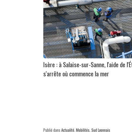
Isère : à Salaise-sur-Sanne, l'aide de l'É
s'arrête où commence la mer
Publié dans
Actualité
,
Mobilités
,
Sud Lyonnais