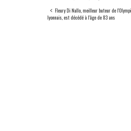
Fleury Di Nallo, meilleur buteur de l'Olymp
lyonnais, est décédé à l'âge de 83 ans