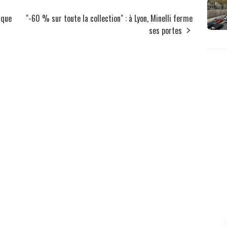
ique
"-60 % sur toute la collection" : à Lyon, Minelli ferme
ses portes