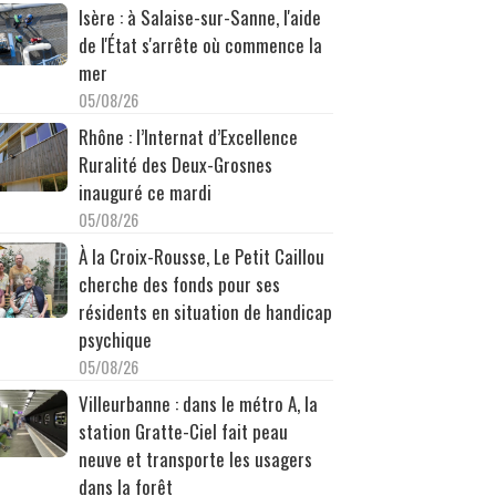
Isère : à Salaise-sur-Sanne, l'aide
de l'État s'arrête où commence la
mer
05/08/26
Rhône : l’Internat d’Excellence
Ruralité des Deux-Grosnes
inauguré ce mardi
05/08/26
À la Croix-Rousse, Le Petit Caillou
cherche des fonds pour ses
résidents en situation de handicap
psychique
05/08/26
Villeurbanne : dans le métro A, la
station Gratte-Ciel fait peau
neuve et transporte les usagers
dans la forêt