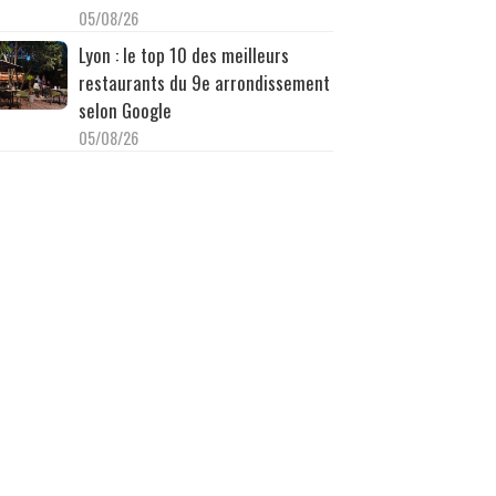
05/08/26
Lyon : le top 10 des meilleurs
restaurants du 9e arrondissement
selon Google
05/08/26