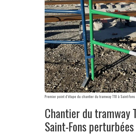
Premier point d’étape du chantier du tramway T10 à Saint-Fo
Chantier du tramway T1
Saint-Fons perturbées 