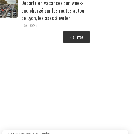
Départs en vacances : un week-
end chargé sur les routes autour
de Lyon, les axes à éviter
05/08/26
+ d'infos