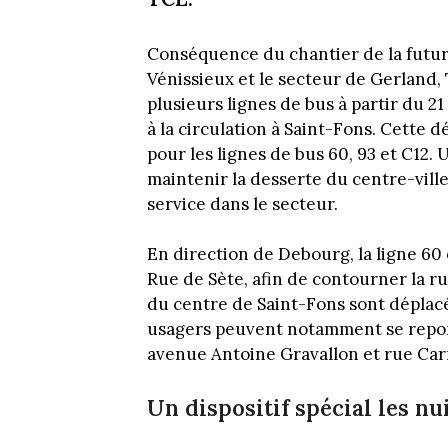
Conséquence du chantier de la future
Vénissieux et le secteur de Gerland
plusieurs lignes de bus à partir du 21
à la circulation à Saint-Fons. Cette d
pour les lignes de bus 60, 93 et C1
maintenir la desserte du centre-ville
service dans le secteur.
En direction de Debourg, la ligne 60
Rue de Sète, afin de contourner la ru
du centre de Saint-Fons sont déplac
usagers peuvent notamment se reporte
avenue Antoine Gravallon et rue Carnot
Un dispositif spécial les nui