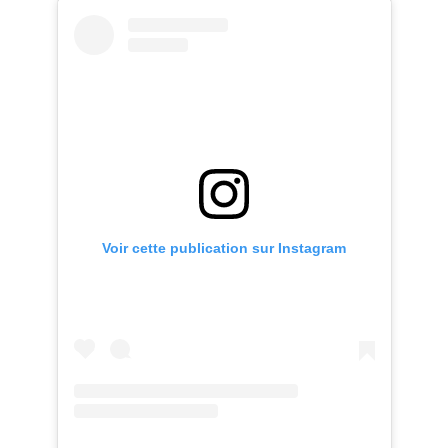
Voir cette publication sur Instagram