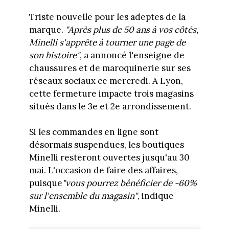
Triste nouvelle pour les adeptes de la
marque.
"Après plus de 50 ans à vos côtés,
Minelli s'apprête à tourner une page de
son histoire"
, a annoncé l'enseigne de
chaussures et de maroquinerie sur ses
réseaux sociaux ce mercredi. A Lyon,
cette fermeture impacte trois magasins
situés dans le 3e et 2e arrondissement.
Si les commandes en ligne sont
désormais suspendues, les boutiques
Minelli resteront ouvertes jusqu'au 30
mai. L'occasion de faire des affaires,
puisque
"vous pourrez bénéficier de -60%
sur l'ensemble du magasin"
, indique
Minelli.