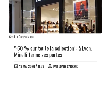
Crédit : Google Maps
"-60 % sur toute la collection" : à Lyon,
Minelli ferme ses portes
13 MAI 2026 À 11:53
PAR
LOANE CARPANO