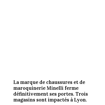
La marque de chaussures et de
maroquinerie Minelli ferme
définitivement ses portes. Trois
magasins sont impactés à Lyon.