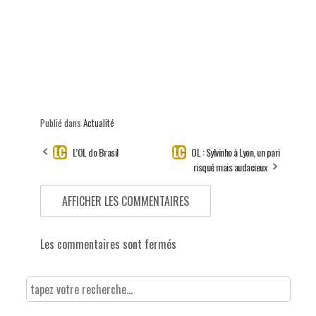
Publié dans
Actualité
L’OL do Brasil
OL : Sylvinho à Lyon, un pari
risqué mais audacieux
AFFICHER LES COMMENTAIRES
Les commentaires sont fermés