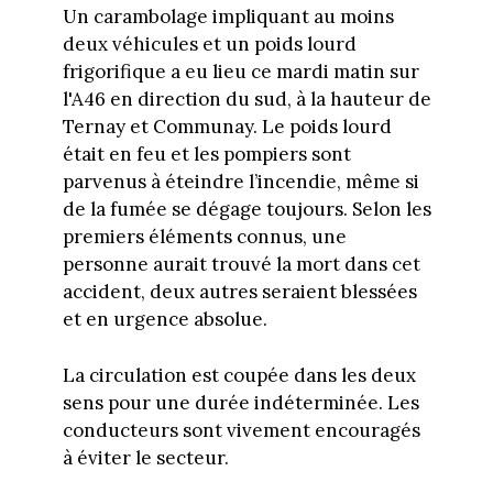
Un carambolage impliquant au moins
deux véhicules et un poids lourd
frigorifique a eu lieu ce mardi matin sur
l'A46 en direction du sud, à la hauteur de
Ternay et Communay. Le poids lourd
était en feu et les pompiers sont
parvenus à éteindre l’incendie, même si
de la fumée se dégage toujours. Selon les
premiers éléments connus, une
personne aurait trouvé la mort dans cet
accident, deux autres seraient blessées
et en urgence absolue.
La circulation est coupée dans les deux
sens pour une durée indéterminée. Les
conducteurs sont vivement encouragés
à éviter le secteur.