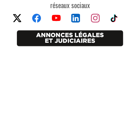
réseaux sociaux