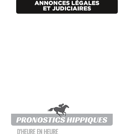
D'HEURE EN HEURE