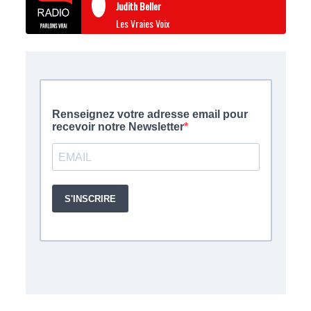
Judith Beller
Les Vraies Voix