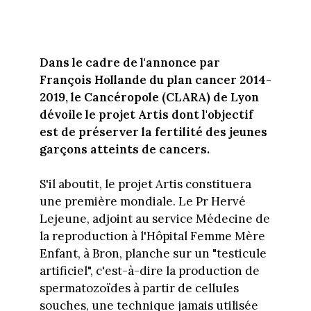
Dans le cadre de l'annonce par
François Hollande du plan cancer 2014-
2019, le Cancéropole (CLARA) de Lyon
dévoile le projet Artis dont l'objectif
est de préserver la fertilité des jeunes
garçons atteints de cancers.
S'il aboutit, le projet Artis constituera
une première mondiale. Le Pr Hervé
Lejeune, adjoint au service Médecine de
la reproduction à l'Hôpital Femme Mère
Enfant, à Bron, planche sur un "testicule
artificiel", c'est-à-dire la production de
spermatozoïdes à partir de cellules
souches, une technique jamais utilisée