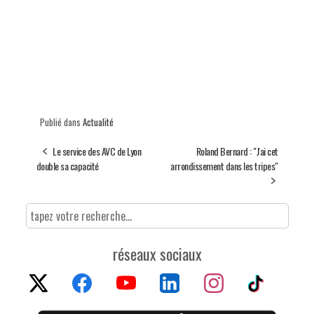
Publié dans
Actualité
Le service des AVC de Lyon
Roland Bernard : "J'ai cet
double sa capacité
arrondissement dans les tripes"
réseaux sociaux