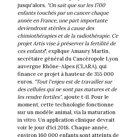
jusqu'alors.
"On sait que sur les 1700
enfants touchés par un cancer chaque
année en France, une part importante
deviendront stériles à cause des
chimiothérapies et de la radiothérapie. Ce
projet Artis vise à préserver la fertilité de
ces enfants
", explique Amaury Martin,
secrétaire général du Cancéropole Lyon
auvergne Rhône-Alpes (CLARA), qui
finance ce projet à hauteur de 355 000
euros.
"Tout l'enjeu est de travailler sur
des cellules qui ne sont pas matures et de
les rendre fertiles"
, ajoute t-il. Pour le
moment, cette technologie fonctionne
sur un modèle animal, via la maturation
in vitro. Un application clinique devrait
voir le jour d'ici 2018. Chaque année,
environ 160 000 enfants sont atteints de