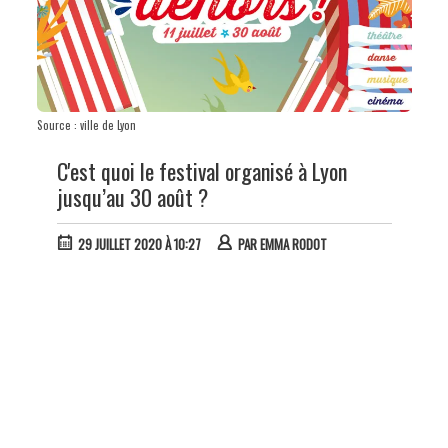
Source : ville de Lyon
C'est quoi le festival organisé à Lyon
jusqu’au 30 août ?
29 JUILLET 2020 À 10:27
PAR
EMMA RODOT