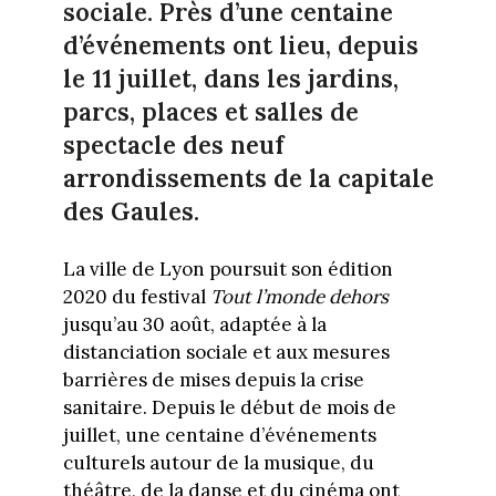
sociale. Près d’une centaine
d’événements ont lieu, depuis
le 11 juillet, dans les jardins,
parcs, places et salles de
spectacle des neuf
arrondissements de la capitale
des Gaules.
La ville de Lyon poursuit son édition
2020 du festival
Tout l’monde dehors
jusqu’au 30 août, adaptée à la
distanciation sociale et aux mesures
barrières de mises depuis la crise
sanitaire. Depuis le début de mois de
juillet, une centaine d’événements
culturels autour de la musique, du
théâtre, de la danse et du cinéma ont