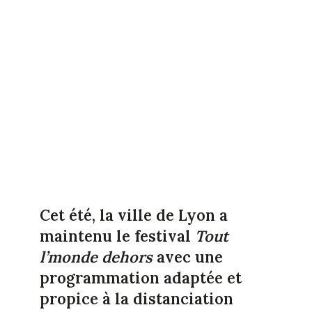
Cet été, la ville de Lyon a
maintenu le festival
Tout
l’monde dehors
avec une
programmation adaptée et
propice à la distanciation