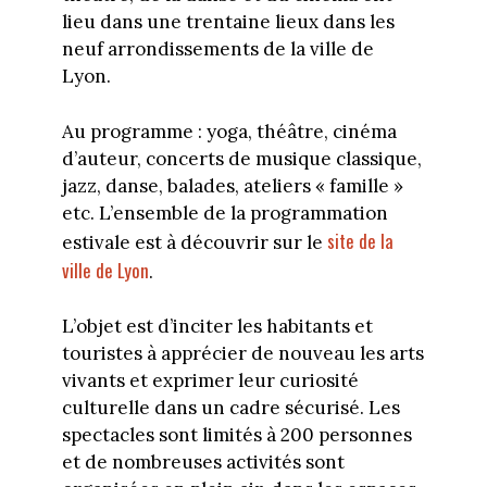
lieu dans une trentaine lieux dans les
neuf arrondissements de la ville de
Lyon.
Au programme : yoga, théâtre, cinéma
d’auteur, concerts de musique classique,
jazz, danse, balades, ateliers « famille »
etc. L’ensemble de la programmation
site de la
estivale est à découvrir sur le
ville de Lyon
.
L’objet est d’inciter les habitants et
touristes à apprécier de nouveau les arts
vivants et exprimer leur curiosité
culturelle dans un cadre sécurisé. Les
spectacles sont limités à 200 personnes
et de nombreuses activités sont