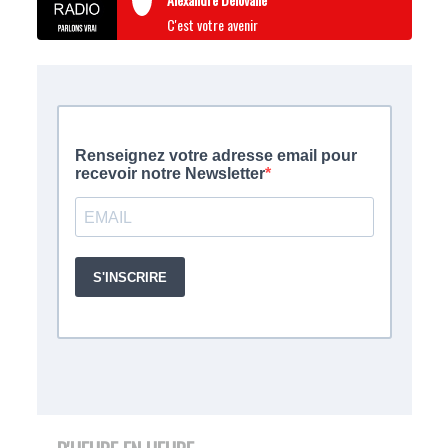
C'est votre avenir