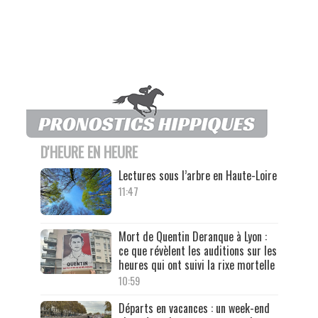
D'HEURE EN HEURE
Lectures sous l’arbre en Haute-Loire
11:47
Mort de Quentin Deranque à Lyon :
ce que révèlent les auditions sur les
heures qui ont suivi la rixe mortelle
10:59
Départs en vacances : un week-end