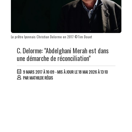
Le prêtre lyonnais Christian Delorme en 2017 ©Tim Douet
C. Delorme: "Abdelghani Merah est dans
une démarche de réconciliation"
9 MARS 2017 À 16:09
- MIS À JOUR LE 18 MAI 2026 À 13:10
PAR
MATHILDE RÉGIS