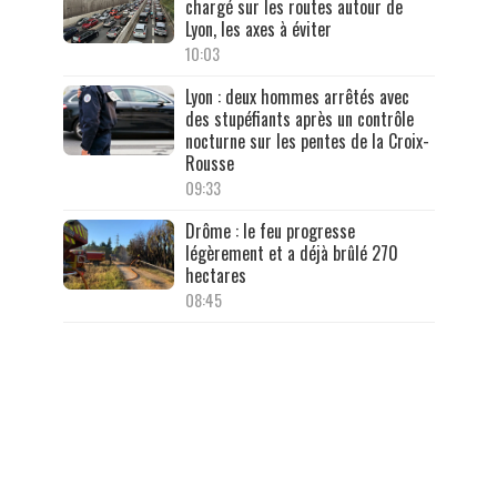
chargé sur les routes autour de
Lyon, les axes à éviter
10:03
Lyon : deux hommes arrêtés avec
des stupéfiants après un contrôle
nocturne sur les pentes de la Croix-
Rousse
09:33
Drôme : le feu progresse
légèrement et a déjà brûlé 270
hectares
08:45