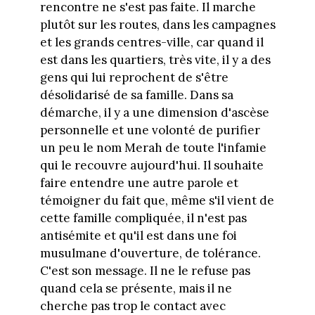
rencontre ne s'est pas faite. Il marche
plutôt sur les routes, dans les campagnes
et les grands centres-ville, car quand il
est dans les quartiers, très vite, il y a des
gens qui lui reprochent de s'être
désolidarisé de sa famille. Dans sa
démarche, il y a une dimension d'ascèse
personnelle et une volonté de purifier
un peu le nom Merah de toute l'infamie
qui le recouvre aujourd'hui. Il souhaite
faire entendre une autre parole et
témoigner du fait que, même s'il vient de
cette famille compliquée, il n'est pas
antisémite et qu'il est dans une foi
musulmane d'ouverture, de tolérance.
C'est son message. Il ne le refuse pas
quand cela se présente, mais il ne
cherche pas trop le contact avec