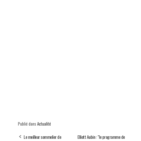
Publié dans
Actualité
Le meilleur sommelier de
Elliott Aubin : "le programme de