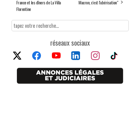
France et les dîners de La Villa
Macron, c'est l'ubérisation"
Florentine
réseaux sociaux