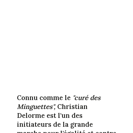
Connu comme le
"curé des
Minguettes",
Christian
Delorme est l'un des
initiateurs de la grande