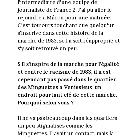
l'intermédiaire d'une équipe de
journaliste de France 2. J'ai pu aller le
rejoindre à Mâcon pour une matinée.
C'est toujours touchant que quelqu'un
s'inscrive dans cette histoire de la
marche de 1983, se l'a soit réapproprié et
s'y soit retrouvé un peu.
S'il s'inspire de la marche pour l'égalité
et contre le racisme de 1983, il n'est
cependant pas passé dans le quartier
des Minguettes à Vénissieux, un
endroit pourtant clé de cette marche.
Pourquoi selon vous ?
Il ne va pas beaucoup dans les quartiers
un peu stigmatisés comme les
Minguettes. Il avait un contact, mais la