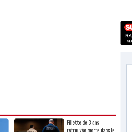
Fillette de 3 ans
retrouvée morte dans le