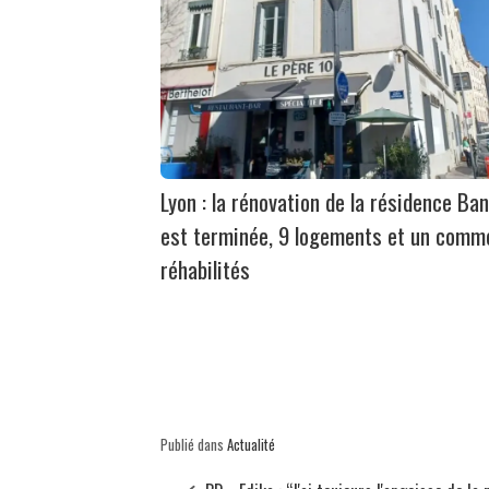
Lyon : la rénovation de la résidence Ban
est terminée, 9 logements et un comm
réhabilités
Publié dans
Actualité