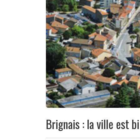
Brignais : la ville est 