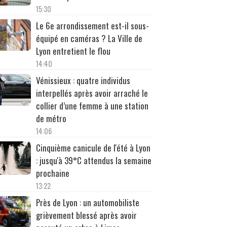
15:30
Le 6e arrondissement est-il sous-
équipé en caméras ? La Ville de
Lyon entretient le flou
14:40
Vénissieux : quatre individus
interpellés après avoir arraché le
collier d’une femme à une station
de métro
14:06
Cinquième canicule de l'été à Lyon
: jusqu'à 39°C attendus la semaine
prochaine
13:22
Près de Lyon : un automobiliste
grièvement blessé après avoir