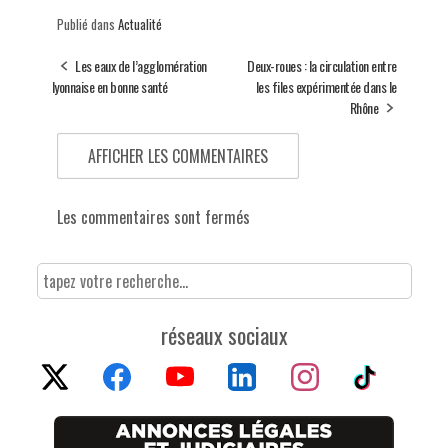
Publié dans
Actualité
Les eaux de l’agglomération
Deux-roues : la circulation entre
lyonnaise en bonne santé
les files expérimentée dans le
Rhône
AFFICHER LES COMMENTAIRES
Les commentaires sont fermés
réseaux sociaux