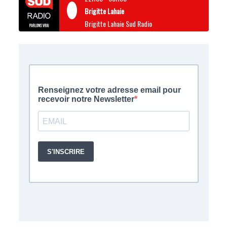
Brigitte Lahaie
Brigitte Lahaie Sud Radio