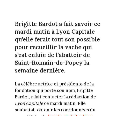
Brigitte Bardot a fait savoir ce
mardi matin à Lyon Capitale
qu'elle ferait tout son possible
pour recueillir la vache qui
s'est enfuie de l'abattoir de
Saint-Romain-de-Popey la
semaine dernière.
La célèbre actrice et présidente de la
fondation qui porte son nom, Brigitte
Bardot, a fait contacter la rédaction de
Lyon Capitale
ce mardi matin. Elle
souhaitait obtenir les coordonnées du