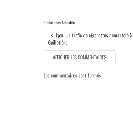
Publié dans
Actualité
Lyon : un trafic de cigarettes démantelé à 
Guillotière
AFFICHER LES COMMENTAIRES
Les commentaires sont fermés