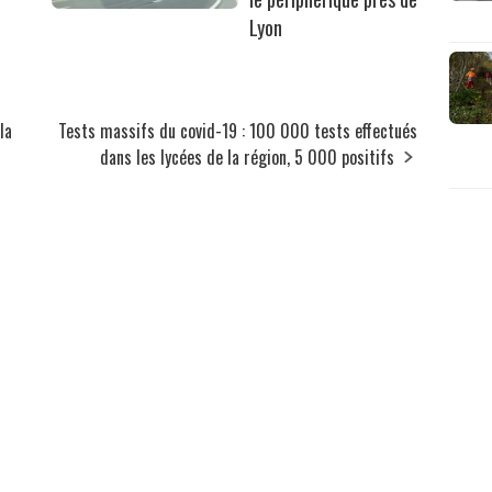
Lyon
la
Tests massifs du covid-19 : 100 000 tests effectués
dans les lycées de la région, 5 000 positifs