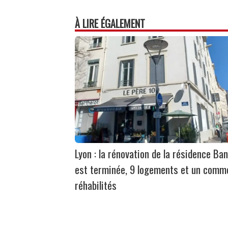
À LIRE ÉGALEMENT
Lyon : la rénovation de la résidence Ban
est terminée, 9 logements et un comm
réhabilités