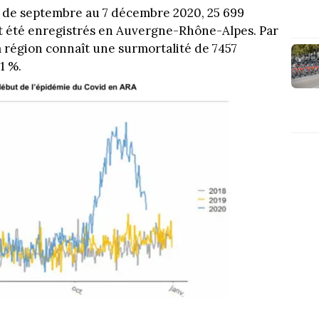
nt de septembre au 7 décembre 2020, 25 699
t été enregistrés en Auvergne-Rhône-Alpes. Par
a région connaît une surmortalité de 7457
1 %.