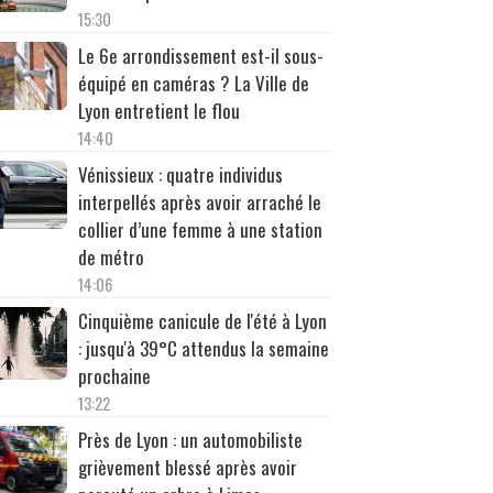
15:30
Le 6e arrondissement est-il sous-
équipé en caméras ? La Ville de
Lyon entretient le flou
14:40
Vénissieux : quatre individus
interpellés après avoir arraché le
collier d’une femme à une station
de métro
14:06
Cinquième canicule de l'été à Lyon
: jusqu'à 39°C attendus la semaine
prochaine
13:22
Près de Lyon : un automobiliste
grièvement blessé après avoir