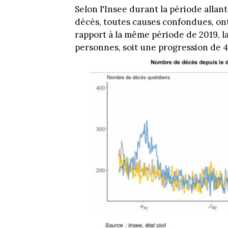
Selon l'Insee durant la période alla
décès, toutes causes confondues, on
rapport à la même période de 2019, l
personnes, soit une progression de 4