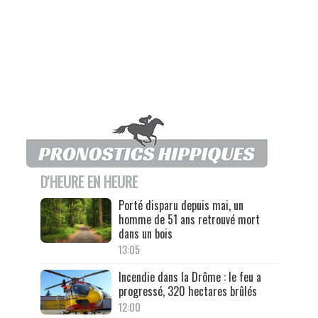
D'HEURE EN HEURE
Porté disparu depuis mai, un
homme de 51 ans retrouvé mort
dans un bois
13:05
Incendie dans la Drôme : le feu a
progressé, 320 hectares brûlés
12:00