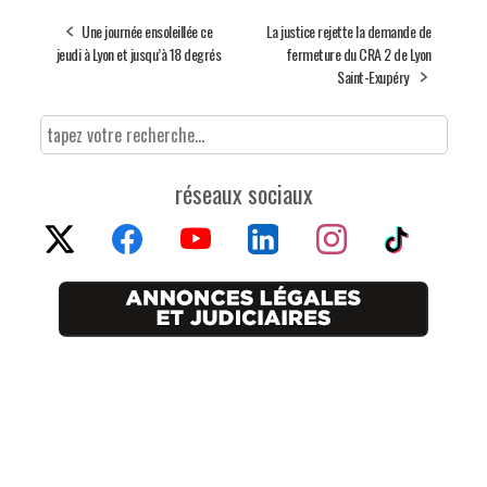
Une journée ensoleillée ce
La justice rejette la demande de
jeudi à Lyon et jusqu’à 18 degrés
fermeture du CRA 2 de Lyon
Saint-Exupéry
réseaux sociaux