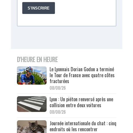
D'HEURE EN HEURE
Le Lyonnais Dorian Godon a terminé
le Tour de France avec quatre côtes
fracturées
08/08/26
Lyon : Un piéton renversé après une
collision entre deux voitures
08/08/26
Journée internationale du chat : cinq
endroits où les rencontrer