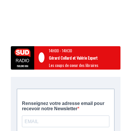
14H00
-
14H30
Gérard Collard et Valérie Expert
Les coups de coeur des libraires