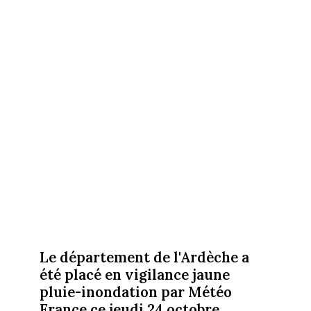
Le département de l'Ardèche a
été placé en vigilance jaune
pluie-inondation par Météo
France ce jeudi 24 octobre.