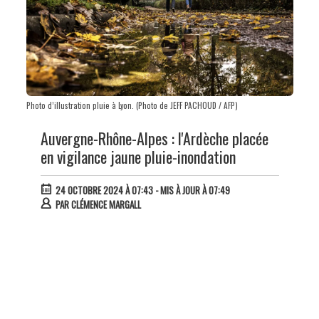
Photo d’illustration pluie à Lyon. (Photo de JEFF PACHOUD / AFP)
Auvergne-Rhône-Alpes : l'Ardèche placée
en vigilance jaune pluie-inondation
24 OCTOBRE 2024 À 07:43
- MIS À JOUR À 07:49
PAR
CLÉMENCE MARGALL