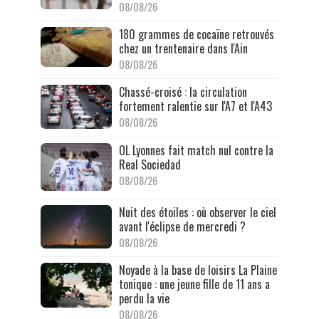
08/08/26
180 grammes de cocaïne retrouvés
chez un trentenaire dans l'Ain
08/08/26
Chassé-croisé : la circulation
fortement ralentie sur l'A7 et l'A43
08/08/26
OL Lyonnes fait match nul contre la
Real Sociedad
08/08/26
Nuit des étoiles : où observer le ciel
avant l'éclipse de mercredi ?
08/08/26
Noyade à la base de loisirs La Plaine
tonique : une jeune fille de 11 ans a
perdu la vie
08/08/26