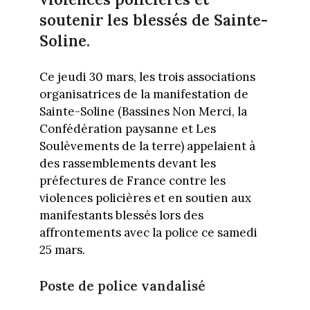
soutenir les blessés de Sainte-
Soline.
Ce jeudi 30 mars, les trois associations
organisatrices de la manifestation de
Sainte-Soline (Bassines Non Merci, la
Confédération paysanne et Les
Soulèvements de la terre) appelaient à
des rassemblements devant les
préfectures de France contre les
violences policières et en soutien aux
manifestants blessés lors des
affrontements avec la police ce samedi
25 mars.
Poste de police vandalisé