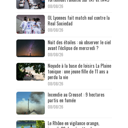
08/08/26
OL Lyonnes fait match nul contre la
Real Sociedad
08/08/26
Nuit des étoiles : où observer le ciel
avant l'éclipse de mercredi ?
08/08/26
Noyade à la base de loisirs La Plaine
tonique : une jeune fille de 11 ans a
perdu la vie
08/08/26
Incendie au Creusot : 9 hectares
partis en fumée
08/08/26
Le Rhône en vigilance orange,