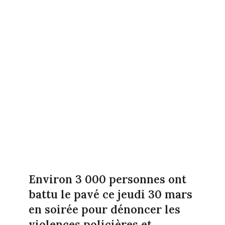
Environ 3 000 personnes ont
battu le pavé ce jeudi 30 mars
en soirée pour dénoncer les
violences policières et