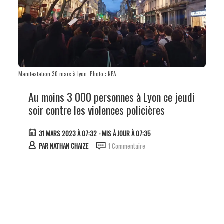
Manifestation 30 mars à Lyon. Photo : NPA
Au moins 3 000 personnes à Lyon ce jeudi
soir contre les violences policières
31 MARS 2023 À 07:32
- MIS À JOUR À 07:35
PAR
NATHAN CHAIZE
1 Commentaire