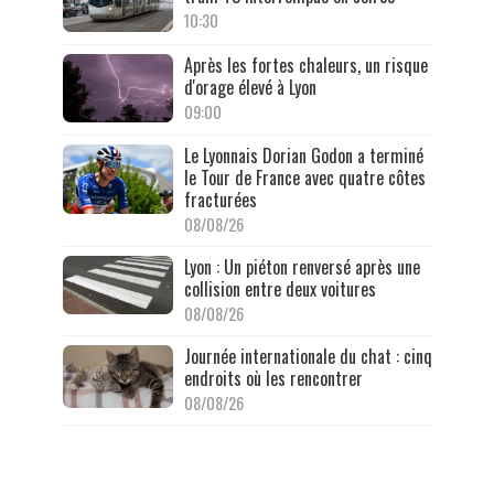
10:30
Après les fortes chaleurs, un risque
d'orage élevé à Lyon
09:00
Le Lyonnais Dorian Godon a terminé
le Tour de France avec quatre côtes
fracturées
08/08/26
Lyon : Un piéton renversé après une
collision entre deux voitures
08/08/26
Journée internationale du chat : cinq
endroits où les rencontrer
08/08/26