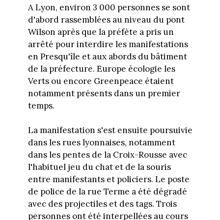
A Lyon, environ 3 000 personnes se sont
d'abord rassemblées au niveau du pont
Wilson après que la préfète a pris un
arrêté pour interdire les manifestations
en Presqu'île et aux abords du bâtiment
de la préfecture. Europe écologie les
Verts ou encore Greenpeace étaient
notamment présents dans un premier
temps.
La manifestation s'est ensuite poursuivie
dans les rues lyonnaises, notamment
dans les pentes de la Croix-Rousse avec
l'habituel jeu du chat et de la souris
entre manifestants et policiers. Le poste
de police de la rue Terme a été dégradé
avec des projectiles et des tags. Trois
personnes ont été interpellées au cours