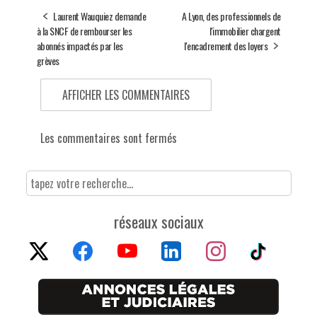
Laurent Wauquiez demande
A Lyon, des professionnels de
à la SNCF de rembourser les
l'immobilier chargent
abonnés impactés par les
l'encadrement des loyers
grèves
AFFICHER LES COMMENTAIRES
Les commentaires sont fermés
réseaux sociaux