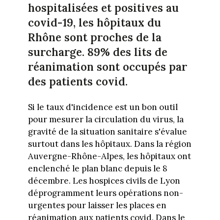
hospitalisées et positives au
covid-19, les hôpitaux du
Rhône sont proches de la
surcharge. 89% des lits de
réanimation sont occupés par
des patients covid.
Si le taux d'incidence est un bon outil
pour mesurer la circulation du virus, la
gravité de la situation sanitaire s'évalue
surtout dans les hôpitaux. Dans la région
Auvergne-Rhône-Alpes, les hôpitaux ont
enclenché le plan blanc depuis le 8
décembre. Les hospices civils de Lyon
déprogramment leurs opérations non-
urgentes pour laisser les places en
réanimation aux patients covid. Dans le