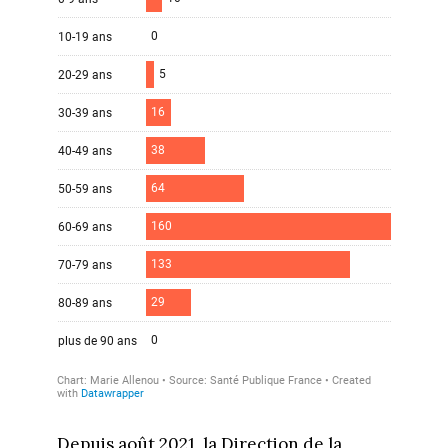
Depuis août 2021, la Direction de la