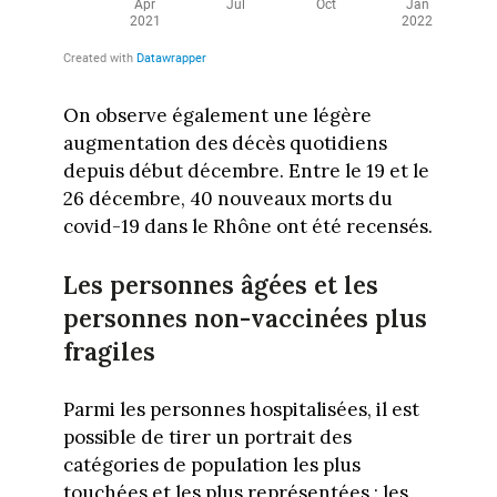
On observe également une légère
augmentation des décès quotidiens
depuis début décembre. Entre le 19 et le
26 décembre, 40 nouveaux morts du
covid-19 dans le Rhône ont été recensés.
Les personnes âgées et les
personnes non-vaccinées plus
fragiles
Parmi les personnes hospitalisées, il est
possible de tirer un portrait des
catégories de population les plus
touchées et les plus représentées : les