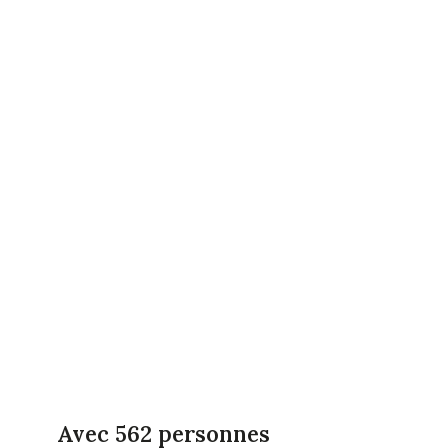
Avec 562 personnes