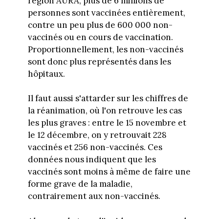
région AURA, plus de 6 millions de
personnes sont vaccinées entièrement,
contre un peu plus de 600 000 non-
vaccinés ou en cours de vaccination.
Proportionnellement, les non-vaccinés
sont donc plus représentés dans les
hôpitaux.
Il faut aussi s'attarder sur les chiffres de
la réanimation, où l'on retrouve les cas
les plus graves : entre le 15 novembre et
le 12 décembre, on y retrouvait 228
vaccinés et 256 non-vaccinés. Ces
données nous indiquent que les
vaccinés sont moins à même de faire une
forme grave de la maladie,
contrairement aux non-vaccinés.