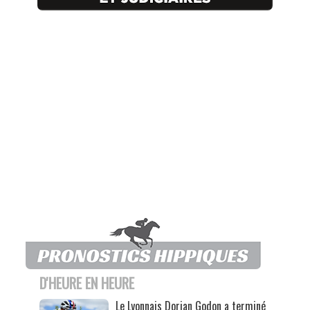
D'HEURE EN HEURE
Le Lyonnais Dorian Godon a terminé