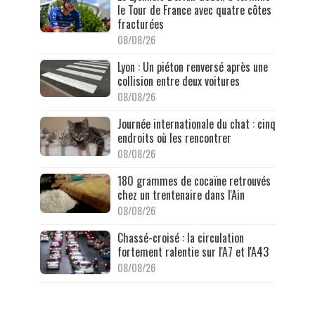
le Tour de France avec quatre côtes
fracturées
08/08/26
Lyon : Un piéton renversé après une
collision entre deux voitures
08/08/26
Journée internationale du chat : cinq
endroits où les rencontrer
08/08/26
180 grammes de cocaïne retrouvés
chez un trentenaire dans l'Ain
08/08/26
Chassé-croisé : la circulation
fortement ralentie sur l'A7 et l'A43
08/08/26