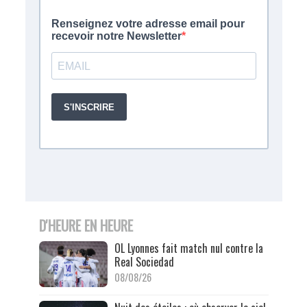
D'HEURE EN HEURE
OL Lyonnes fait match nul contre la
Real Sociedad
08/08/26