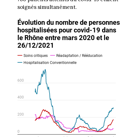
soignés simultanément.