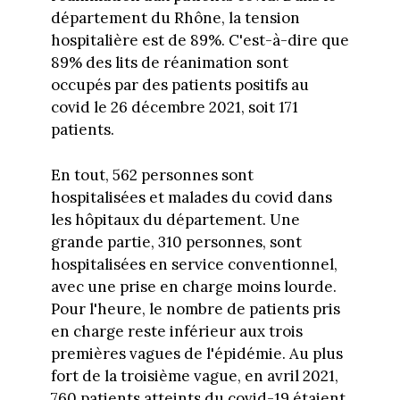
département du Rhône, la tension
hospitalière est de 89%. C'est-à-dire que
89% des lits de réanimation sont
occupés par des patients positifs au
covid le 26 décembre 2021, soit 171
patients.
En tout, 562 personnes sont
hospitalisées et malades du covid dans
les hôpitaux du département. Une
grande partie, 310 personnes, sont
hospitalisées en service conventionnel,
avec une prise en charge moins lourde.
Pour l'heure, le nombre de patients pris
en charge reste inférieur aux trois
premières vagues de l'épidémie. Au plus
fort de la troisième vague, en avril 2021,
760 patients atteints du covid-19 étaient