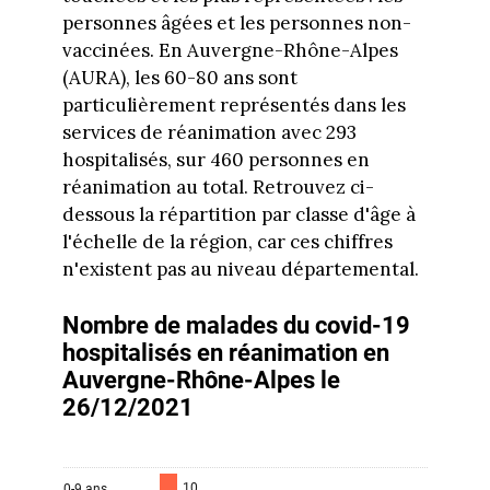
personnes âgées et les personnes non-
vaccinées. En Auvergne-Rhône-Alpes
(AURA), les 60-80 ans sont
particulièrement représentés dans les
services de réanimation avec 293
hospitalisés, sur 460 personnes en
réanimation au total. Retrouvez ci-
dessous la répartition par classe d'âge à
l'échelle de la région, car ces chiffres
n'existent pas au niveau départemental.