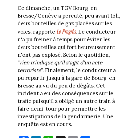
Ce dimanche, un TGV Bourg-en-
Bresse/Genève a percuté, peu avant 15h,
deux bouteilles de gaz placées sur les
Le Progrès
voies, rapporte
. Le conducteur
n'a pu freiner à temps pour éviter les
deux bouteilles qui fort heureusement
n'ont pas explosé. Selon le quotidien,
“
rien n'indique qu'il s'agit d'un acte
terroriste
”. Finalement, le conducteur a
pu repartir jusqu'à la gare de Bourg-en-
Bresse au vu du peu de dégâts. Cet
incident a eu des conséquences sur le
trafic puisqu'il a obligé un autre train à
faire demi-tour pour permettre les
investigations de la gendarmerie. Une
enquête est en cours.