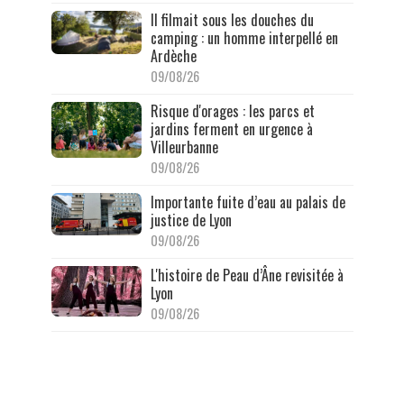
Il filmait sous les douches du
camping : un homme interpellé en
Ardèche
09/08/26
Risque d'orages : les parcs et
jardins ferment en urgence à
Villeurbanne
09/08/26
Importante fuite d’eau au palais de
justice de Lyon
09/08/26
L'histoire de Peau d’Âne revisitée à
Lyon
09/08/26