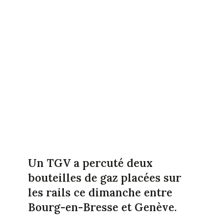
Un TGV a percuté deux
bouteilles de gaz placées sur
les rails ce dimanche entre
Bourg-en-Bresse et Genève.