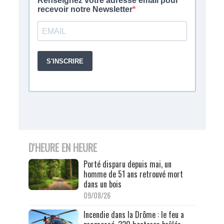
D'HEURE EN HEURE
Porté disparu depuis mai, un
homme de 51 ans retrouvé mort
dans un bois
09/08/26
Incendie dans la Drôme : le feu a