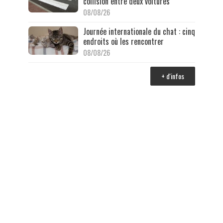
collision entre deux voitures
08/08/26
Journée internationale du chat : cinq
endroits où les rencontrer
08/08/26
+ d'infos