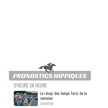
D'HEURE EN HEURE
Le récap’ des temps forts de la
semaine
09/08/26