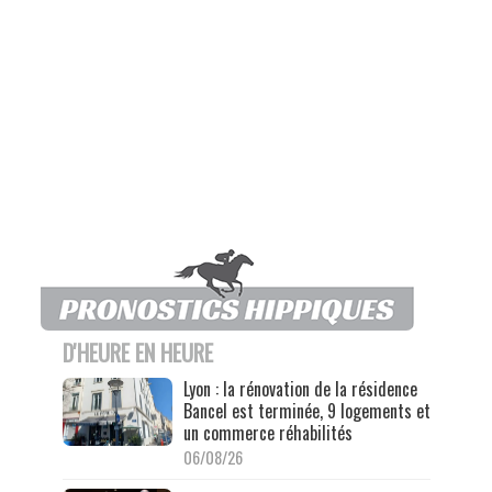
D'HEURE EN HEURE
Lyon : la rénovation de la résidence
Bancel est terminée, 9 logements et
un commerce réhabilités
06/08/26