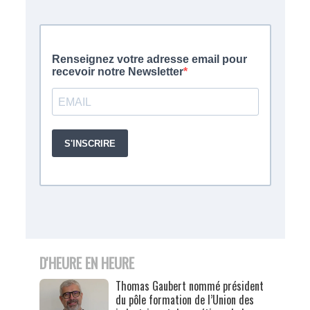
D'HEURE EN HEURE
Thomas Gaubert nommé président
du pôle formation de l’Union des