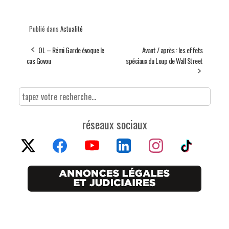
Publié dans
Actualité
OL – Rémi Garde évoque le
Avant / après : les effets
cas Govou
spéciaux du Loup de Wall Street
réseaux sociaux