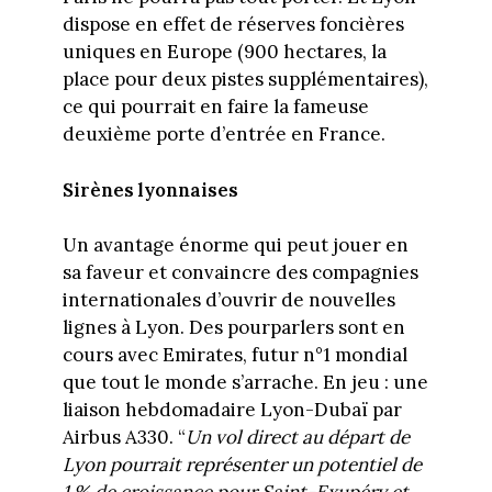
dispose en effet de réserves foncières
uniques en Europe (900 hectares, la
place pour deux pistes supplémentaires),
ce qui pourrait en faire la fameuse
deuxième porte d’entrée en France.
Sirènes lyonnaises
Un avantage énorme qui peut jouer en
sa faveur et convaincre des compagnies
internationales d’ouvrir de nouvelles
lignes à Lyon. Des pourparlers sont en
cours avec Emirates, futur n°1 mondial
que tout le monde s’arrache. En jeu : une
liaison hebdomadaire Lyon-Dubaï par
Airbus A330. “
Un vol direct au départ de
Lyon pourrait représenter un potentiel de