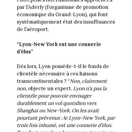
par l’Aderly (l’organisme de promotion
économique du Grand-Lyon), qui font
systématiquement état des insuffisances
de l’aéroport.
“Lyon-New York est une connerie
d’élus”
Dès lors, Lyon possède-t-il le fonds de
clientèle nécessaire à ces liaisons
transcontinentales ? “
Non, clairement
non,
objecte un expert
. Lyon n’a pas la
clientèle pour pouvoir envisager
durablement un vol quotidien vers
Shanghai ou New-York. On les avait
pourtant prévenus : le Lyon-New York, par
trois fois inhumé, est une connerie d’élus.