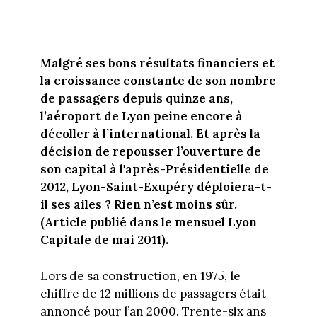
Malgré ses bons résultats financiers et
la croissance constante de son nombre
de passagers depuis quinze ans,
l’aéroport de Lyon peine encore à
décoller à l’international. Et après la
décision de repousser l’ouverture de
son capital à l'après-Présidentielle de
2012, Lyon-Saint-Exupéry déploiera-t-
il ses ailes ? Rien n’est moins sûr.
(Article publié dans le mensuel Lyon
Capitale de mai 2011).
Lors de sa construction, en 1975, le
chiffre de 12 millions de passagers était
annoncé pour l’an 2000. Trente-six ans