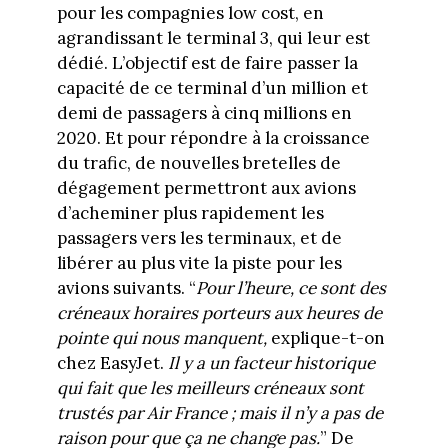
pour les compagnies low cost, en
agrandissant le terminal 3, qui leur est
dédié. L’objectif est de faire passer la
capacité de ce terminal d’un million et
demi de passagers à cinq millions en
2020. Et pour répondre à la croissance
du trafic, de nouvelles bretelles de
dégagement permettront aux avions
d’acheminer plus rapidement les
passagers vers les terminaux, et de
libérer au plus vite la piste pour les
avions suivants. “
Pour l’heure, ce sont des
créneaux horaires porteurs aux heures de
pointe qui nous manquent,
explique-t-on
chez EasyJet.
Il y a un facteur historique
qui fait que les meilleurs créneaux sont
trustés par Air France ; mais il n’y a pas de
raison pour que ça ne change pas.
” De