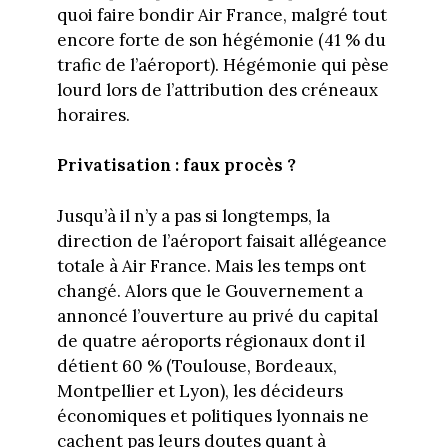
quoi faire bondir Air France, malgré tout
encore forte de son hégémonie (41 % du
trafic de l’aéroport). Hégémonie qui pèse
lourd lors de l’attribution des créneaux
horaires.
Privatisation : faux procès ?
Jusqu’à il n’y a pas si longtemps, la
direction de l’aéroport faisait allégeance
totale à Air France. Mais les temps ont
changé. Alors que le Gouvernement a
annoncé l’ouverture au privé du capital
de quatre aéroports régionaux dont il
détient 60 % (Toulouse, Bordeaux,
Montpellier et Lyon), les décideurs
économiques et politiques lyonnais ne
cachent pas leurs doutes quant à