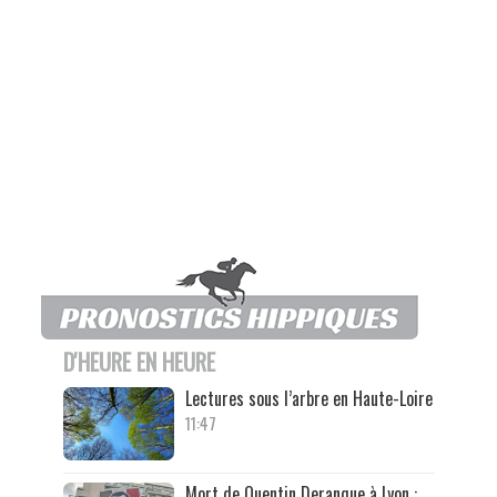
D'HEURE EN HEURE
Lectures sous l’arbre en Haute-Loire
11:47
Mort de Quentin Deranque à Lyon :