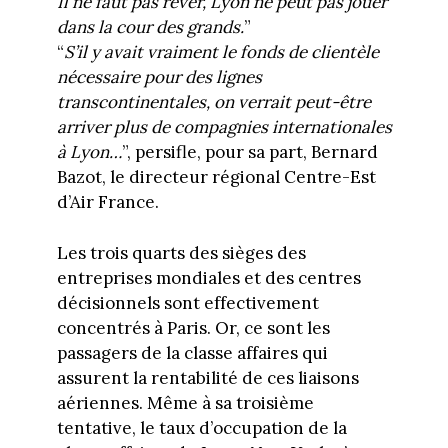
Il ne faut pas rêver, Lyon ne peut pas jouer
dans la cour des grands.
”
“
S’il y avait vraiment le fonds de clientèle
nécessaire pour des lignes
transcontinentales, on verrait peut-être
arriver plus de compagnies internationales
à Lyon…
”, persifle, pour sa part, Bernard
Bazot, le directeur régional Centre-Est
d’Air France.
Les trois quarts des sièges des
entreprises mondiales et des centres
décisionnels sont effectivement
concentrés à Paris. Or, ce sont les
passagers de la classe affaires qui
assurent la rentabilité de ces liaisons
aériennes. Même à sa troisième
tentative, le taux d’occupation de la