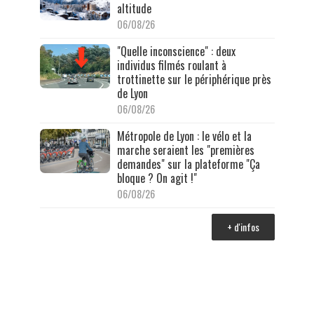
altitude
06/08/26
"Quelle inconscience" : deux
individus filmés roulant à
trottinette sur le périphérique près
de Lyon
06/08/26
Métropole de Lyon : le vélo et la
marche seraient les "premières
demandes" sur la plateforme "Ça
bloque ? On agit !"
06/08/26
+ d'infos