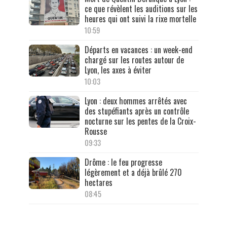
ce que révèlent les auditions sur les
heures qui ont suivi la rixe mortelle
10:59
Départs en vacances : un week-end
chargé sur les routes autour de
Lyon, les axes à éviter
10:03
Lyon : deux hommes arrêtés avec
des stupéfiants après un contrôle
nocturne sur les pentes de la Croix-
Rousse
09:33
Drôme : le feu progresse
légèrement et a déjà brûlé 270
hectares
08:45