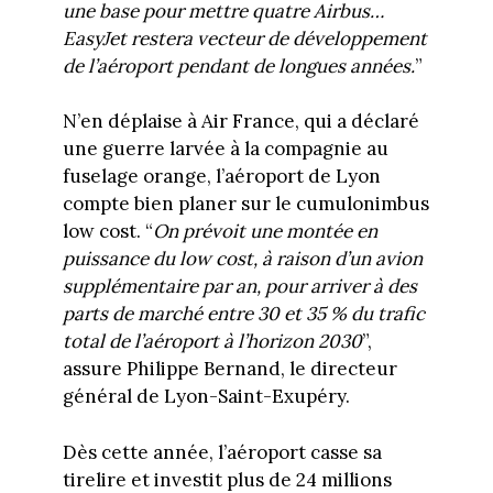
une base pour mettre quatre Airbus…
EasyJet restera vecteur de développement
de l’aéroport pendant de longues années.
”
N’en déplaise à Air France, qui a déclaré
une guerre larvée à la compagnie au
fuselage orange, l’aéroport de Lyon
compte bien planer sur le cumulonimbus
low cost. “
On prévoit une montée en
puissance du low cost, à raison d’un avion
supplémentaire par an, pour arriver à des
parts de marché entre 30 et 35 % du trafic
total de l’aéroport à l’horizon 2030
”,
assure Philippe Bernand, le directeur
général de Lyon-Saint-Exupéry.
Dès cette année, l’aéroport casse sa
tirelire et investit plus de 24 millions