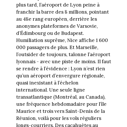
plus tard, l’aéroport de Lyon peine à
franchir la barre des 8 millions, pointant
au 48e rang européen, derrière les
anonymes plateformes de Varsovie,
d’Édimbourg ou de Budapest.
Humiliation suprême, Nice affiche 1 600
000 passagers de plus. Et Marseille,
l’outsider de toujours, talonne l’aéroport
lyonnais - avec une piste de moins. Il faut
se rendre à l’évidence : Lyon n’est rien
qu’un aéroport d’envergure régionale,
quasi inexistant à l’échelon
international. Une seule ligne
transatlantique (Montréal, au Canada),
une fréquence hebdomadaire pour l’île
Maurice et trois vers Saint-Denis de la
Réunion, voilà pour les vols réguliers
longs-courriers. Des cacahuètes au