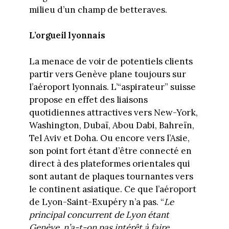
milieu d’un champ de betteraves.
L’orgueil lyonnais
La menace de voir de potentiels clients
partir vers Genève plane toujours sur
l’aéroport lyonnais. L’“aspirateur” suisse
propose en effet des liaisons
quotidiennes attractives vers New-York,
Washington, Dubaï, Abou Dabi, Bahreïn,
Tel Aviv et Doha. Ou encore vers l’Asie,
son point fort étant d’être connecté en
direct à des plateformes orientales qui
sont autant de plaques tournantes vers
le continent asiatique. Ce que l’aéroport
de Lyon-Saint-Exupéry n’a pas. “
Le
principal concurrent de Lyon étant
Genève, n’a-t-on pas intérêt à faire