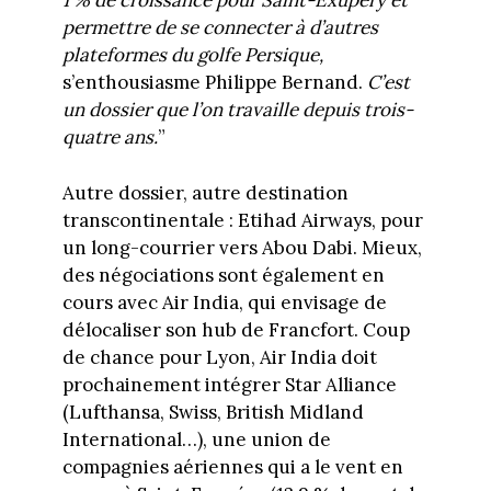
1 % de croissance pour Saint-Exupéry et
permettre de se connecter à d’autres
plateformes du golfe Persique,
s’enthousiasme Philippe Bernand.
C’est
un dossier que l’on travaille depuis trois-
quatre ans.
”
Autre dossier, autre destination
transcontinentale : Etihad Airways, pour
un long-courrier vers Abou Dabi. Mieux,
des négociations sont également en
cours avec Air India, qui envisage de
délocaliser son hub de Francfort. Coup
de chance pour Lyon, Air India doit
prochainement intégrer Star Alliance
(Lufthansa, Swiss, British Midland
International…), une union de
compagnies aériennes qui a le vent en