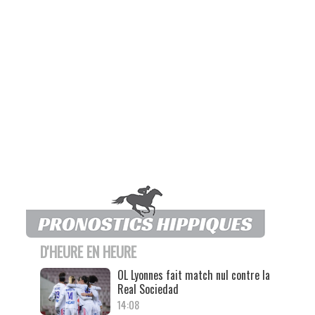
D'HEURE EN HEURE
OL Lyonnes fait match nul contre la
Real Sociedad
14:08