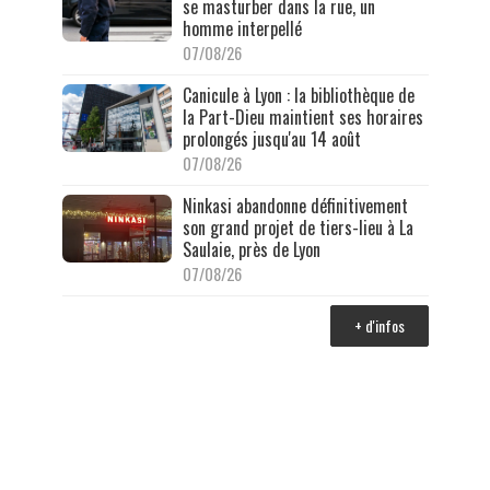
se masturber dans la rue, un
homme interpellé
07/08/26
Canicule à Lyon : la bibliothèque de
la Part-Dieu maintient ses horaires
prolongés jusqu'au 14 août
07/08/26
Ninkasi abandonne définitivement
son grand projet de tiers-lieu à La
Saulaie, près de Lyon
07/08/26
+ d'infos