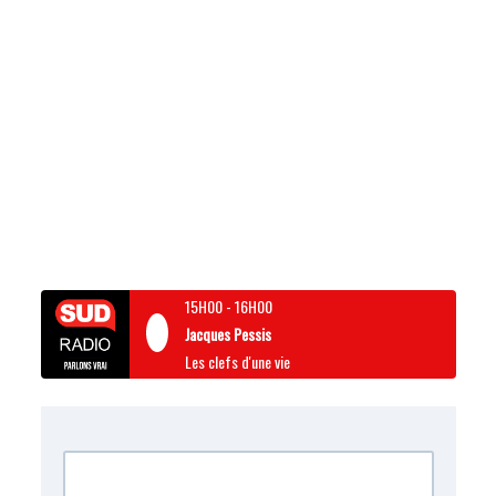
15H00
-
16H00
Jacques Pessis
Les clefs d'une vie