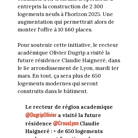
entrepris la construction de 2 300
logements neufs à l'horizon 2025. Une
augmentation qui permettrait alors de
monter l'offre à 10 860 places.
Pour soutenir cette initiative, le recteur
académique Olivier Dugrip a visité la
future résidence Claudie Haigneré, dans
le 8e arrondissement de Lyon, mardi 1er
mars. En tout, ça sera plus de 650
logements modernes qui seront
construits dans le bâtiment.
Le recteur de région academique
@DugripOlivier
a visité la future
@CrousLyon
résidence
Claudie
Haigneré : + de 650 logements