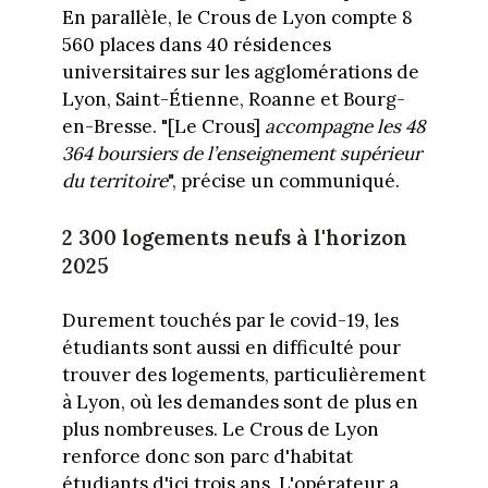
En parallèle, le Crous de Lyon compte 8
560 places dans 40 résidences
universitaires sur les agglomérations de
Lyon, Saint-Étienne, Roanne et Bourg-
en-Bresse. "[Le Crous]
accompagne les 48
364 boursiers de l’enseignement supérieur
du territoire
", précise un communiqué.
2 300 logements neufs à l'horizon
2025
Durement touchés par le covid-19, les
étudiants sont aussi en difficulté pour
trouver des logements, particulièrement
à Lyon, où les demandes sont de plus en
plus nombreuses. Le Crous de Lyon
renforce donc son parc d'habitat
étudiants d'ici trois ans. L'opérateur a