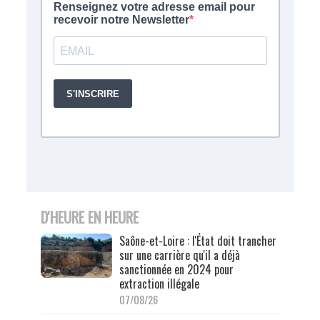
D'HEURE EN HEURE
Saône-et-Loire : l'État doit trancher
sur une carrière qu'il a déjà
sanctionnée en 2024 pour
extraction illégale
07/08/26