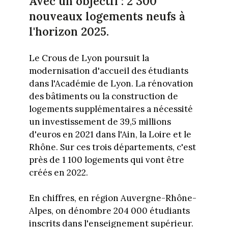
Avec un objectif : 2 300
nouveaux logements neufs à
l'horizon 2025.
Le Crous de Lyon poursuit la
modernisation d'accueil des étudiants
dans l'Académie de Lyon. La rénovation
des bâtiments ou la construction de
logements supplémentaires a nécessité
un investissement de 39,5 millions
d'euros en 2021 dans l'Ain, la Loire et le
Rhône. Sur ces trois départements, c'est
près de 1 100 logements qui vont être
créés en 2022.
En chiffres, en région Auvergne-Rhône-
Alpes, on dénombre 204 000 étudiants
inscrits dans l'enseignement supérieur.