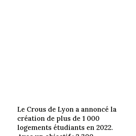
Le Crous de Lyon a annoncé la
création de plus de 1 000
logements étudiants en 2022.