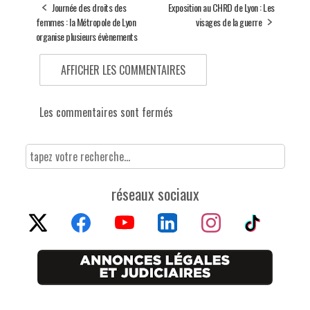
Journée des droits des
Exposition au CHRD de Lyon : Les
femmes : la Métropole de Lyon
visages de la guerre
organise plusieurs évènements
AFFICHER LES COMMENTAIRES
Les commentaires sont fermés
réseaux sociaux