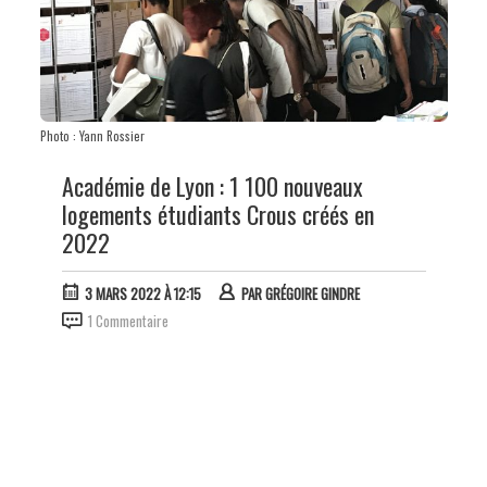
Photo : Yann Rossier
Académie de Lyon : 1 100 nouveaux
logements étudiants Crous créés en
2022
3 MARS 2022 À 12:15
PAR
GRÉGOIRE GINDRE
1 Commentaire