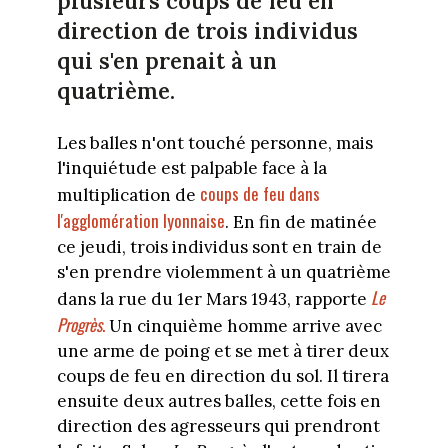
plusieurs coups de feu en
direction de trois individus
qui s'en prenait à un
quatrième.
Les balles n'ont touché personne, mais
l'inquiétude est palpable face à la
coups de feu dans
multiplication de
l'agglomération lyonnaise
. En fin de matinée
ce jeudi, trois individus sont en train de
s'en prendre violemment à un quatrième
Le
dans la rue du 1er Mars 1943, rapporte
Progrès
.
Un cinquième homme arrive avec
une arme de poing et se met à tirer deux
coups de feu en direction du sol. Il tirera
ensuite deux autres balles, cette fois en
direction des agresseurs qui prendront