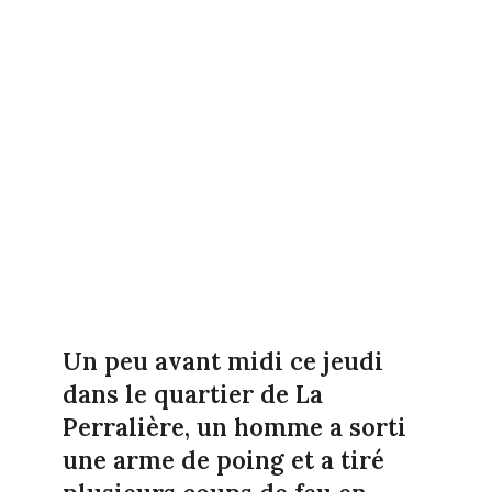
Un peu avant midi ce jeudi
dans le quartier de La
Perralière, un homme a sorti
une arme de poing et a tiré